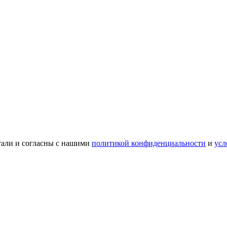
тали и согласны с нашими
политикой конфиденциальности
и
усл