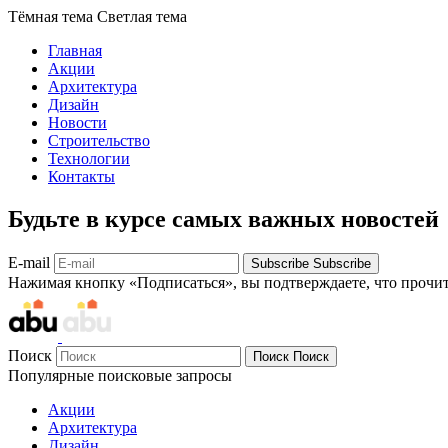
Тёмная тема
Светлая тема
Главная
Акции
Архитектура
Дизайн
Новости
Строительство
Технологии
Контакты
Будьте в курсе самых важных новостей
E-mail
Subscribe
Subscribe
Нажимая кнопку «Подписаться», вы подтверждаете, что прочи
Поиск
Поиск
Поиск
Популярные поисковые запросы
Акции
Архитектура
Дизайн