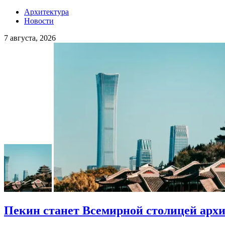
Архитектура
Новости
7 августа, 2026
Пекин станет Всемирной столицей арх