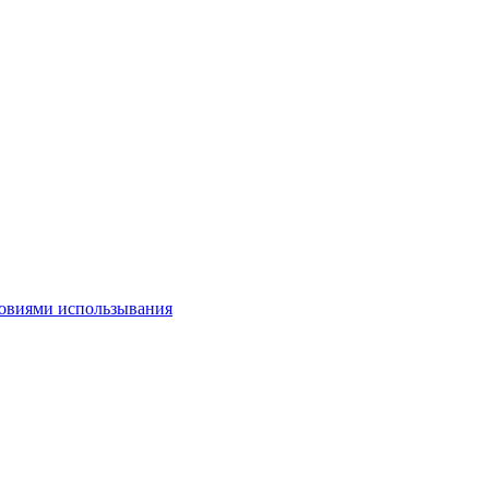
овиями использывания