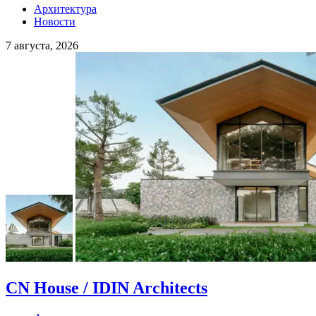
Архитектура
Новости
7 августа, 2026
CN House / IDIN Architects