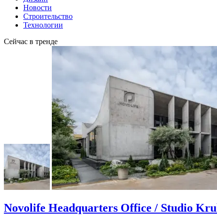
Новости
Строительство
Технологии
Сейчас в тренде
Novolife Headquarters Office / Studio Kr