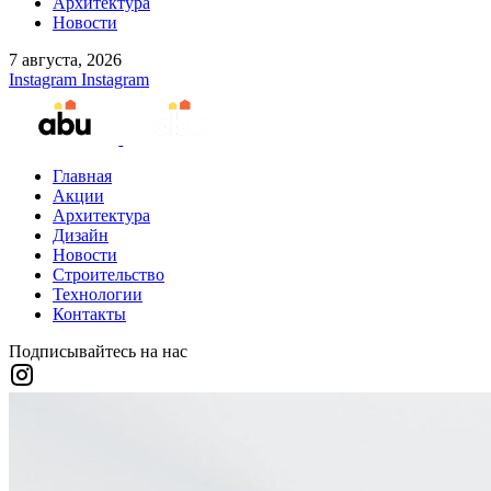
Архитектура
Новости
7 августа, 2026
Instagram
Instagram
Главная
Акции
Архитектура
Дизайн
Новости
Строительство
Технологии
Контакты
Подписывайтесь на нас