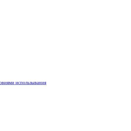
овиями использывания