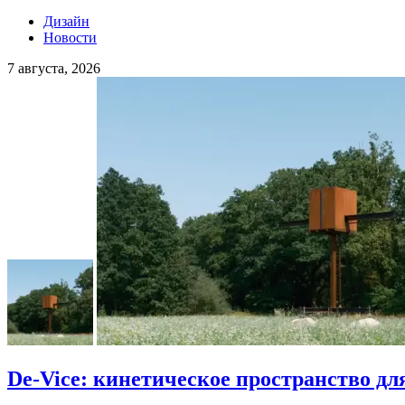
Дизайн
Новости
7 августа, 2026
De-Vice: кинетическое пространство для