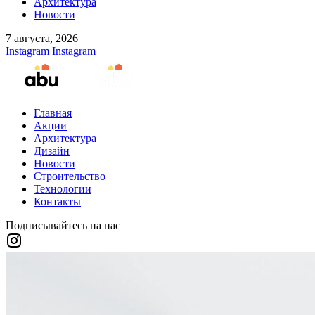
Архитектура
Новости
7 августа, 2026
Instagram
Instagram
Главная
Акции
Архитектура
Дизайн
Новости
Строительство
Технологии
Контакты
Подписывайтесь на нас