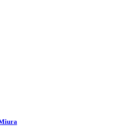
 Miura