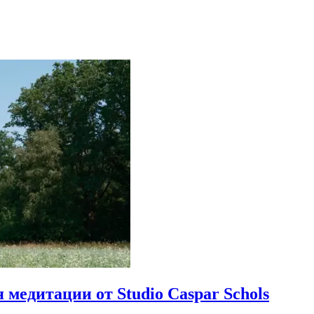
 медитации от Studio Caspar Schols