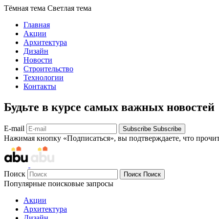
Тёмная тема
Светлая тема
Главная
Акции
Архитектура
Дизайн
Новости
Строительство
Технологии
Контакты
Будьте в курсе самых важных новостей
E-mail
Subscribe
Subscribe
Нажимая кнопку «Подписаться», вы подтверждаете, что прочи
Поиск
Поиск
Поиск
Популярные поисковые запросы
Акции
Архитектура
Дизайн