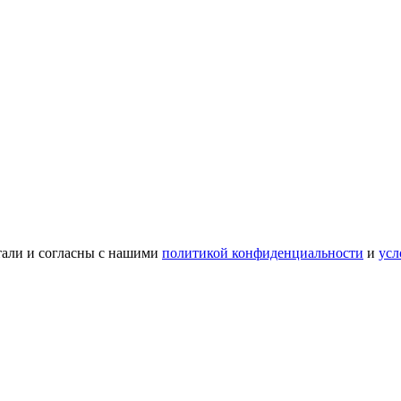
тали и согласны с нашими
политикой конфиденциальности
и
усл