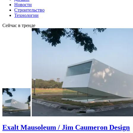
Новости
Строительство
Технологии
Сейчас в тренде
Exalt Mausoleum / Jim Caumeron Design