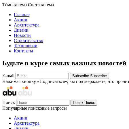
Тёмная тема
Светлая тема
Главная
Акции
Архитектура
Дизайн
Новости
Строительство
Технологии
Контакты
Будьте в курсе самых важных новостей
E-mail
Subscribe
Subscribe
Нажимая кнопку «Подписаться», вы подтверждаете, что прочи
Поиск
Поиск
Поиск
Популярные поисковые запросы
Акции
Архитектура
Дизайн