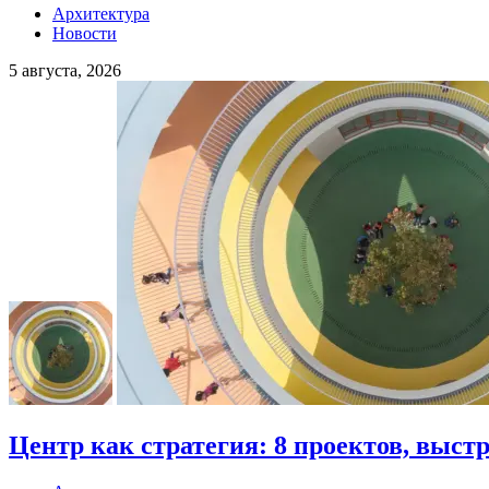
Архитектура
Новости
5 августа, 2026
Центр как стратегия: 8 проектов, выст