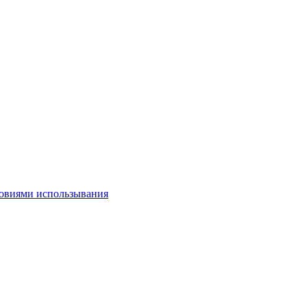
овиями использывания