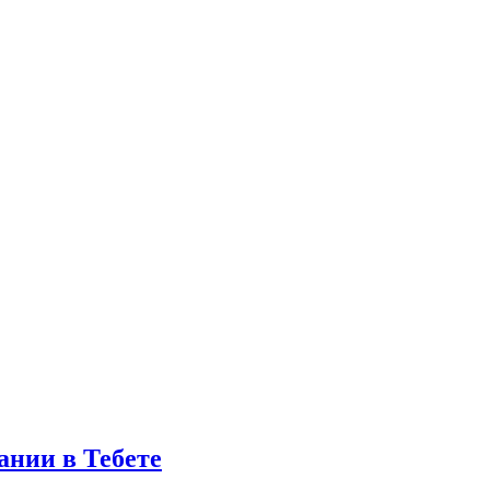
ании в Тебете