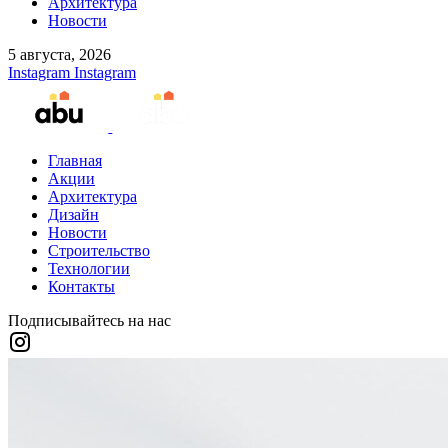
Архитектура
Новости
5 августа, 2026
Instagram
Instagram
Главная
Акции
Архитектура
Дизайн
Новости
Строительство
Технологии
Контакты
Подписывайтесь на нас