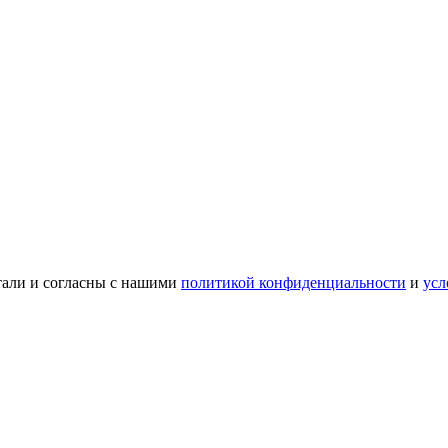
тали и согласны с нашими
политикой конфиденциальности
и
усл