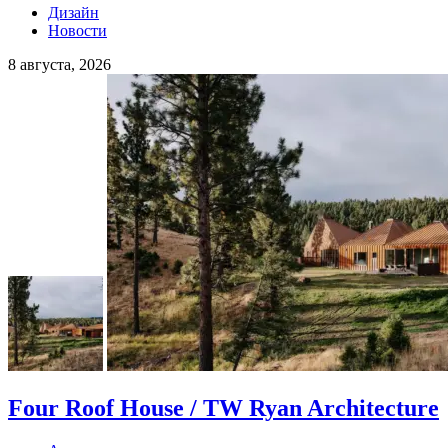
Дизайн
Новости
8 августа, 2026
Four Roof House / TW Ryan Architecture