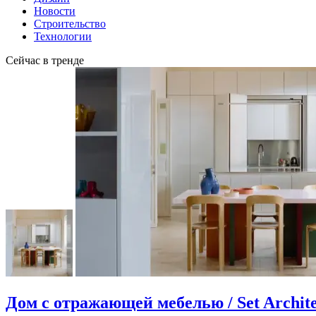
Новости
Строительство
Технологии
Сейчас в тренде
Дом с отражающей мебелью / Set Archite