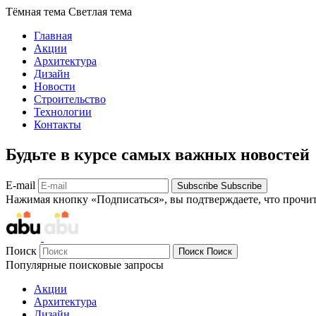
Тёмная тема
Светлая тема
Главная
Акции
Архитектура
Дизайн
Новости
Строительство
Технологии
Контакты
Будьте в курсе самых важных новостей
E-mail
Subscribe
Subscribe
Нажимая кнопку «Подписаться», вы подтверждаете, что прочи
Поиск
Поиск
Поиск
Популярные поисковые запросы
Акции
Архитектура
Дизайн