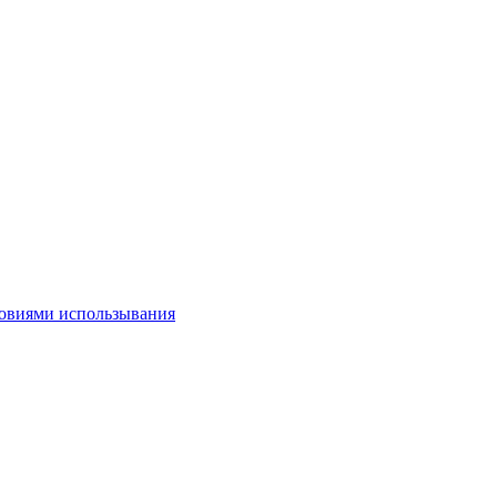
овиями использывания