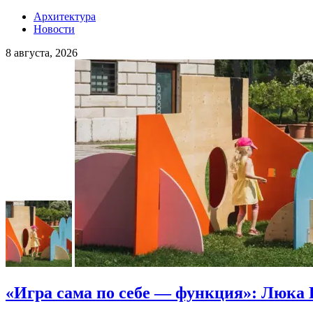
Архитектура
Новости
8 августа, 2026
«Игра сама по себе — функция»: Люка 