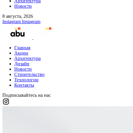
Архитектура
Новости
8 августа, 2026
Instagram
Instagram
Главная
Акции
Архитектура
Дизайн
Новости
Строительство
Технологии
Контакты
Подписывайтесь на нас