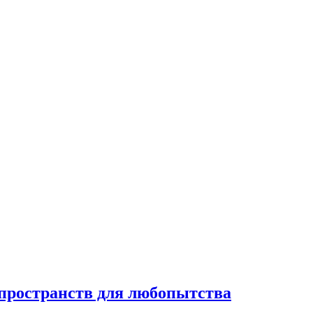
 пространств для любопытства