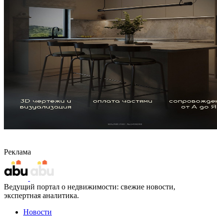
Реклама
Ведущий портал о недвижимости: свежие новости,
экспертная аналитика.
Новости