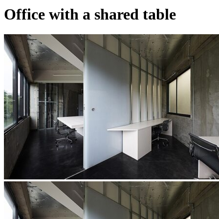
Office with a shared table