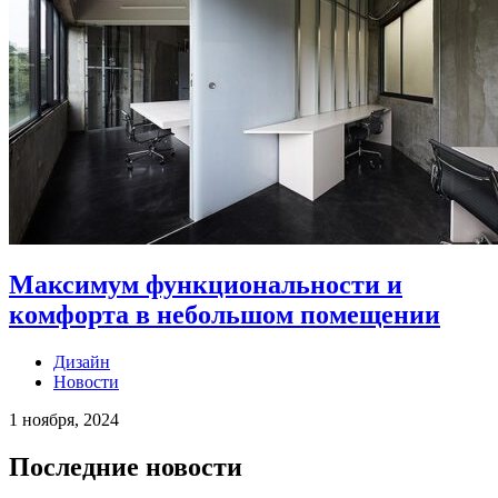
Максимум функциональности и
комфорта в небольшом помещении
Дизайн
Новости
1 ноября, 2024
Последние новости