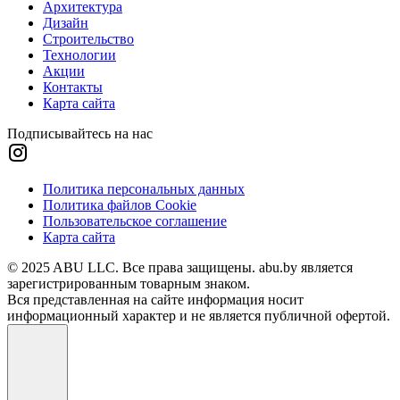
Архитектура
Дизайн
Строительство
Технологии
Акции
Контакты
Карта сайта
Подписывайтесь на нас
Политика персональных данных
Политика файлов Cookie
Пользовательское соглашение
Карта сайта
© 2025 ABU LLC. Все права защищены. abu.by является
зарегистрированным товарным знаком.
Вся представленная на сайте информация носит
информационный характер и не является публичной офертой.