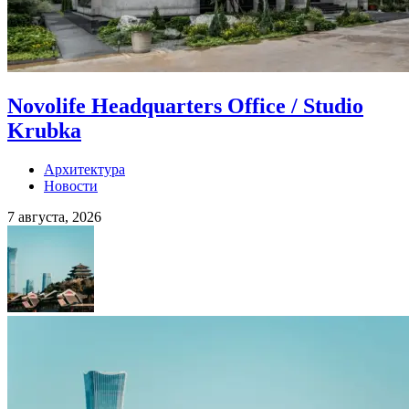
Novolife Headquarters Office / Studio
Krubka
Архитектура
Новости
7 августа, 2026