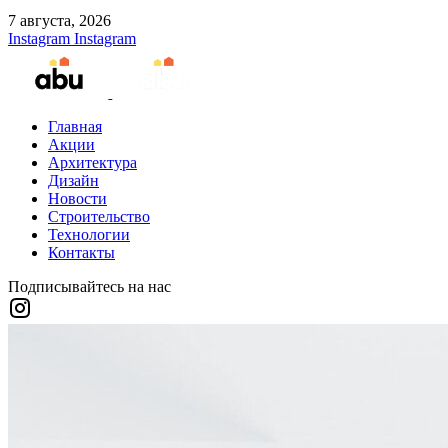
7 августа, 2026
Instagram
Instagram
Главная
Акции
Архитектура
Дизайн
Новости
Строительство
Технологии
Контакты
Подписывайтесь на нас