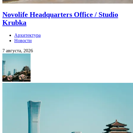
Novolife Headquarters Office / Studio
Krubka
Архитектура
Новости
7 августа, 2026