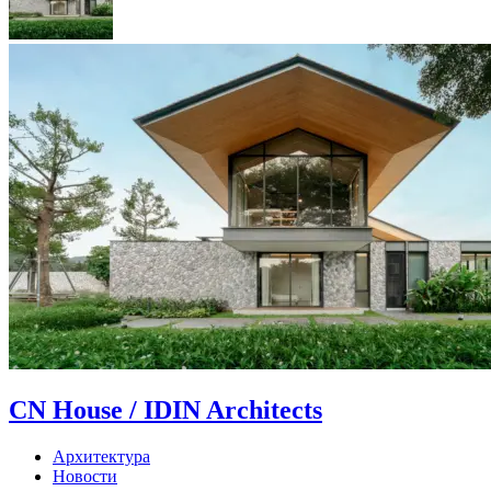
CN House / IDIN Architects
Архитектура
Новости