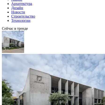
Архитектура
Дизайн
Новости
Строительство
Технологии
Сейчас в тренде