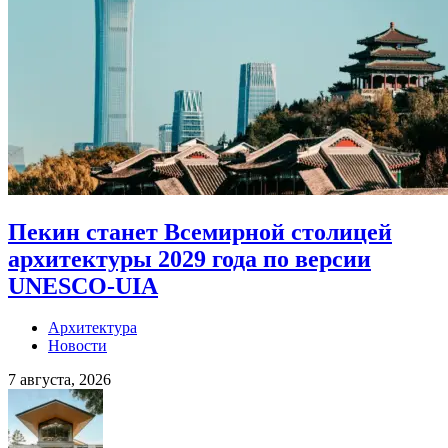
Пекин станет Всемирной столицей
архитектуры 2029 года по версии
UNESCO-UIA
Архитектура
Новости
7 августа, 2026