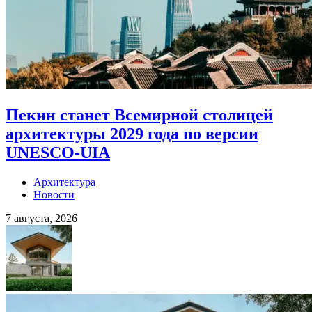
Пекин станет Всемирной столицей
архитектуры 2029 года по версии
UNESCO-UIA
Архитектура
Новости
7 августа, 2026