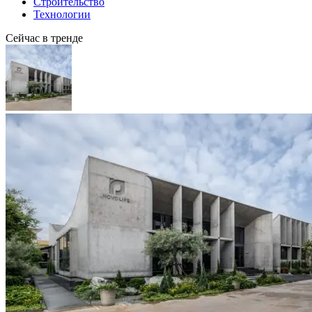
Строительство
Технологии
Сейчас в тренде