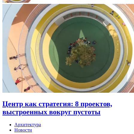
Центр как стратегия: 8 проектов,
выстроенных вокруг пустоты
Архитектура
Новости