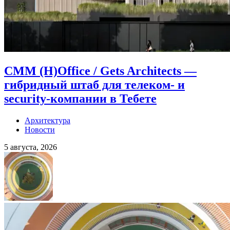
CMM (H)Office / Gets Architects —
гибридный штаб для телеком- и
security-компании в Тебете
Архитектура
Новости
5 августа, 2026