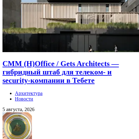
CMM (H)Office / Gets Architects —
гибридный штаб для телеком- и
security-компании в Тебете
Архитектура
Новости
5 августа, 2026