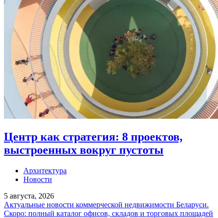
Центр как стратегия: 8 проектов,
выстроенных вокруг пустоты
Архитектура
Новости
5 августа, 2026
Актуальные новости коммерческой недвижимости Беларуси.
Скоро: полный каталог офисов, складов и торговых площадей