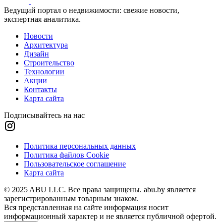
Ведущий портал о недвижимости: свежие новости,
экспертная аналитика.
Новости
Архитектура
Дизайн
Строительство
Технологии
Акции
Контакты
Карта сайта
Подписывайтесь на нас
Политика персональных данных
Политика файлов Cookie
Пользовательское соглашение
Карта сайта
© 2025 ABU LLC. Все права защищены. abu.by является
зарегистрированным товарным знаком.
Вся представленная на сайте информация носит
информационный характер и не является публичной офертой.