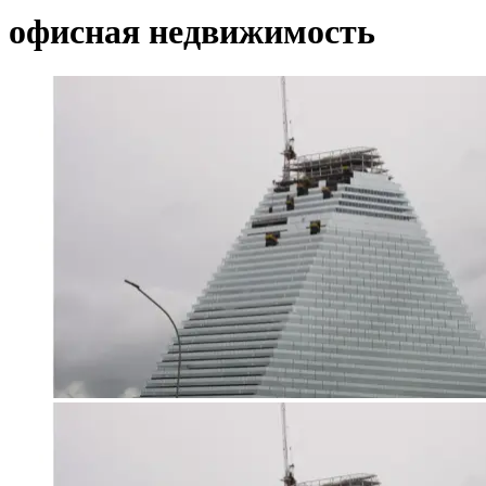
офисная недвижимость