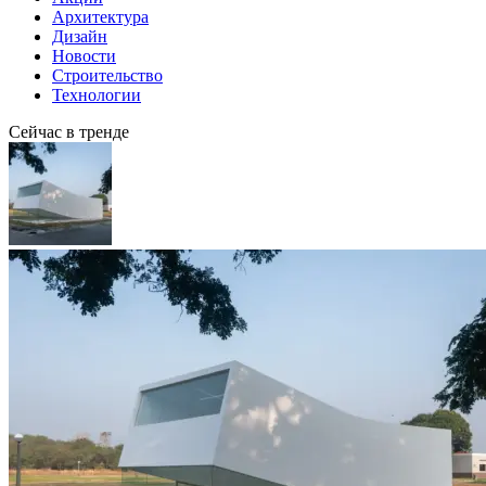
Архитектура
Дизайн
Новости
Строительство
Технологии
Сейчас в тренде