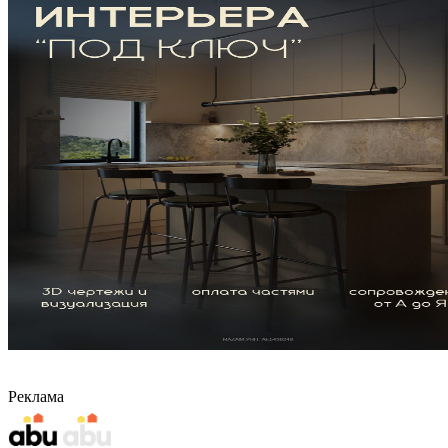
Реклама