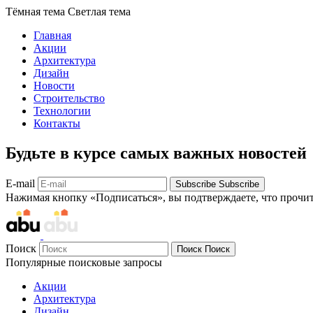
Тёмная тема
Светлая тема
Главная
Акции
Архитектура
Дизайн
Новости
Строительство
Технологии
Контакты
Будьте в курсе самых важных новостей
E-mail
Subscribe
Subscribe
Нажимая кнопку «Подписаться», вы подтверждаете, что прочи
Поиск
Поиск
Поиск
Популярные поисковые запросы
Акции
Архитектура
Дизайн