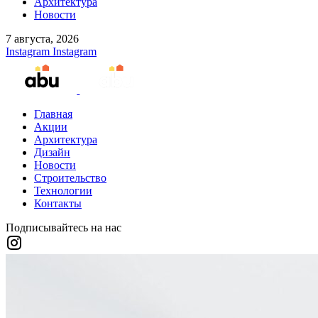
Архитектура
Новости
7 августа, 2026
Instagram
Instagram
Главная
Акции
Архитектура
Дизайн
Новости
Строительство
Технологии
Контакты
Подписывайтесь на нас