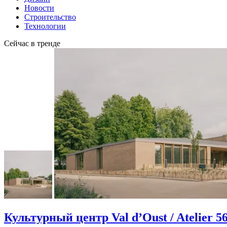
Новости
Строительство
Технологии
Сейчас в тренде
Культурный центр Val d’Oust / Atelier 5