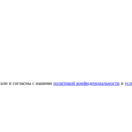
тали и согласны с нашими
политикой конфиденциальности
и
усл