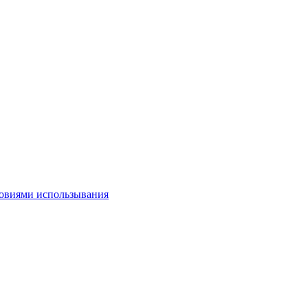
овиями использывания