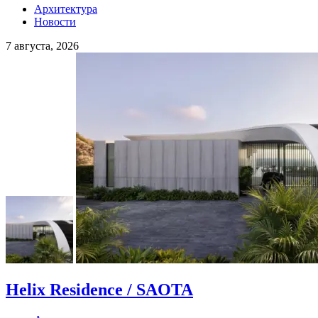
Архитектура
Новости
7 августа, 2026
Helix Residence / SAOTA