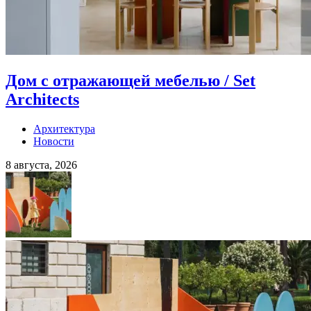
Дом с отражающей мебелью / Set
Architects
Архитектура
Новости
8 августа, 2026