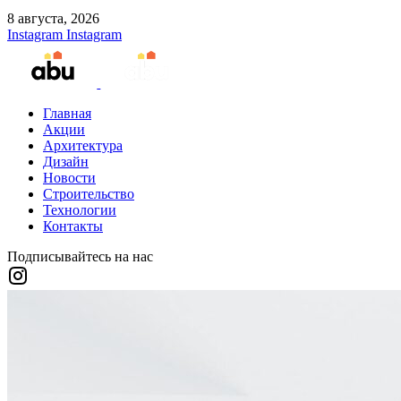
8 августа, 2026
Instagram
Instagram
Главная
Акции
Архитектура
Дизайн
Новости
Строительство
Технологии
Контакты
Подписывайтесь на нас