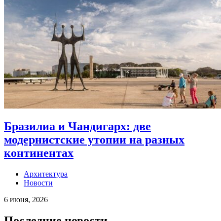
Бразилиа и Чандигарх: две
модернистские утопии на разных
континентах
Архитектура
Новости
6 июня, 2026
Последние новости