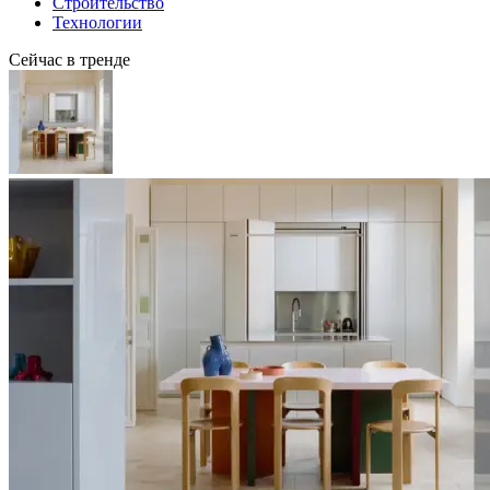
Строительство
Технологии
Сейчас в тренде