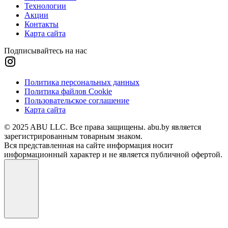
Технологии
Акции
Контакты
Карта сайта
Подписывайтесь на нас
Политика персональных данных
Политика файлов Cookie
Пользовательское соглашение
Карта сайта
© 2025 ABU LLC. Все права защищены. abu.by является
зарегистрированным товарным знаком.
Вся представленная на сайте информация носит
информационный характер и не является публичной офертой.