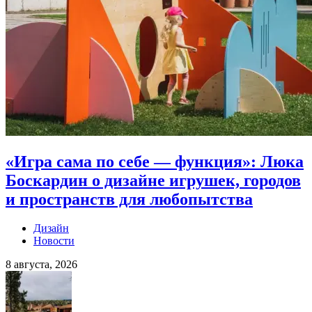
«Игра сама по себе — функция»: Люка
Боскардин о дизайне игрушек, городов
и пространств для любопытства
Дизайн
Новости
8 августа, 2026