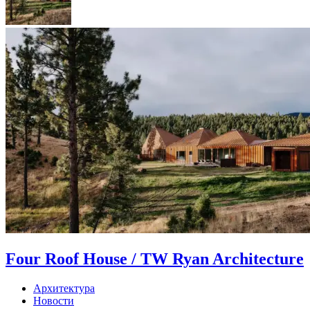
Four Roof House / TW Ryan Architecture
Архитектура
Новости