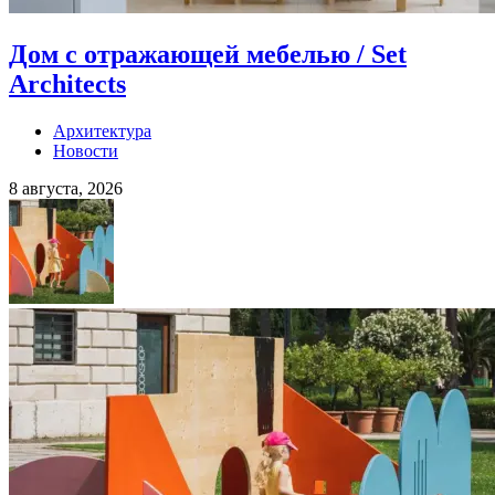
Дом с отражающей мебелью / Set
Architects
Архитектура
Новости
8 августа, 2026