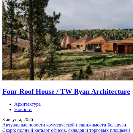
Four Roof House / TW Ryan Architecture
Архитектура
Новости
8 августа, 2026
Актуальные новости коммерческой недвижимости Беларуси.
Скоро: полный каталог офисов, складов и торговых площадей