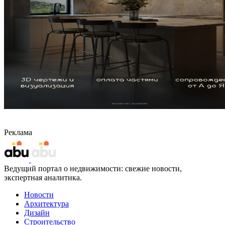
Реклама
Ведущий портал о недвижимости: свежие новости,
экспертная аналитика.
Новости
Архитектура
Дизайн
Строительство