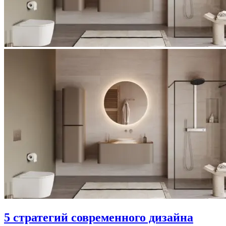
5 стратегий современного дизайна