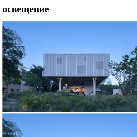
освещение