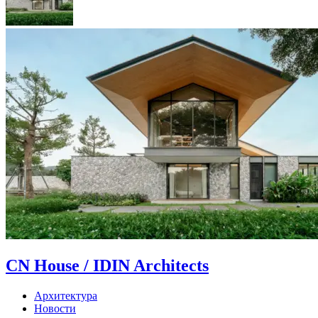
CN House / IDIN Architects
Архитектура
Новости