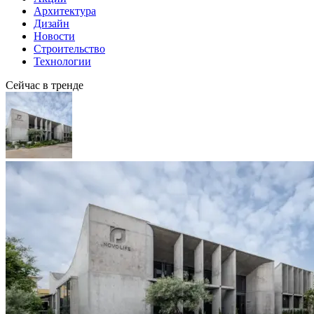
Архитектура
Дизайн
Новости
Строительство
Технологии
Сейчас в тренде