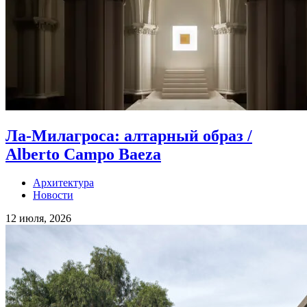
Ла-Милагроса: алтарный образ /
Alberto Campo Baeza
Архитектура
Новости
12 июля, 2026