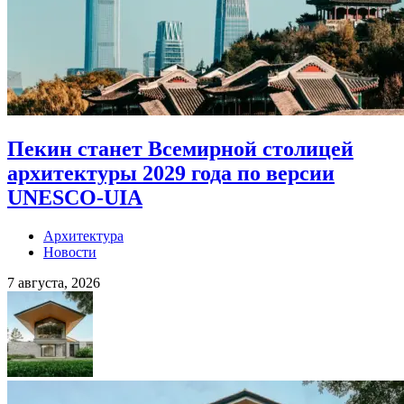
Пекин станет Всемирной столицей
архитектуры 2029 года по версии
UNESCO-UIA
Архитектура
Новости
7 августа, 2026