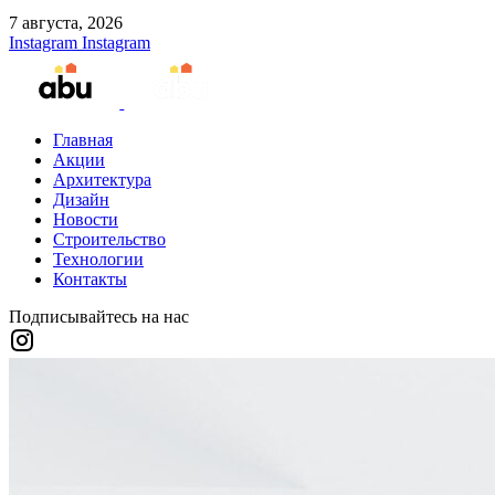
7 августа, 2026
Instagram
Instagram
Главная
Акции
Архитектура
Дизайн
Новости
Строительство
Технологии
Контакты
Подписывайтесь на нас