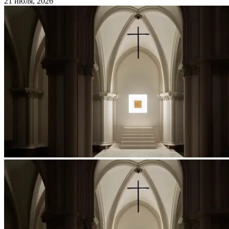
21 июля, 2026