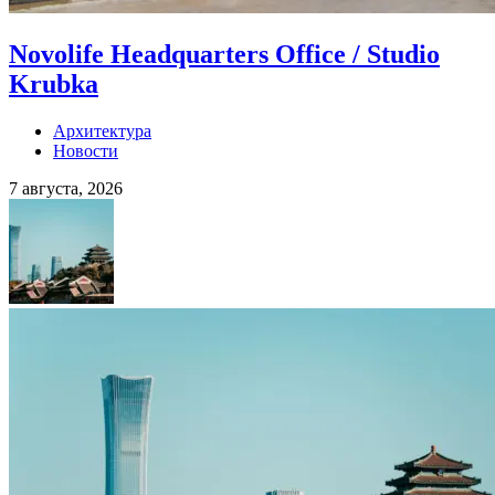
Novolife Headquarters Office / Studio
Krubka
Архитектура
Новости
7 августа, 2026