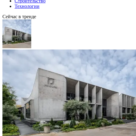
Строительство
Технологии
Сейчас в тренде