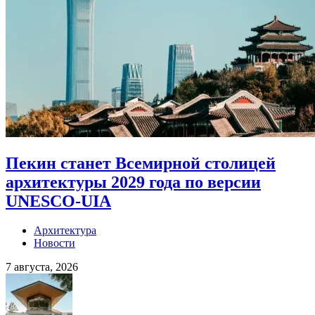
Пекин станет Всемирной столицей
архитектуры 2029 года по версии
UNESCO-UIA
Архитектура
Новости
7 августа, 2026