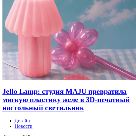
Jello Lamp: студия MAJU превратила
мягкую пластику желе в 3D-печатный
настольный светильник
Дизайн
Новости