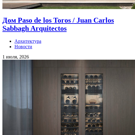
Дом Paso de los Toros / Juan Carlos
Sabbagh Arquitectos
Архитектура
Новости
1 июля, 2026