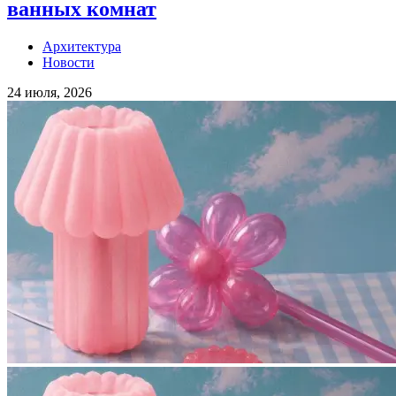
ванных комнат
Архитектура
Новости
24 июля, 2026