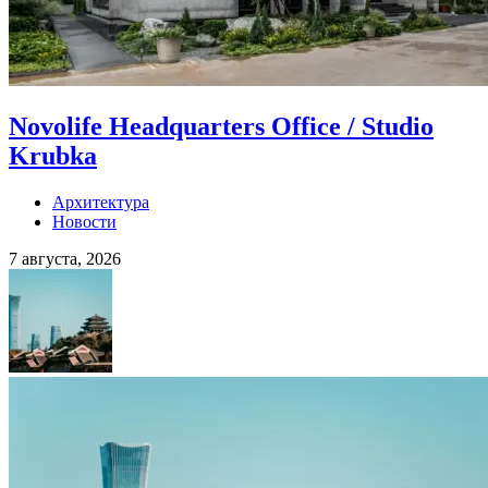
Novolife Headquarters Office / Studio
Krubka
Архитектура
Новости
7 августа, 2026