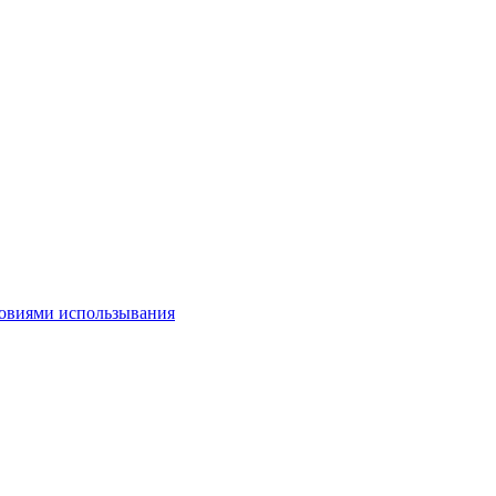
овиями использывания