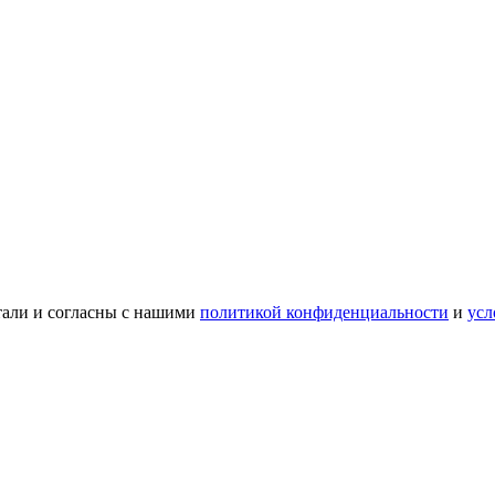
тали и согласны с нашими
политикой конфиденциальности
и
усл