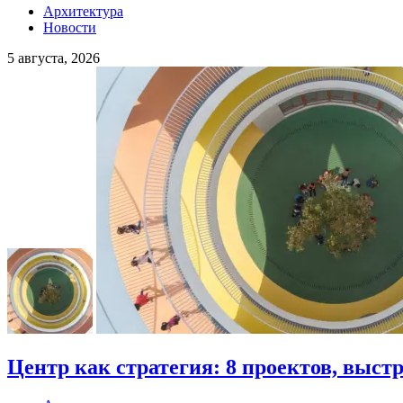
Архитектура
Новости
5 августа, 2026
Центр как стратегия: 8 проектов, выст