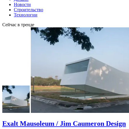
Новости
Строительство
Технологии
Сейчас в тренде
Exalt Mausoleum / Jim Caumeron Design