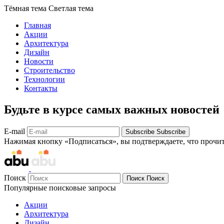
Тёмная тема
Светлая тема
Главная
Акции
Архитектура
Дизайн
Новости
Строительство
Технологии
Контакты
Будьте в курсе самых важных новостей
E-mail
Subscribe
Subscribe
Нажимая кнопку «Подписаться», вы подтверждаете, что прочи
Поиск
Поиск
Поиск
Популярные поисковые запросы
Акции
Архитектура
Дизайн