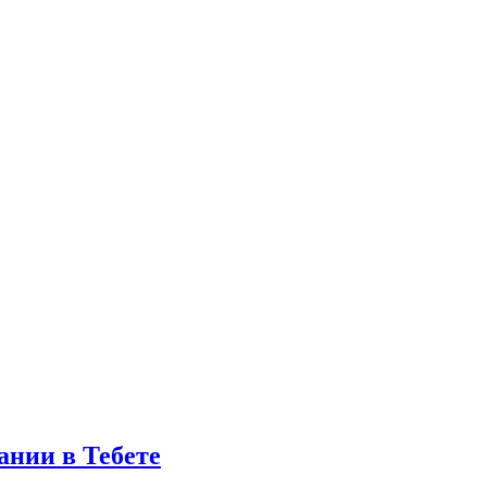
ании в Тебете