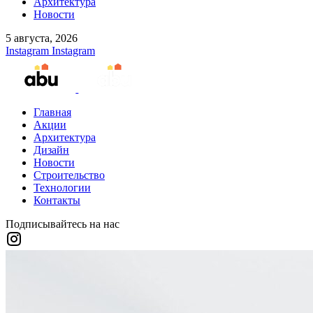
Архитектура
Новости
5 августа, 2026
Instagram
Instagram
Главная
Акции
Архитектура
Дизайн
Новости
Строительство
Технологии
Контакты
Подписывайтесь на нас