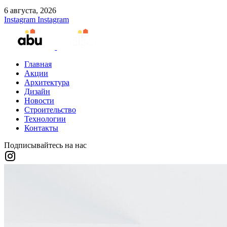
6 августа, 2026
Instagram
Instagram
Главная
Акции
Архитектура
Дизайн
Новости
Строительство
Технологии
Контакты
Подписывайтесь на нас