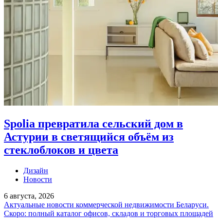
Spolia превратила сельский дом в
Астурии в светящийся объём из
стеклоблоков и цвета
Дизайн
Новости
6 августа, 2026
Актуальные новости коммерческой недвижимости Беларуси.
Скоро: полный каталог офисов, складов и торговых площадей