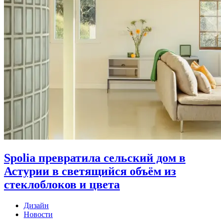
Spolia превратила сельский дом в
Астурии в светящийся объём из
стеклоблоков и цвета
Дизайн
Новости