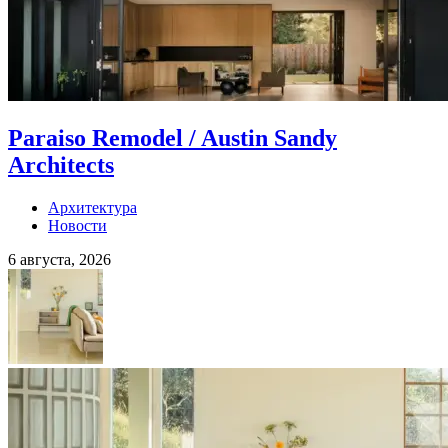
Paraiso Remodel / Austin Sandy
Architects
Архитектура
Новости
6 августа, 2026