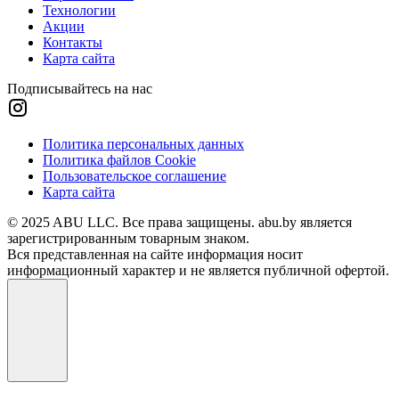
Технологии
Акции
Контакты
Карта сайта
Подписывайтесь на нас
Политика персональных данных
Политика файлов Cookie
Пользовательское соглашение
Карта сайта
© 2025 ABU LLC. Все права защищены. abu.by является
зарегистрированным товарным знаком.
Вся представленная на сайте информация носит
информационный характер и не является публичной офертой.