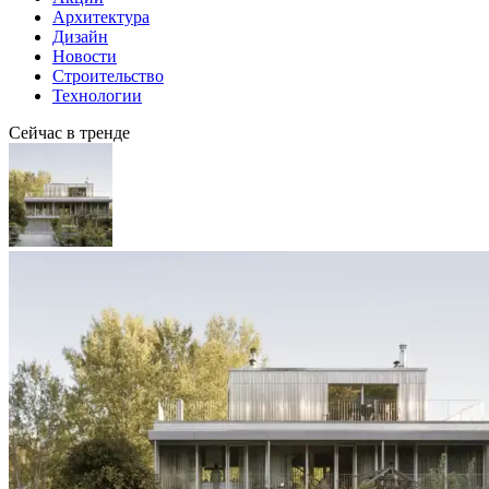
Архитектура
Дизайн
Новости
Строительство
Технологии
Сейчас в тренде