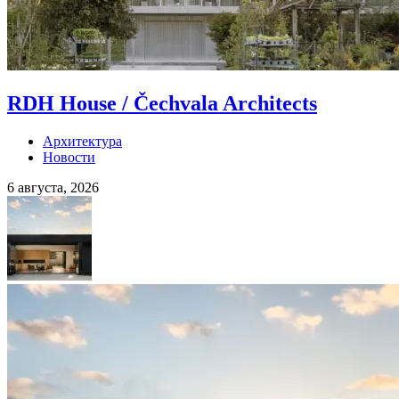
RDH House / Čechvala Architects
Архитектура
Новости
6 августа, 2026