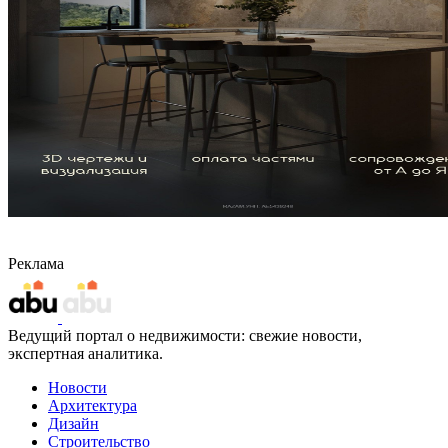
Реклама
Ведущий портал о недвижимости: свежие новости,
экспертная аналитика.
Новости
Архитектура
Дизайн
Строительство