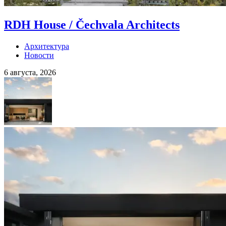
RDH House / Čechvala Architects
Архитектура
Новости
6 августа, 2026