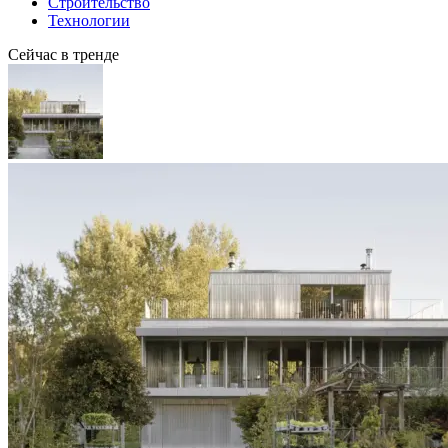
Строительство
Технологии
Сейчас в тренде