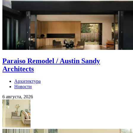
Paraiso Remodel / Austin Sandy
Architects
Архитектура
Новости
6 августа, 2026