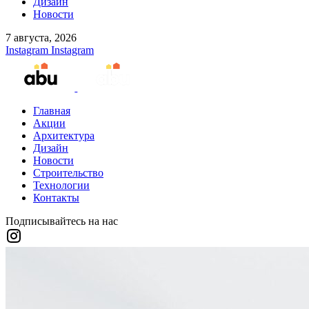
Дизайн
Новости
7 августа, 2026
Instagram
Instagram
Главная
Акции
Архитектура
Дизайн
Новости
Строительство
Технологии
Контакты
Подписывайтесь на нас