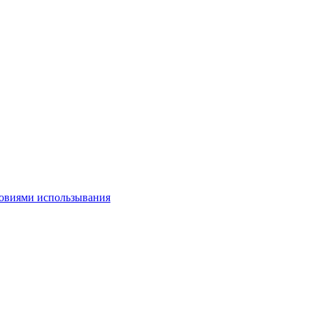
овиями использывания