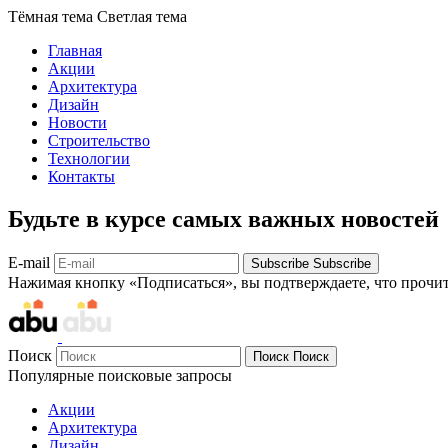
Тёмная тема
Светлая тема
Главная
Акции
Архитектура
Дизайн
Новости
Строительство
Технологии
Контакты
Будьте в курсе самых важных новостей
E-mail
Subscribe
Subscribe
Нажимая кнопку «Подписаться», вы подтверждаете, что прочи
Поиск
Поиск
Поиск
Популярные поисковые запросы
Акции
Архитектура
Дизайн