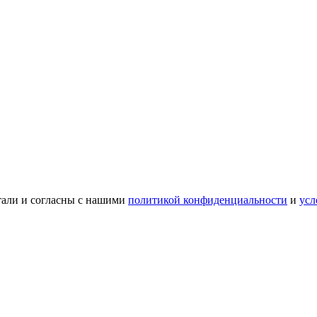
тали и согласны с нашими
политикой конфиденциальности
и
усл