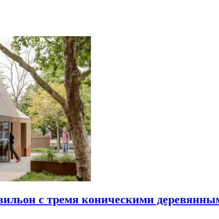
авильон с тремя коническими деревянн