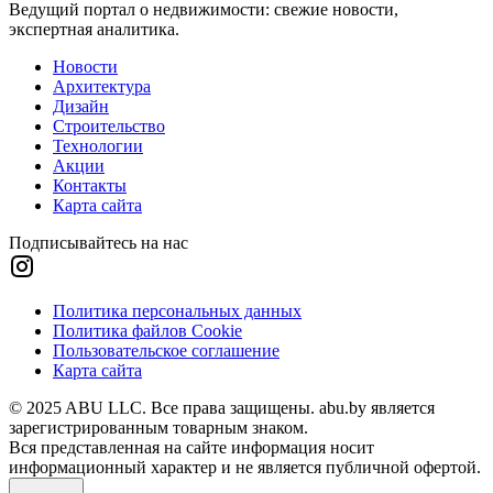
Ведущий портал о недвижимости: свежие новости,
экспертная аналитика.
Новости
Архитектура
Дизайн
Строительство
Технологии
Акции
Контакты
Карта сайта
Подписывайтесь на нас
Политика персональных данных
Политика файлов Cookie
Пользовательское соглашение
Карта сайта
© 2025 ABU LLC. Все права защищены. abu.by является
зарегистрированным товарным знаком.
Вся представленная на сайте информация носит
информационный характер и не является публичной офертой.