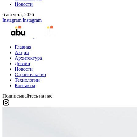
Новости
6 августа, 2026
Instagram
Instagram
Главная
Акции
Архитектура
Дизайн
Новости
Строительство
Технологии
Контакты
Подписывайтесь на нас