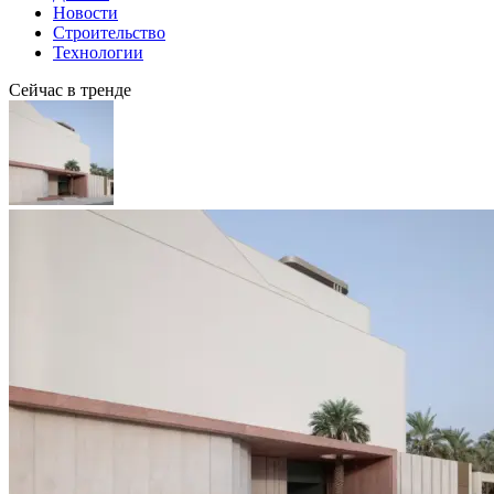
Новости
Строительство
Технологии
Сейчас в тренде