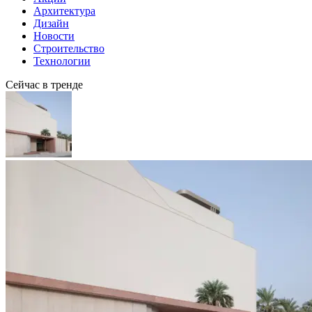
Архитектура
Дизайн
Новости
Строительство
Технологии
Сейчас в тренде