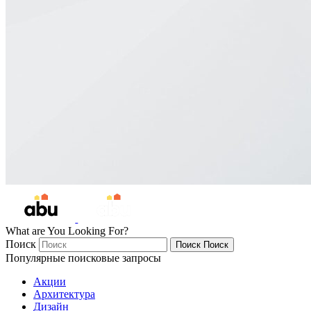
What are You Looking For?
Поиск
Поиск
Поиск
Популярные поисковые запросы
Акции
Архитектура
Дизайн