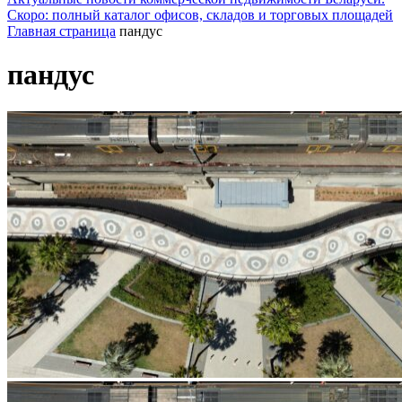
Скоро: полный каталог офисов, складов и торговых площадей
Главная страница
пандус
пандус