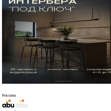
Реклама