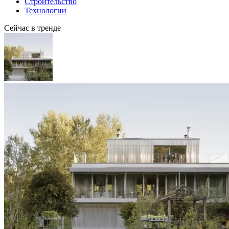
Строительство
Технологии
Сейчас в тренде