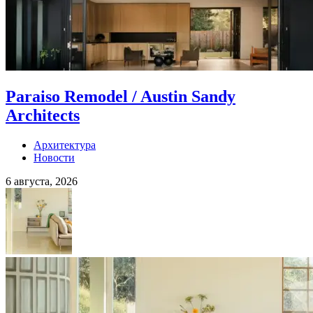
Paraiso Remodel / Austin Sandy
Architects
Архитектура
Новости
6 августа, 2026