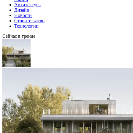
Архитектура
Дизайн
Новости
Строительство
Технологии
Сейчас в тренде