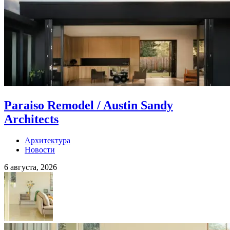
Paraiso Remodel / Austin Sandy
Architects
Архитектура
Новости
6 августа, 2026