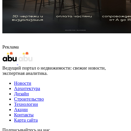
Реклама
Ведущий портал о недвижимости: свежие новости,
экспертная аналитика.
Новости
Архитектура
Дизайн
Строительство
Технологии
Акции
Контакты
Карта сайта
Подписывайтесь на нас