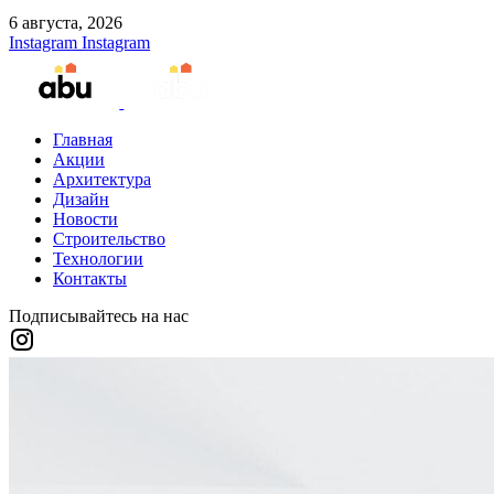
6 августа, 2026
Instagram
Instagram
Главная
Акции
Архитектура
Дизайн
Новости
Строительство
Технологии
Контакты
Подписывайтесь на нас