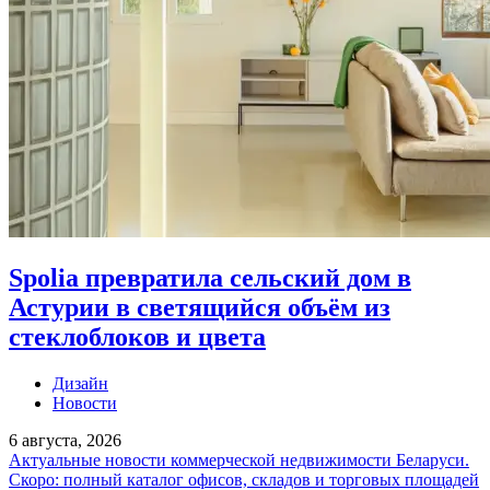
Spolia превратила сельский дом в
Астурии в светящийся объём из
стеклоблоков и цвета
Дизайн
Новости
6 августа, 2026
Актуальные новости коммерческой недвижимости Беларуси.
Скоро: полный каталог офисов, складов и торговых площадей