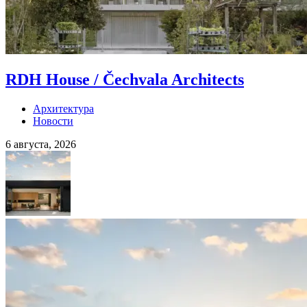
RDH House / Čechvala Architects
Архитектура
Новости
6 августа, 2026