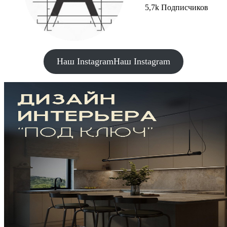
5,7k Подписчиков
Наш Instagram
Наш Instagram