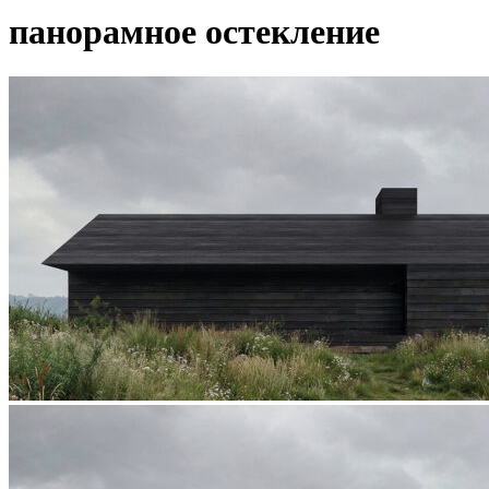
панорамное остекление