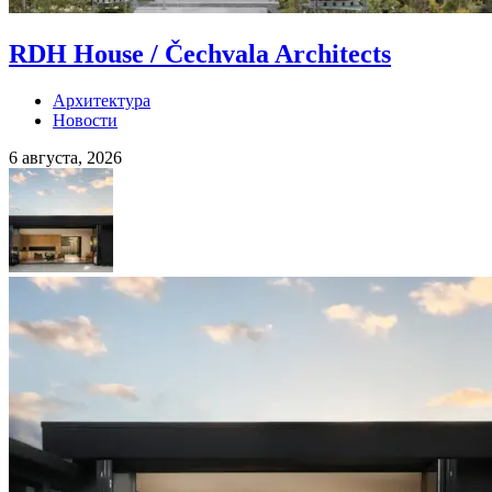
RDH House / Čechvala Architects
Архитектура
Новости
6 августа, 2026