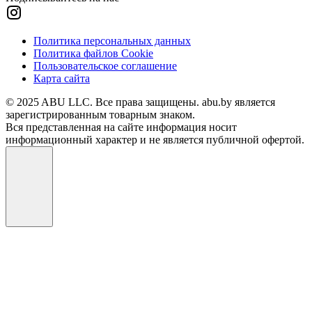
Политика персональных данных
Политика файлов Cookie
Пользовательское соглашение
Карта сайта
© 2025 ABU LLC. Все права защищены. abu.by является
зарегистрированным товарным знаком.
Вся представленная на сайте информация носит
информационный характер и не является публичной офертой.