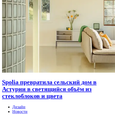
Spolia превратила сельский дом в
Астурии в светящийся объём из
стеклоблоков и цвета
Дизайн
Новости