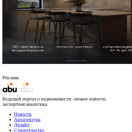
Реклама
Ведущий портал о недвижимости: свежие новости,
экспертная аналитика.
Новости
Архитектура
Дизайн
Строительство