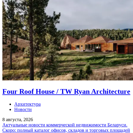
Four Roof House / TW Ryan Architecture
Архитектура
Новости
8 августа, 2026
Актуальные новости коммерческой недвижимости Беларуси.
Скоро: полный каталог офисов, складов и торговых площадей