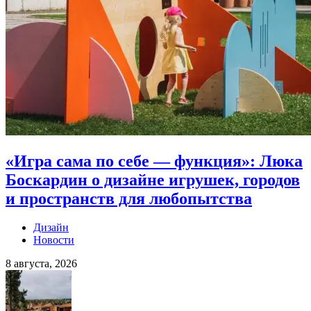
«Игра сама по себе — функция»: Люка
Боскардин о дизайне игрушек, городов
и пространств для любопытства
Дизайн
Новости
8 августа, 2026