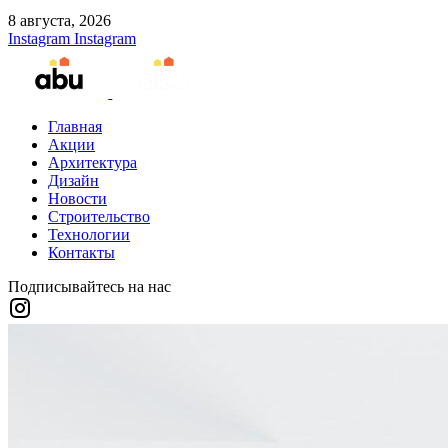
8 августа, 2026
Instagram
Instagram
Главная
Акции
Архитектура
Дизайн
Новости
Строительство
Технологии
Контакты
Подписывайтесь на нас