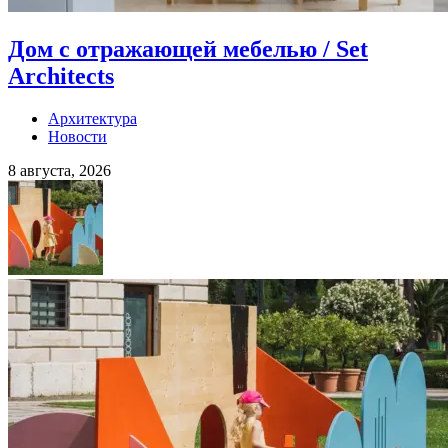
Дом с отражающей мебелью / Set
Architects
Архитектура
Новости
8 августа, 2026