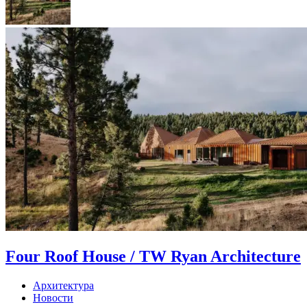
Four Roof House / TW Ryan Architecture
Архитектура
Новости