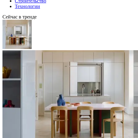
Строительство
Технологии
Сейчас в тренде