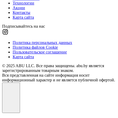
Технологии
Акции
Контакты
Карта сайта
Подписывайтесь на нас
Политика персональных данных
Политика файлов Cookie
Пользовательское соглашение
Карта сайта
© 2025 ABU LLC. Все права защищены. abu.by является
зарегистрированным товарным знаком.
Вся представленная на сайте информация носит
информационный характер и не является публичной офертой.