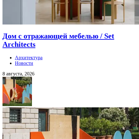
Дом с отражающей мебелью / Set
Architects
Архитектура
Новости
8 августа, 2026