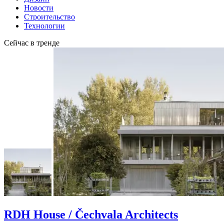
Новости
Строительство
Технологии
Сейчас в тренде
RDH House / Čechvala Architects