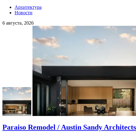
Архитектура
Новости
6 августа, 2026
Paraiso Remodel / Austin Sandy Architects