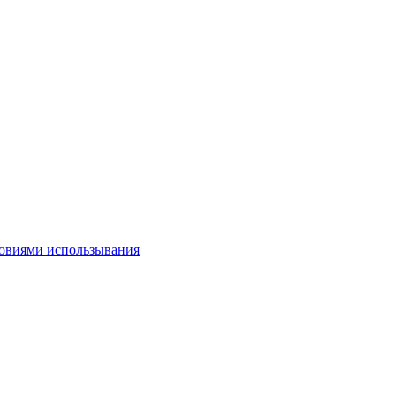
овиями использывания