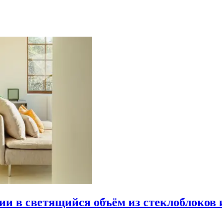
рии в светящийся объём из стеклоблоков 