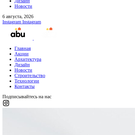
Дизайн
Новости
6 августа, 2026
Instagram
Instagram
Главная
Акции
Архитектура
Дизайн
Новости
Строительство
Технологии
Контакты
Подписывайтесь на нас