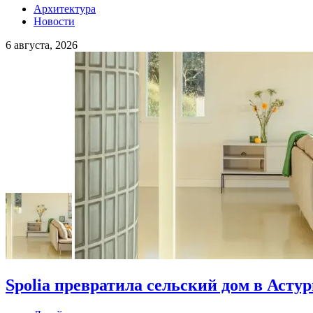
Архитектура
Новости
6 августа, 2026
Spolia превратила сельский дом в Асту