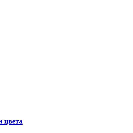
и цвета