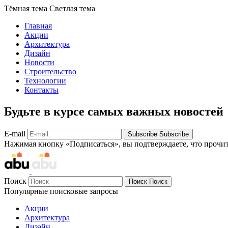
Тёмная тема
Светлая тема
Главная
Акции
Архитектура
Дизайн
Новости
Строительство
Технологии
Контакты
Будьте в курсе самых важных новостей
E-mail
Subscribe
Subscribe
Нажимая кнопку «Подписаться», вы подтверждаете, что прочи
Поиск
Поиск
Поиск
Популярные поисковые запросы
Акции
Архитектура
Дизайн