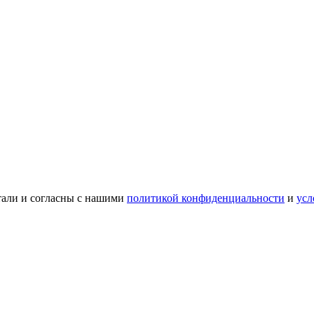
тали и согласны с нашими
политикой конфиденциальности
и
усл