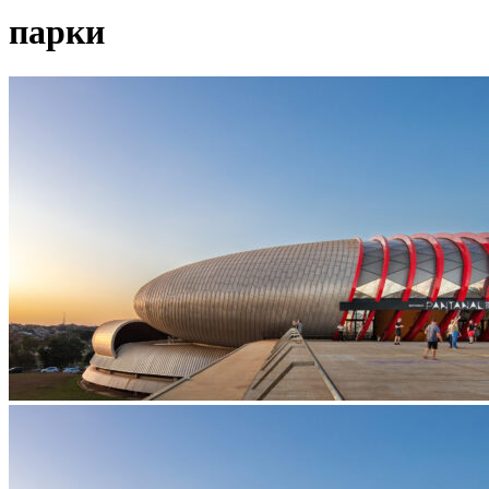
парки