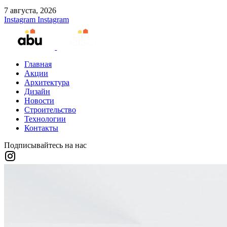
7 августа, 2026
Instagram
Instagram
Главная
Акции
Архитектура
Дизайн
Новости
Строительство
Технологии
Контакты
Подписывайтесь на нас