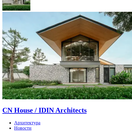
CN House / IDIN Architects
Архитектура
Новости