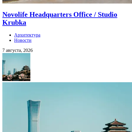
Novolife Headquarters Office / Studio
Krubka
Архитектура
Новости
7 августа, 2026