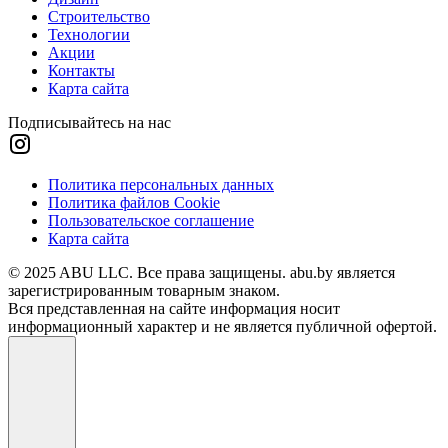
Строительство
Технологии
Акции
Контакты
Карта сайта
Подписывайтесь на нас
Политика персональных данных
Политика файлов Cookie
Пользовательское соглашение
Карта сайта
© 2025 ABU LLC. Все права защищены. abu.by является
зарегистрированным товарным знаком.
Вся представленная на сайте информация носит
информационный характер и не является публичной офертой.