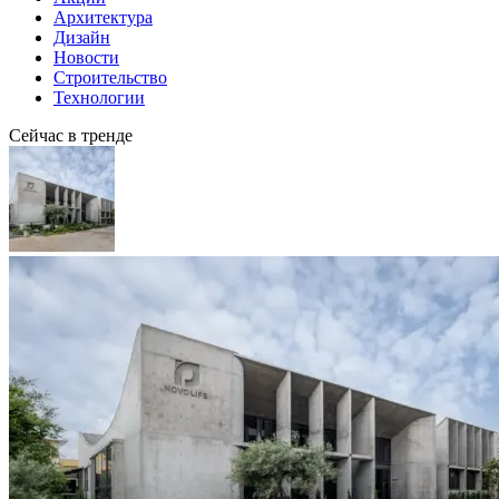
Архитектура
Дизайн
Новости
Строительство
Технологии
Сейчас в тренде