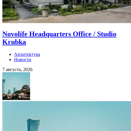
Novolife Headquarters Office / Studio
Krubka
Архитектура
Новости
7 августа, 2026