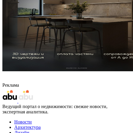
Реклама
Ведущий портал о недвижимости: свежие новости,
экспертная аналитика.
Новости
Архитектура
Дизайн