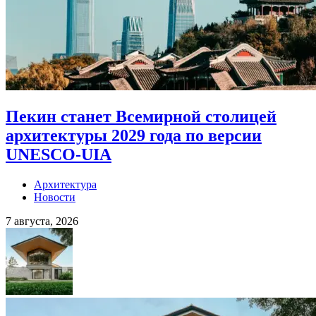
Пекин станет Всемирной столицей
архитектуры 2029 года по версии
UNESCO-UIA
Архитектура
Новости
7 августа, 2026