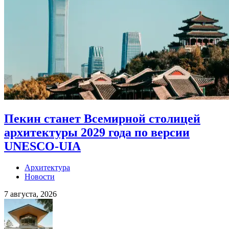
Пекин станет Всемирной столицей
архитектуры 2029 года по версии
UNESCO-UIA
Архитектура
Новости
7 августа, 2026