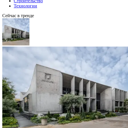
Строительство
Технологии
Сейчас в тренде