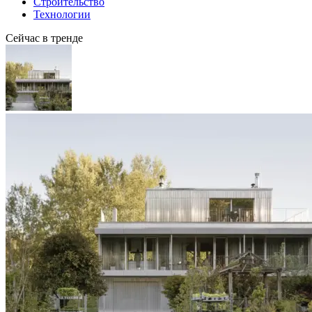
Строительство
Технологии
Сейчас в тренде