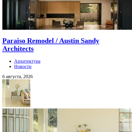
Paraiso Remodel / Austin Sandy
Architects
Архитектура
Новости
6 августа, 2026