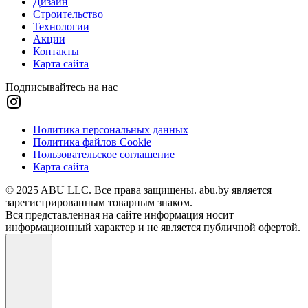
Дизайн
Строительство
Технологии
Акции
Контакты
Карта сайта
Подписывайтесь на нас
Политика персональных данных
Политика файлов Cookie
Пользовательское соглашение
Карта сайта
© 2025 ABU LLC. Все права защищены. abu.by является
зарегистрированным товарным знаком.
Вся представленная на сайте информация носит
информационный характер и не является публичной офертой.