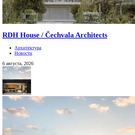
RDH House / Čechvala Architects
Архитектура
Новости
6 августа, 2026