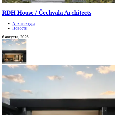
RDH House / Čechvala Architects
Архитектура
Новости
6 августа, 2026