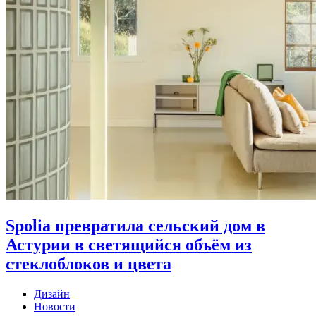
Spolia превратила сельский дом в
Астурии в светящийся объём из
стеклоблоков и цвета
Дизайн
Новости