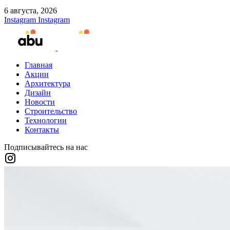
6 августа, 2026
Instagram
Instagram
Главная
Акции
Архитектура
Дизайн
Новости
Строительство
Технологии
Контакты
Подписывайтесь на нас