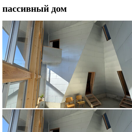
пассивный дом