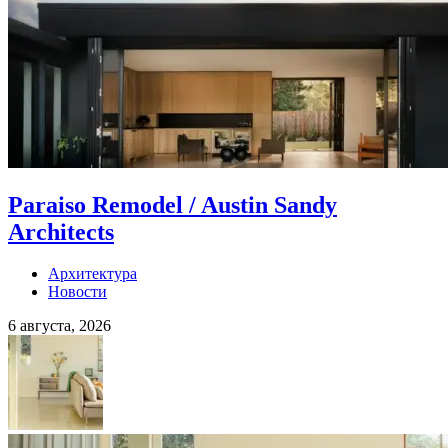
Paraiso Remodel / Austin Sandy
Architects
Архитектура
Новости
6 августа, 2026