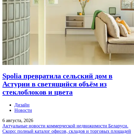
Spolia превратила сельский дом в
Астурии в светящийся объём из
стеклоблоков и цвета
Дизайн
Новости
6 августа, 2026
Актуальные новости коммерческой недвижимости Беларуси.
Скоро: полный каталог офисов, складов и торговых площадей