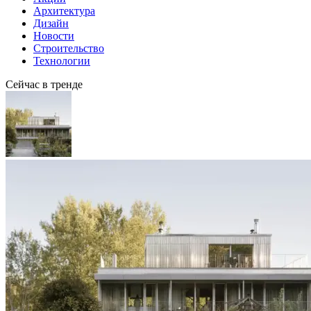
Архитектура
Дизайн
Новости
Строительство
Технологии
Сейчас в тренде