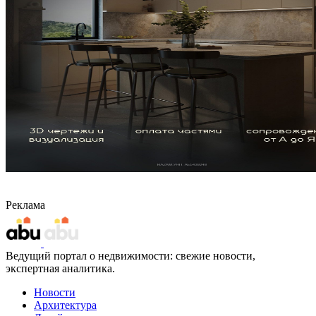
Реклама
Ведущий портал о недвижимости: свежие новости,
экспертная аналитика.
Новости
Архитектура