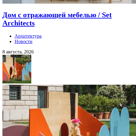
Дом с отражающей мебелью / Set
Architects
Архитектура
Новости
8 августа, 2026