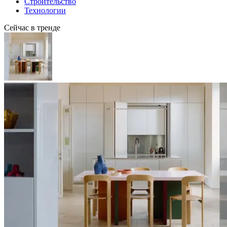
Строительство
Технологии
Сейчас в тренде