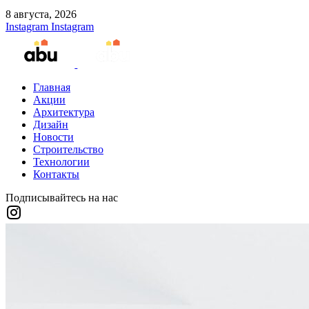
8 августа, 2026
Instagram
Instagram
Главная
Акции
Архитектура
Дизайн
Новости
Строительство
Технологии
Контакты
Подписывайтесь на нас