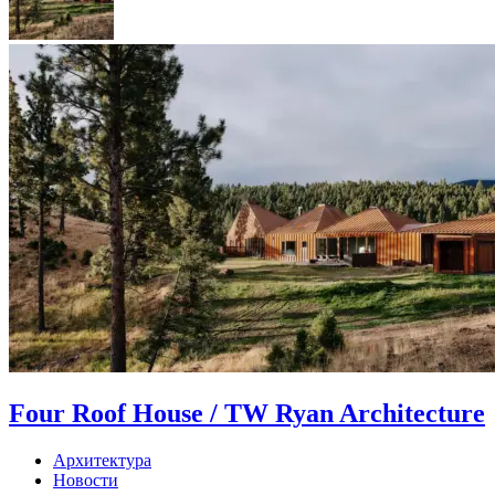
Four Roof House / TW Ryan Architecture
Архитектура
Новости