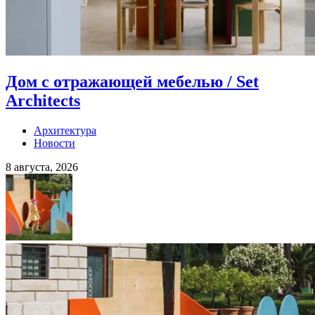
Дом с отражающей мебелью / Set
Architects
Архитектура
Новости
8 августа, 2026