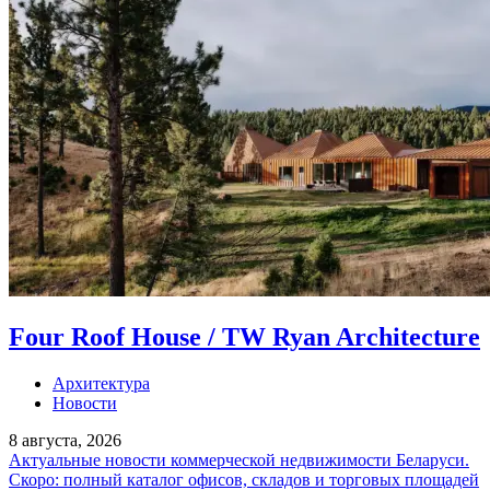
Four Roof House / TW Ryan Architecture
Архитектура
Новости
8 августа, 2026
Актуальные новости коммерческой недвижимости Беларуси.
Скоро: полный каталог офисов, складов и торговых площадей