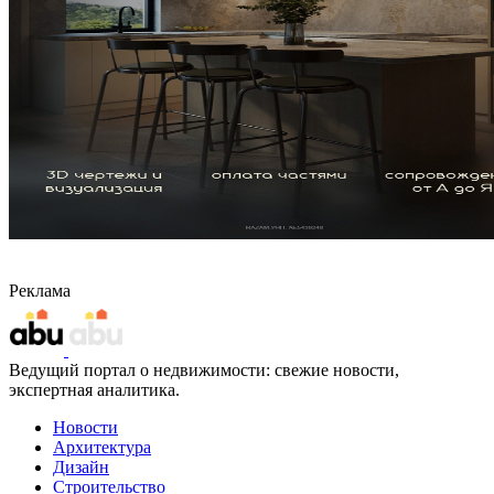
Реклама
Ведущий портал о недвижимости: свежие новости,
экспертная аналитика.
Новости
Архитектура
Дизайн
Строительство