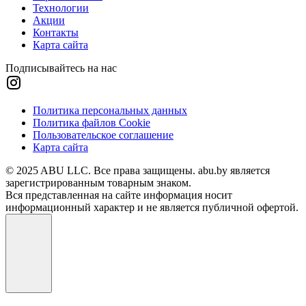
Технологии
Акции
Контакты
Карта сайта
Подписывайтесь на нас
Политика персональных данных
Политика файлов Cookie
Пользовательское соглашение
Карта сайта
© 2025 ABU LLC. Все права защищены. abu.by является
зарегистрированным товарным знаком.
Вся представленная на сайте информация носит
информационный характер и не является публичной офертой.