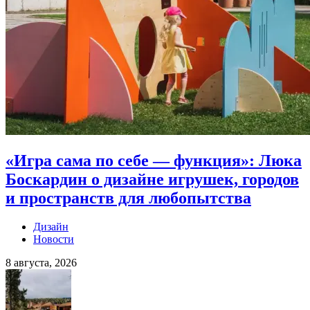
«Игра сама по себе — функция»: Люка
Боскардин о дизайне игрушек, городов
и пространств для любопытства
Дизайн
Новости
8 августа, 2026