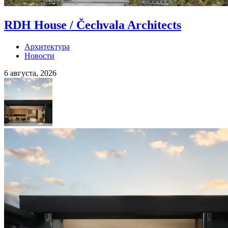
RDH House / Čechvala Architects
Архитектура
Новости
6 августа, 2026