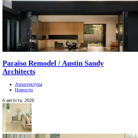
Paraiso Remodel / Austin Sandy
Architects
Архитектура
Новости
6 августа, 2026