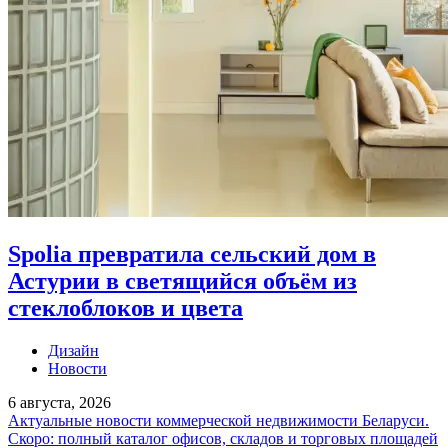
Spolia превратила сельский дом в
Астурии в светящийся объём из
стеклоблоков и цвета
Дизайн
Новости
6 августа, 2026
Актуальные новости коммерческой недвижимости Беларуси.
Скоро: полный каталог офисов, складов и торговых площадей