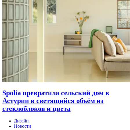
Spolia превратила сельский дом в
Астурии в светящийся объём из
стеклоблоков и цвета
Дизайн
Новости