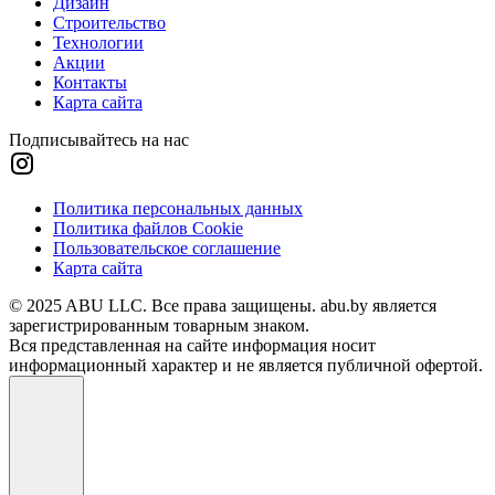
Дизайн
Строительство
Технологии
Акции
Контакты
Карта сайта
Подписывайтесь на нас
Политика персональных данных
Политика файлов Cookie
Пользовательское соглашение
Карта сайта
© 2025 ABU LLC. Все права защищены. abu.by является
зарегистрированным товарным знаком.
Вся представленная на сайте информация носит
информационный характер и не является публичной офертой.