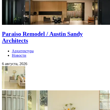
Paraiso Remodel / Austin Sandy
Architects
Архитектура
Новости
6 августа, 2026