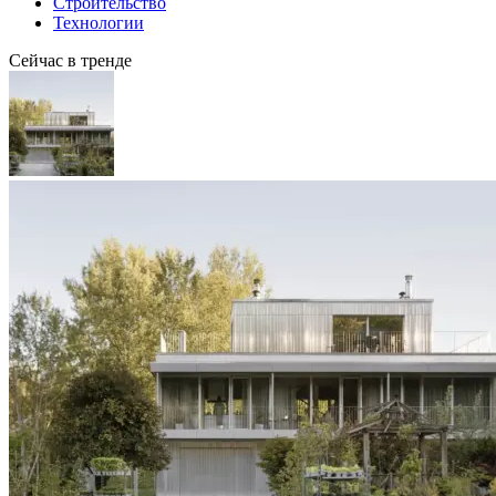
Строительство
Технологии
Сейчас в тренде