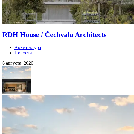
RDH House / Čechvala Architects
Архитектура
Новости
6 августа, 2026