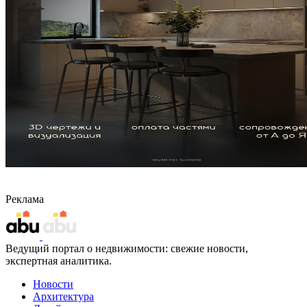
Реклама
Ведущий портал о недвижимости: свежие новости,
экспертная аналитика.
Новости
Архитектура