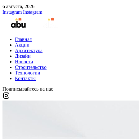
6 августа, 2026
Instagram
Instagram
Главная
Акции
Архитектура
Дизайн
Новости
Строительство
Технологии
Контакты
Подписывайтесь на нас