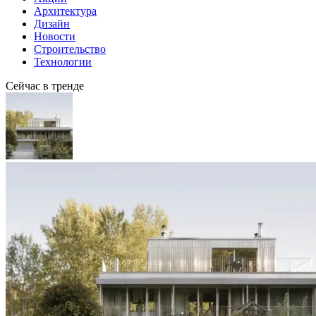
Архитектура
Дизайн
Новости
Строительство
Технологии
Сейчас в тренде