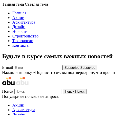
Тёмная тема
Светлая тема
Главная
Акции
Архитектура
Дизайн
Новости
Строительство
Технологии
Контакты
Будьте в курсе самых важных новостей
E-mail
Subscribe
Subscribe
Нажимая кнопку «Подписаться», вы подтверждаете, что прочи
Поиск
Поиск
Поиск
Популярные поисковые запросы
Акции
Архитектура
Дизайн