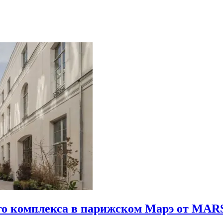
го комплекса в парижском Марэ от MARS 