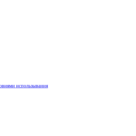
овиями использывания