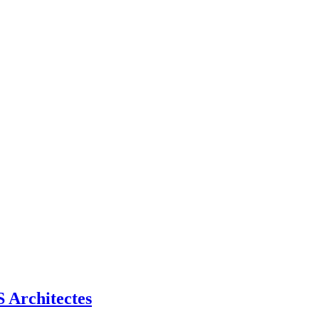
Architectes