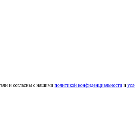
тали и согласны с нашими
политикой конфиденциальности
и
усл