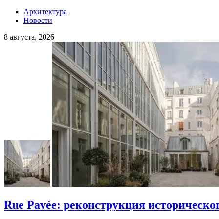
Архитектура
Новости
8 августа, 2026
Rue Pavée: реконструкция историческо