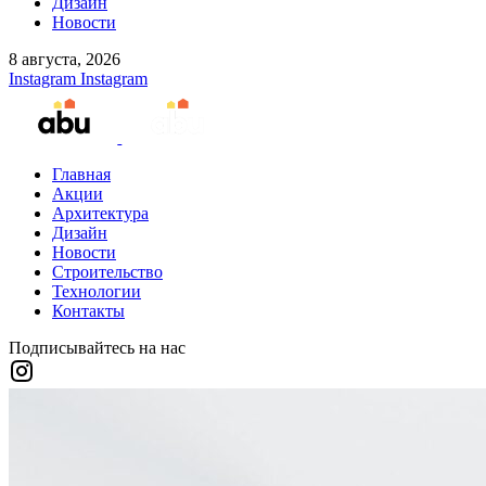
Дизайн
Новости
8 августа, 2026
Instagram
Instagram
Главная
Акции
Архитектура
Дизайн
Новости
Строительство
Технологии
Контакты
Подписывайтесь на нас