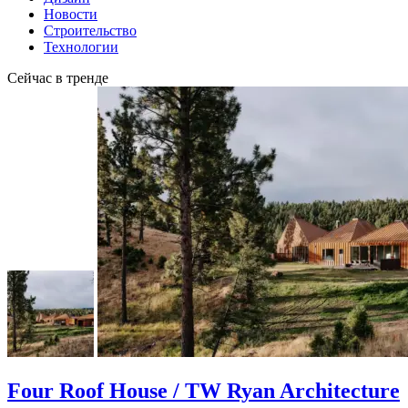
Новости
Строительство
Технологии
Сейчас в тренде
Four Roof House / TW Ryan Architecture