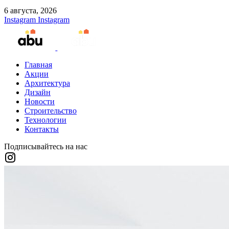
6 августа, 2026
Instagram
Instagram
Главная
Акции
Архитектура
Дизайн
Новости
Строительство
Технологии
Контакты
Подписывайтесь на нас