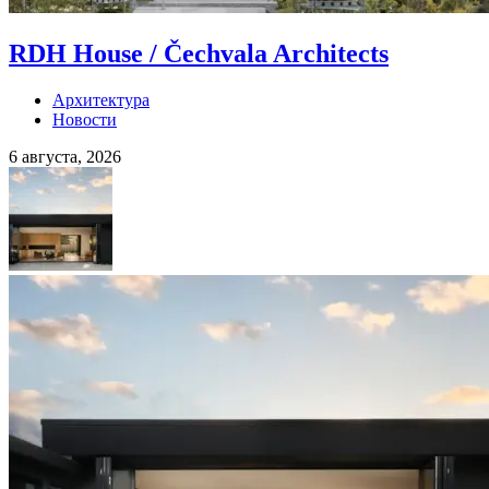
RDH House / Čechvala Architects
Архитектура
Новости
6 августа, 2026