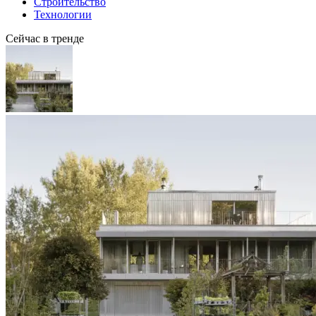
Строительство
Технологии
Сейчас в тренде