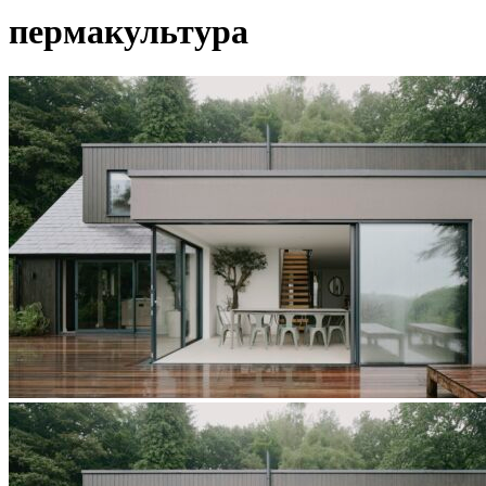
пермакультура