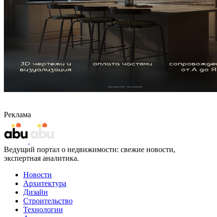
Реклама
Ведущий портал о недвижимости: свежие новости,
экспертная аналитика.
Новости
Архитектура
Дизайн
Строительство
Технологии