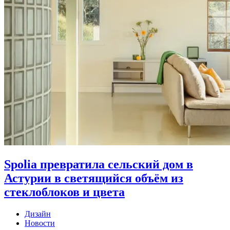
Spolia превратила сельский дом в
Астурии в светящийся объём из
стеклоблоков и цвета
Дизайн
Новости