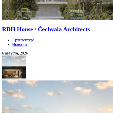
RDH House / Čechvala Architects
Архитектура
Новости
6 августа, 2026