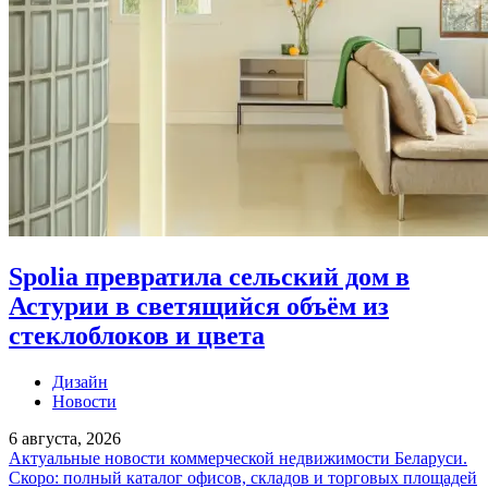
Spolia превратила сельский дом в
Астурии в светящийся объём из
стеклоблоков и цвета
Дизайн
Новости
6 августа, 2026
Актуальные новости коммерческой недвижимости Беларуси.
Скоро: полный каталог офисов, складов и торговых площадей