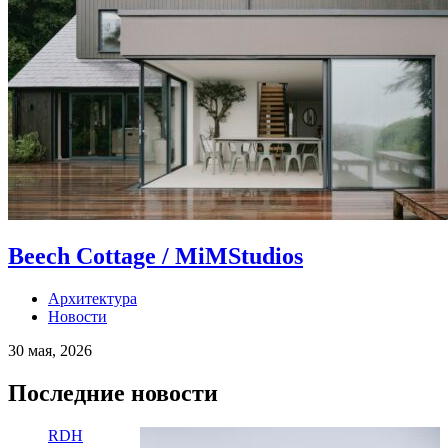
Beech Cottage / MiMStudios
Архитектура
Новости
30 мая, 2026
Последние новости
RDH