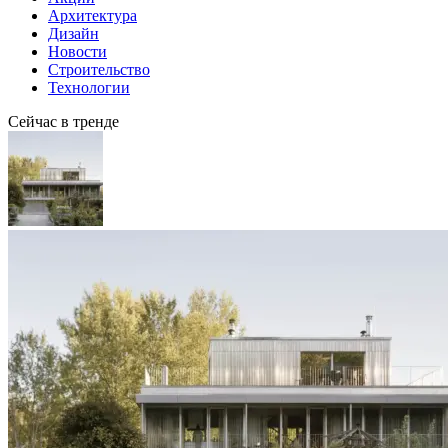
Архитектура
Дизайн
Новости
Строительство
Технологии
Сейчас в тренде