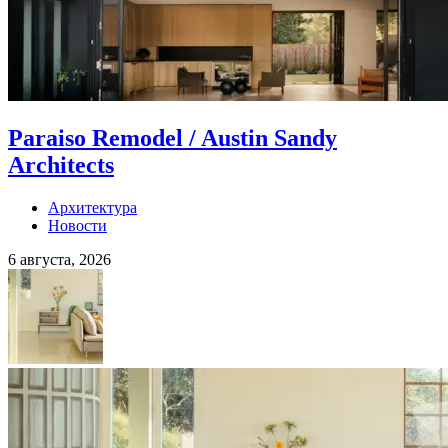
Paraiso Remodel / Austin Sandy
Architects
Архитектура
Новости
6 августа, 2026