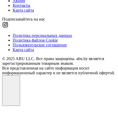
Акции
Контакты
Карта сайта
Подписывайтесь на нас
Политика персональных данных
Политика файлов Cookie
Пользовательское соглашение
Карта сайта
© 2025 ABU LLC. Все права защищены. abu.by является
зарегистрированным товарным знаком.
Вся представленная на сайте информация носит
информационный характер и не является публичной офертой.