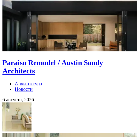
Paraiso Remodel / Austin Sandy
Architects
Архитектура
Новости
6 августа, 2026