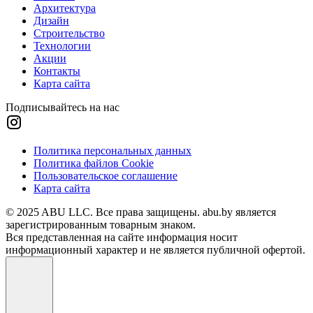
Архитектура
Дизайн
Строительство
Технологии
Акции
Контакты
Карта сайта
Подписывайтесь на нас
Политика персональных данных
Политика файлов Cookie
Пользовательское соглашение
Карта сайта
© 2025 ABU LLC. Все права защищены. abu.by является
зарегистрированным товарным знаком.
Вся представленная на сайте информация носит
информационный характер и не является публичной офертой.