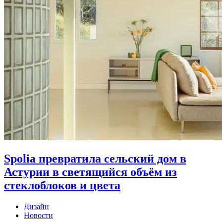
Spolia превратила сельский дом в
Астурии в светящийся объём из
стеклоблоков и цвета
Дизайн
Новости