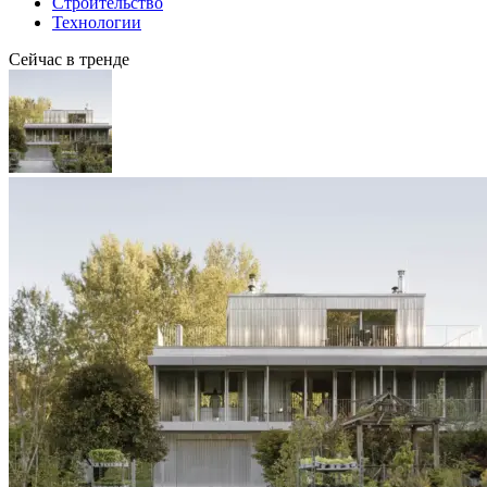
Строительство
Технологии
Сейчас в тренде