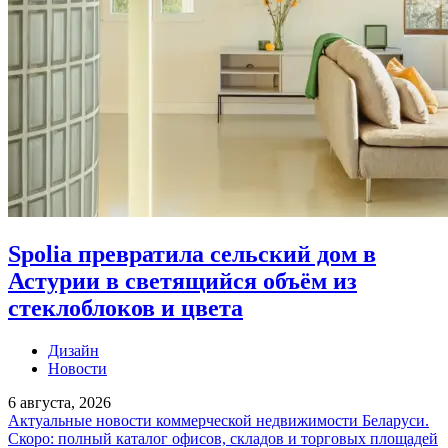
Spolia превратила сельский дом в
Астурии в светящийся объём из
стеклоблоков и цвета
Дизайн
Новости
6 августа, 2026
Актуальные новости коммерческой недвижимости Беларуси.
Скоро: полный каталог офисов, складов и торговых площадей