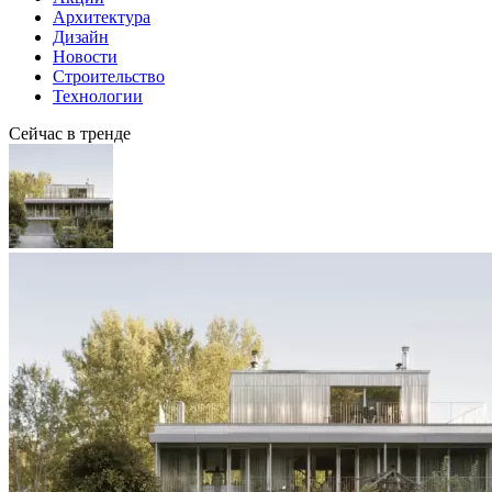
Архитектура
Дизайн
Новости
Строительство
Технологии
Сейчас в тренде