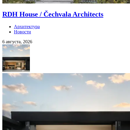
RDH House / Čechvala Architects
Архитектура
Новости
6 августа, 2026