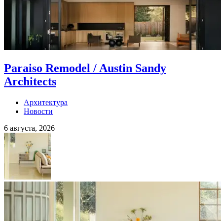
Paraiso Remodel / Austin Sandy
Architects
Архитектура
Новости
6 августа, 2026