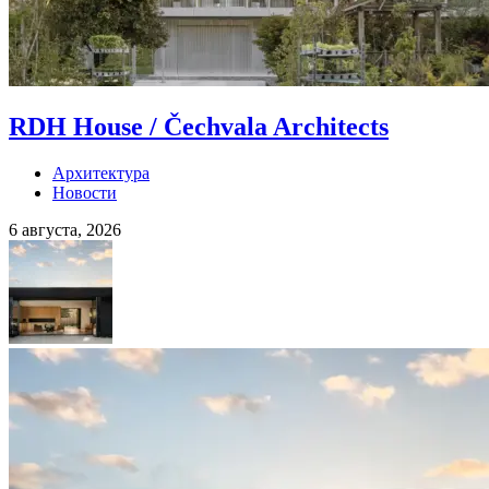
RDH House / Čechvala Architects
Архитектура
Новости
6 августа, 2026