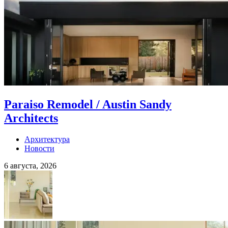
Paraiso Remodel / Austin Sandy
Architects
Архитектура
Новости
6 августа, 2026