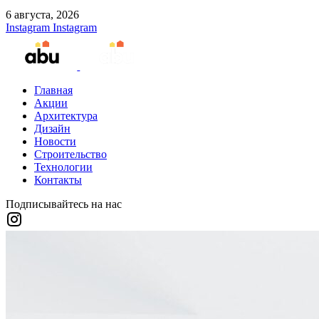
6 августа, 2026
Instagram
Instagram
Главная
Акции
Архитектура
Дизайн
Новости
Строительство
Технологии
Контакты
Подписывайтесь на нас