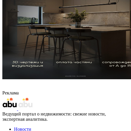
Реклама
Ведущий портал о недвижимости: свежие новости,
экспертная аналитика.
Новости