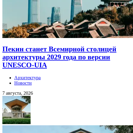
Пекин станет Всемирной столицей
архитектуры 2029 года по версии
UNESCO-UIA
Архитектура
Новости
7 августа, 2026