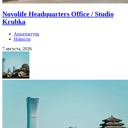
Novolife Headquarters Office / Studio
Krubka
Архитектура
Новости
7 августа, 2026