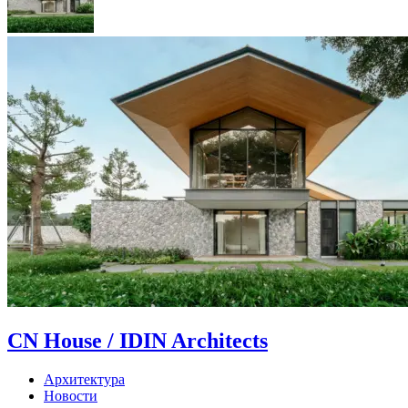
CN House / IDIN Architects
Архитектура
Новости