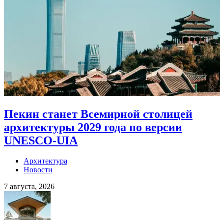
Пекин станет Всемирной столицей
архитектуры 2029 года по версии
UNESCO-UIA
Архитектура
Новости
7 августа, 2026