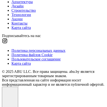
Архитектура
Дизайн
Строительство
Технологии
Акции
Контакты
Карта сайта
Подписывайтесь на нас
Политика персональных данных
Политика файлов Cookie
Пользовательское соглашение
Карта сайта
© 2025 ABU LLC. Все права защищены. abu.by является
зарегистрированным товарным знаком.
Вся представленная на сайте информация носит
информационный характер и не является публичной офертой.