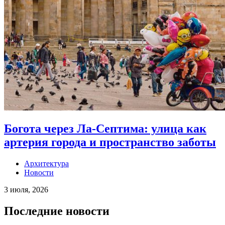
Богота через Ла-Септима: улица как
артерия города и пространство заботы
Архитектура
Новости
3 июля, 2026
Последние новости