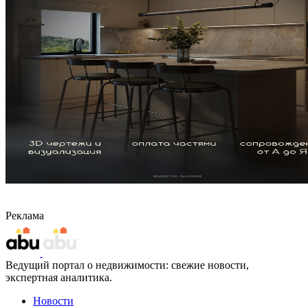
Реклама
Ведущий портал о недвижимости: свежие новости,
экспертная аналитика.
Новости