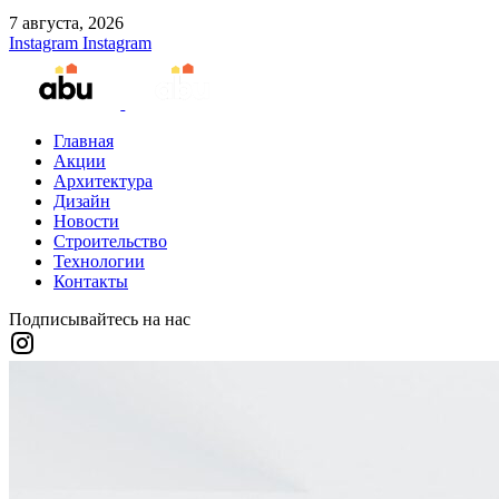
7 августа, 2026
Instagram
Instagram
Главная
Акции
Архитектура
Дизайн
Новости
Строительство
Технологии
Контакты
Подписывайтесь на нас