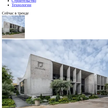
Строительство
Технологии
Сейчас в тренде