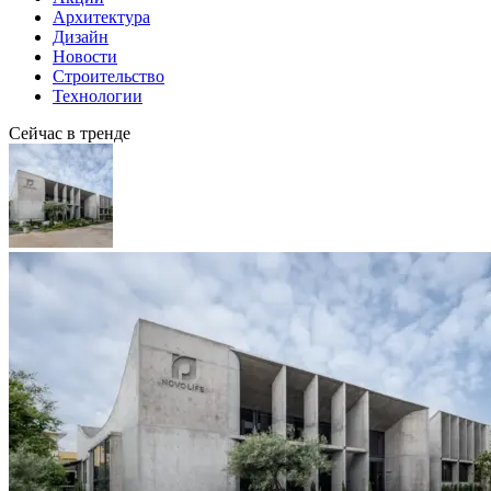
Архитектура
Дизайн
Новости
Строительство
Технологии
Сейчас в тренде