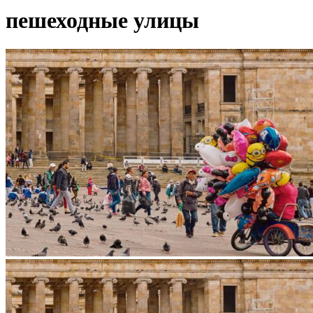
пешеходные улицы