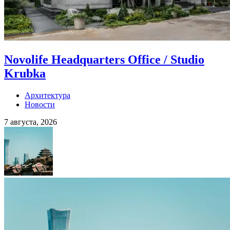
Novolife Headquarters Office / Studio
Krubka
Архитектура
Новости
7 августа, 2026