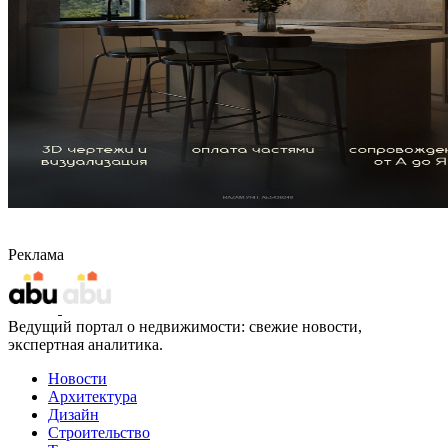
Реклама
Ведущий портал о недвижимости: свежие новости,
экспертная аналитика.
Новости
Архитектура
Дизайн
Строительство