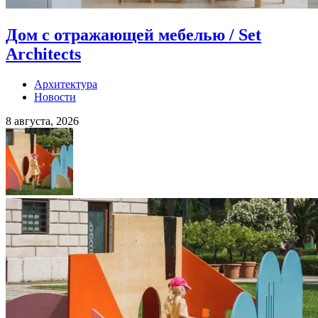
Дом с отражающей мебелью / Set
Architects
Архитектура
Новости
8 августа, 2026