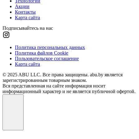
Технологии
Акции
Контакты
Карта сайта
Подписывайтесь на нас
Политика персональных данных
Политика файлов Cookie
Пользовательское соглашение
Карта сайта
© 2025 ABU LLC. Все права защищены. abu.by является
зарегистрированным товарным знаком.
Вся представленная на сайте информация носит
информационный характер и не является публичной офертой.