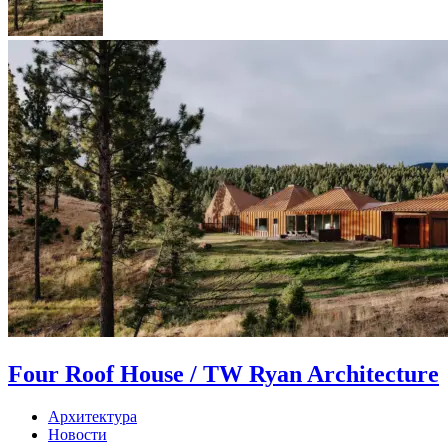
Four Roof House / TW Ryan Architecture
Архитектура
Новости