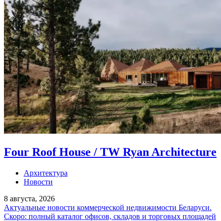
Four Roof House / TW Ryan Architecture
Архитектура
Новости
8 августа, 2026
Актуальные новости коммерческой недвижимости Беларуси.
Скоро: полный каталог офисов, складов и торговых площадей