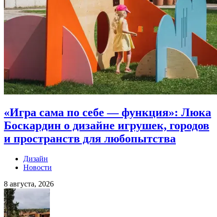
«Игра сама по себе — функция»: Люка
Боскардин о дизайне игрушек, городов
и пространств для любопытства
Дизайн
Новости
8 августа, 2026