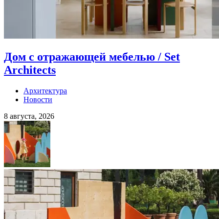
Дом с отражающей мебелью / Set
Architects
Архитектура
Новости
8 августа, 2026