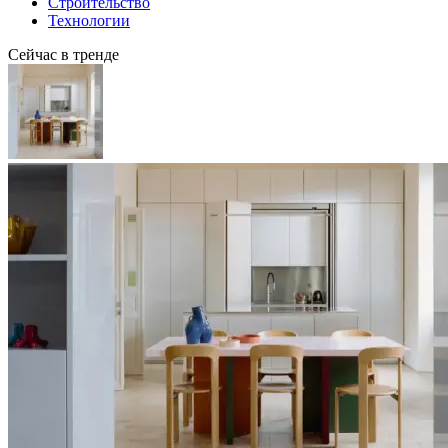
Строительство
Технологии
Сейчас в тренде