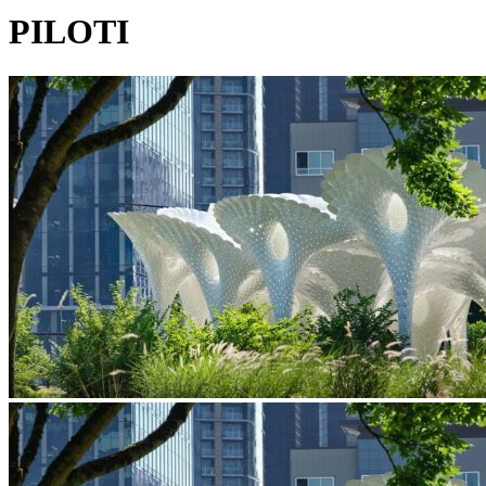
PILOTI