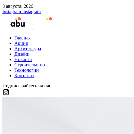
8 августа, 2026
Instagram
Instagram
Главная
Акции
Архитектура
Дизайн
Новости
Строительство
Технологии
Контакты
Подписывайтесь на нас