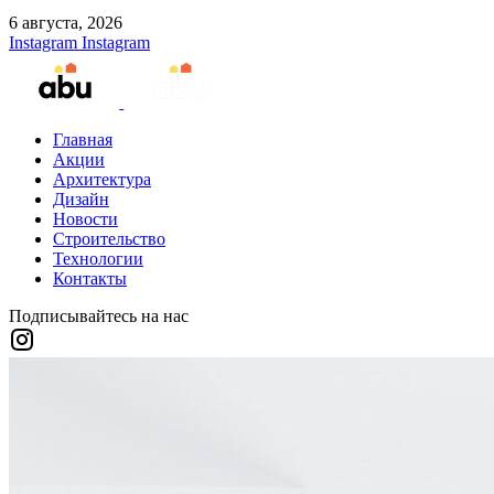
6 августа, 2026
Instagram
Instagram
Главная
Акции
Архитектура
Дизайн
Новости
Строительство
Технологии
Контакты
Подписывайтесь на нас