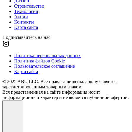
Дизайн
Строительство
Технологии
Акции
Контакты
Карта сайта
Подписывайтесь на нас
Политика персональных данных
Политика файлов Cookie
Пользовательское соглашение
Карта сайта
© 2025 ABU LLC. Все права защищены. abu.by является
зарегистрированным товарным знаком.
Вся представленная на сайте информация носит
информационный характер и не является публичной офертой.