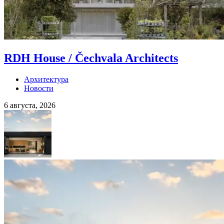
RDH House / Čechvala Architects
Архитектура
Новости
6 августа, 2026