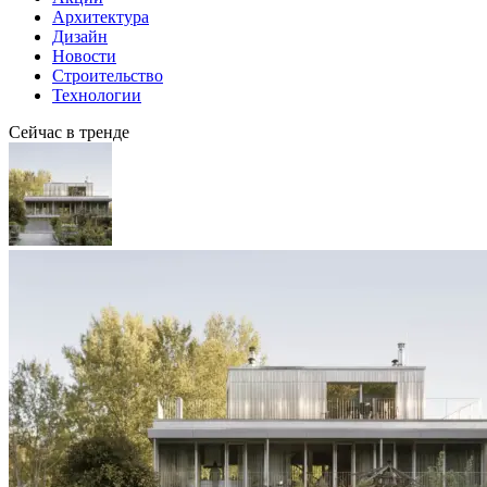
Архитектура
Дизайн
Новости
Строительство
Технологии
Сейчас в тренде