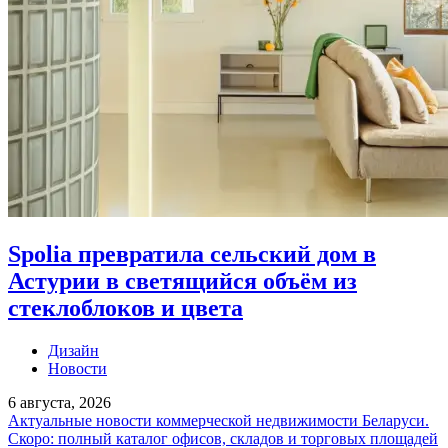
Spolia превратила сельский дом в
Астурии в светящийся объём из
стеклоблоков и цвета
Дизайн
Новости
6 августа, 2026
Актуальные новости коммерческой недвижимости Беларуси.
Скоро: полный каталог офисов, складов и торговых площадей