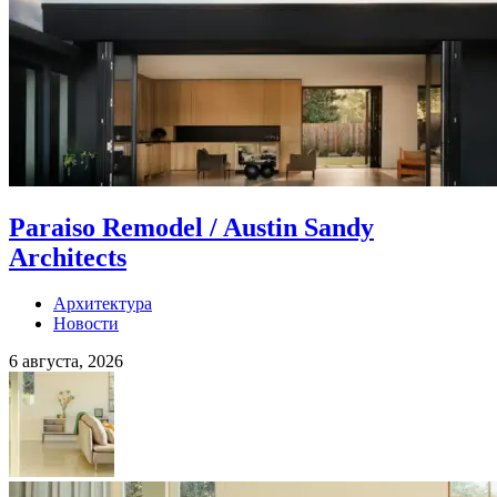
Paraiso Remodel / Austin Sandy
Architects
Архитектура
Новости
6 августа, 2026