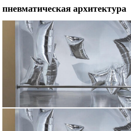
пневматическая архитектура