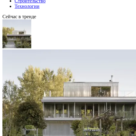
Строительство
Технологии
Сейчас в тренде