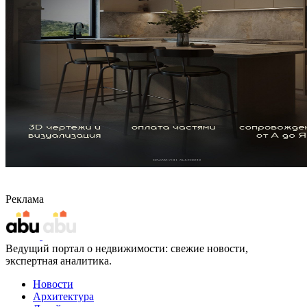
Реклама
Ведущий портал о недвижимости: свежие новости,
экспертная аналитика.
Новости
Архитектура