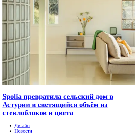
Spolia превратила сельский дом в
Астурии в светящийся объём из
стеклоблоков и цвета
Дизайн
Новости