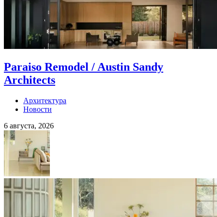
Paraiso Remodel / Austin Sandy
Architects
Архитектура
Новости
6 августа, 2026