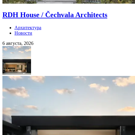
RDH House / Čechvala Architects
Архитектура
Новости
6 августа, 2026