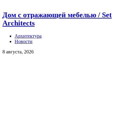
Дом с отражающей мебелью / Set
Architects
Архитектура
Новости
8 августа, 2026