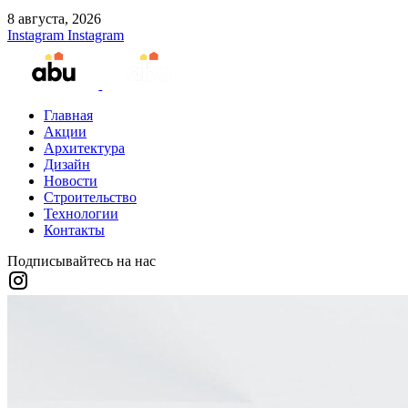
8 августа, 2026
Instagram
Instagram
Главная
Акции
Архитектура
Дизайн
Новости
Строительство
Технологии
Контакты
Подписывайтесь на нас