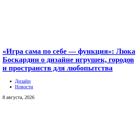
«Игра сама по себе — функция»: Люка
Боскардин о дизайне игрушек, городов
и пространств для любопытства
Дизайн
Новости
8 августа, 2026