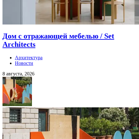
Дом с отражающей мебелью / Set
Architects
Архитектура
Новости
8 августа, 2026