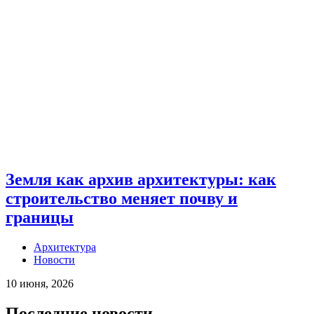
Земля как архив архитектуры: как
строительство меняет почву и
границы
Архитектура
Новости
10 июня, 2026
Последние новости