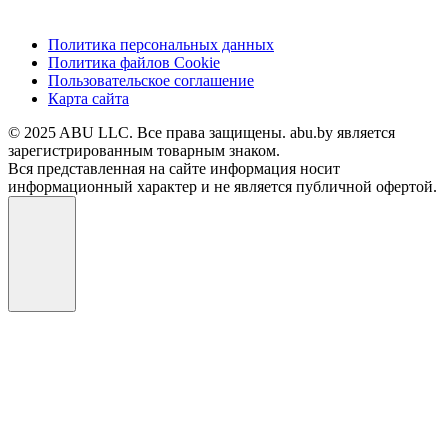
Политика персональных данных
Политика файлов Cookie
Пользовательское соглашение
Карта сайта
© 2025 ABU LLC. Все права защищены. abu.by является
зарегистрированным товарным знаком.
Вся представленная на сайте информация носит
информационный характер и не является публичной офертой.