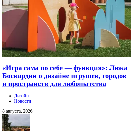
«Игра сама по себе — функция»: Люка
Боскардин о дизайне игрушек, городов
и пространств для любопытства
Дизайн
Новости
8 августа, 2026