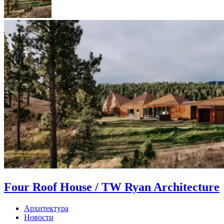
Four Roof House / TW Ryan Architecture
Архитектура
Новости