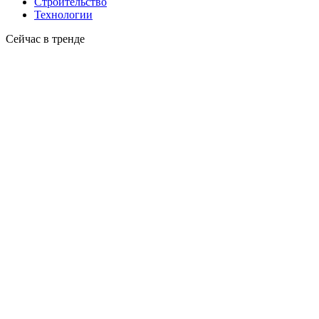
Строительство
Технологии
Сейчас в тренде