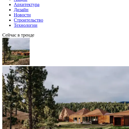
Архитектура
Дизайн
Новости
Строительство
Технологии
Сейчас в тренде