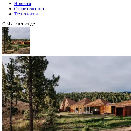
Новости
Строительство
Технологии
Сейчас в тренде