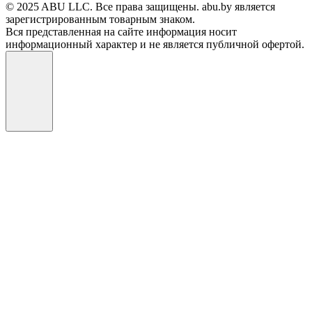
© 2025 ABU LLC. Все права защищены. abu.by является
зарегистрированным товарным знаком.
Вся представленная на сайте информация носит
информационный характер и не является публичной офертой.