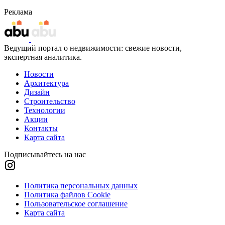
Реклама
Ведущий портал о недвижимости: свежие новости,
экспертная аналитика.
Новости
Архитектура
Дизайн
Строительство
Технологии
Акции
Контакты
Карта сайта
Подписывайтесь на нас
Политика персональных данных
Политика файлов Cookie
Пользовательское соглашение
Карта сайта