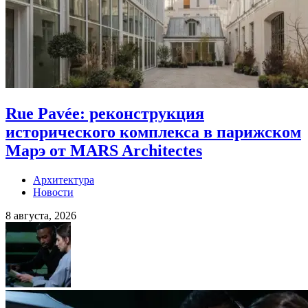
Rue Pavée: реконструкция
исторического комплекса в парижском
Марэ от MARS Architectes
Архитектура
Новости
8 августа, 2026