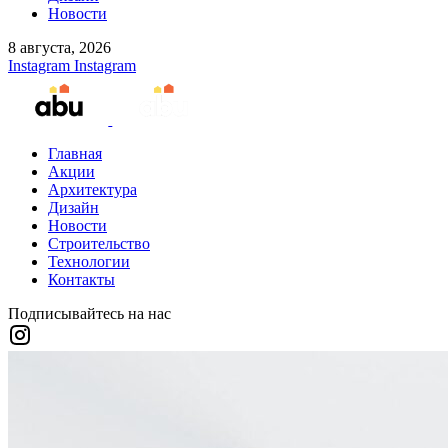
Новости
8 августа, 2026
Instagram
Instagram
Главная
Акции
Архитектура
Дизайн
Новости
Строительство
Технологии
Контакты
Подписывайтесь на нас