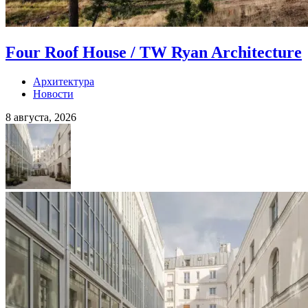
Four Roof House / TW Ryan Architecture
Архитектура
Новости
8 августа, 2026