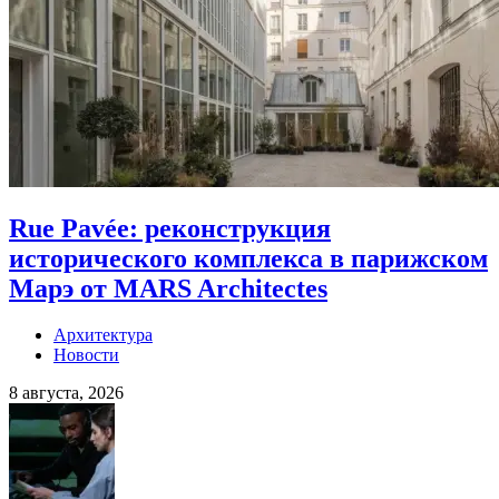
Rue Pavée: реконструкция
исторического комплекса в парижском
Марэ от MARS Architectes
Архитектура
Новости
8 августа, 2026