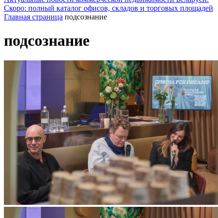
Скоро: полный каталог офисов, складов и торговых площадей
Главная страница
подсознание
подсознание