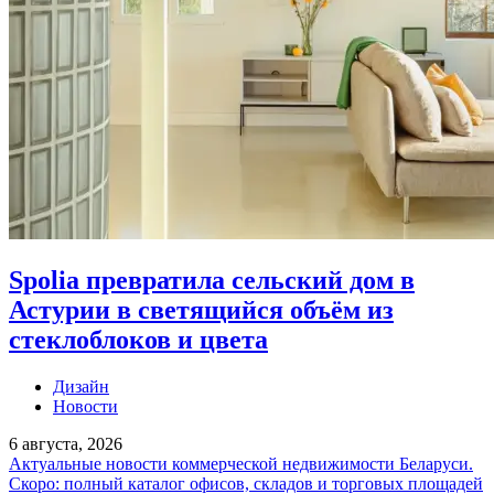
Spolia превратила сельский дом в
Астурии в светящийся объём из
стеклоблоков и цвета
Дизайн
Новости
6 августа, 2026
Актуальные новости коммерческой недвижимости Беларуси.
Скоро: полный каталог офисов, складов и торговых площадей