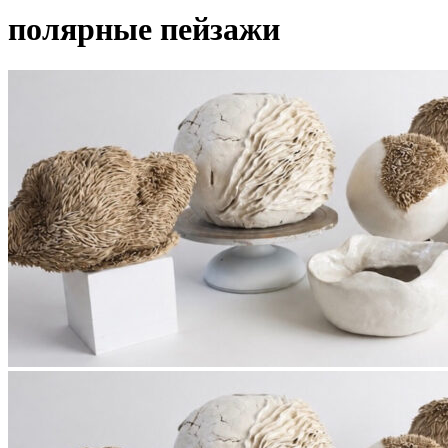
полярные пейзажи