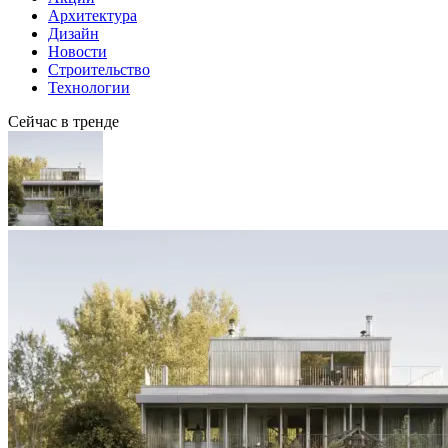
Архитектура
Дизайн
Новости
Строительство
Технологии
Сейчас в тренде