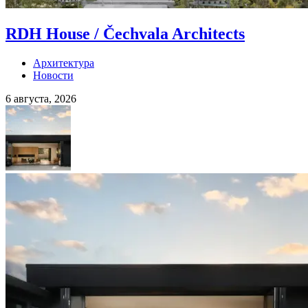
RDH House / Čechvala Architects
Архитектура
Новости
6 августа, 2026