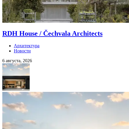
RDH House / Čechvala Architects
Архитектура
Новости
6 августа, 2026