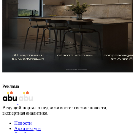
Реклама
Ведущий портал о недвижимости: свежие новости,
экспертная аналитика.
Новости
Архитектура