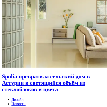
Spolia превратила сельский дом в
Астурии в светящийся объём из
стеклоблоков и цвета
Дизайн
Новости