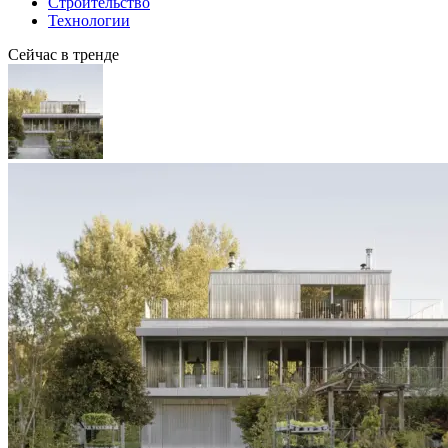
Строительство
Технологии
Сейчас в тренде