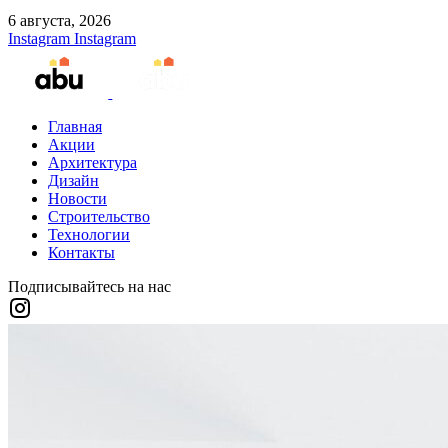
6 августа, 2026
Instagram
Instagram
Главная
Акции
Архитектура
Дизайн
Новости
Строительство
Технологии
Контакты
Подписывайтесь на нас