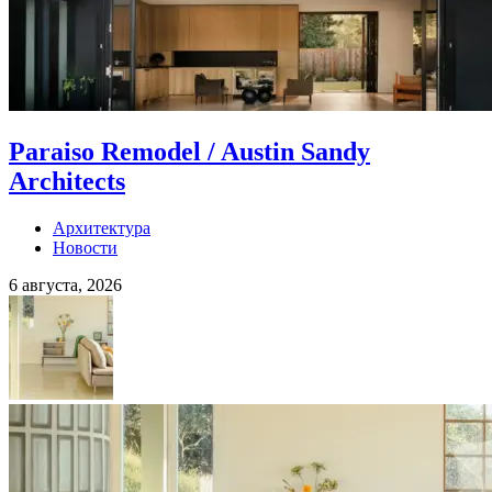
Paraiso Remodel / Austin Sandy
Architects
Архитектура
Новости
6 августа, 2026