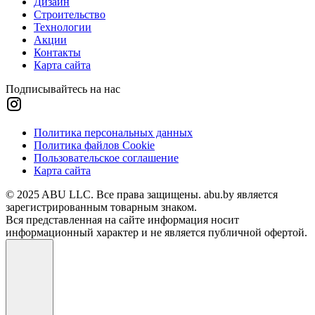
Дизайн
Строительство
Технологии
Акции
Контакты
Карта сайта
Подписывайтесь на нас
Политика персональных данных
Политика файлов Cookie
Пользовательское соглашение
Карта сайта
© 2025 ABU LLC. Все права защищены. abu.by является
зарегистрированным товарным знаком.
Вся представленная на сайте информация носит
информационный характер и не является публичной офертой.