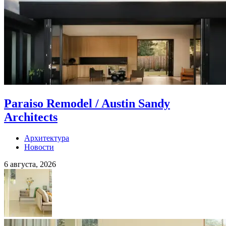
Paraiso Remodel / Austin Sandy
Architects
Архитектура
Новости
6 августа, 2026