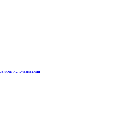
овиями использывания