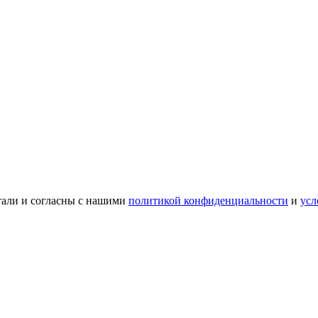
тали и согласны с нашими
политикой конфиденциальности
и
усл