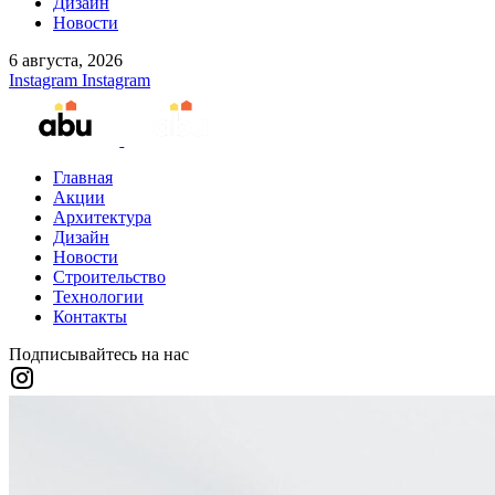
Дизайн
Новости
6 августа, 2026
Instagram
Instagram
Главная
Акции
Архитектура
Дизайн
Новости
Строительство
Технологии
Контакты
Подписывайтесь на нас