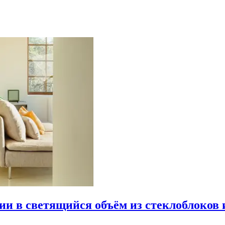
рии в светящийся объём из стеклоблоков 