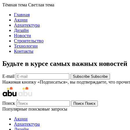
Тёмная тема
Светлая тема
Главная
Акции
Архитектура
Дизайн
Новости
Строительство
Технологии
Контакты
Будьте в курсе самых важных новостей
E-mail
Subscribe
Subscribe
Нажимая кнопку «Подписаться», вы подтверждаете, что прочи
Поиск
Поиск
Поиск
Популярные поисковые запросы
Акции
Архитектура
Дизайн