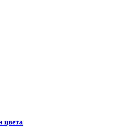
и цвета