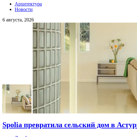
Архитектура
Новости
6 августа, 2026
Spolia превратила сельский дом в Асту