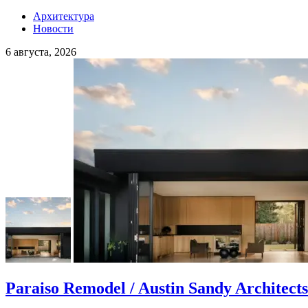
Архитектура
Новости
6 августа, 2026
Paraiso Remodel / Austin Sandy Architects