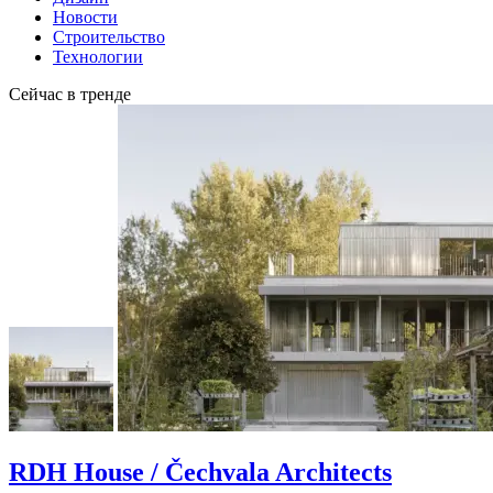
Новости
Строительство
Технологии
Сейчас в тренде
RDH House / Čechvala Architects