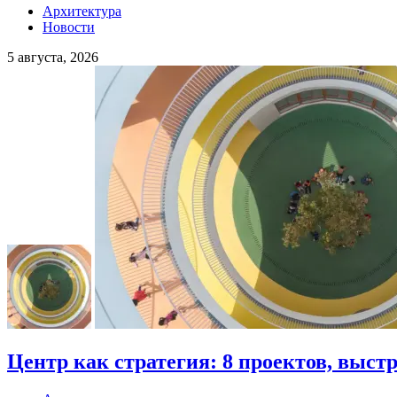
Архитектура
Новости
5 августа, 2026
Центр как стратегия: 8 проектов, выст