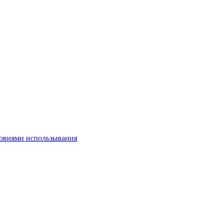
овиями использывания