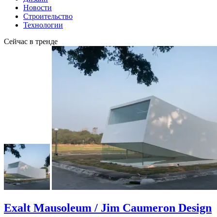
Новости
Строительство
Технологии
Сейчас в тренде
Exalt Mausoleum / Jim Caumeron Design