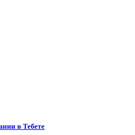
ании в Тебете