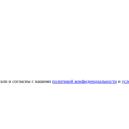
тали и согласны с нашими
политикой конфиденциальности
и
усл