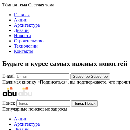
Тёмная тема
Светлая тема
Главная
Акции
Архитектура
Дизайн
Новости
Строительство
Технологии
Контакты
Будьте в курсе самых важных новостей
E-mail
Subscribe
Subscribe
Нажимая кнопку «Подписаться», вы подтверждаете, что прочи
Поиск
Поиск
Поиск
Популярные поисковые запросы
Акции
Архитектура
Дизайн