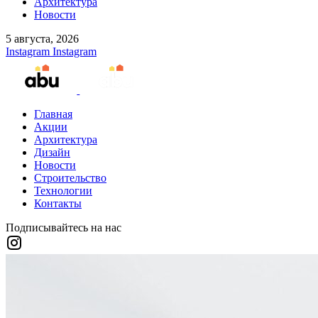
Архитектура
Новости
5 августа, 2026
Instagram
Instagram
Главная
Акции
Архитектура
Дизайн
Новости
Строительство
Технологии
Контакты
Подписывайтесь на нас