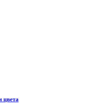
и цвета