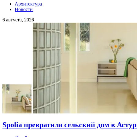
Архитектура
Новости
6 августа, 2026
Spolia превратила сельский дом в Асту