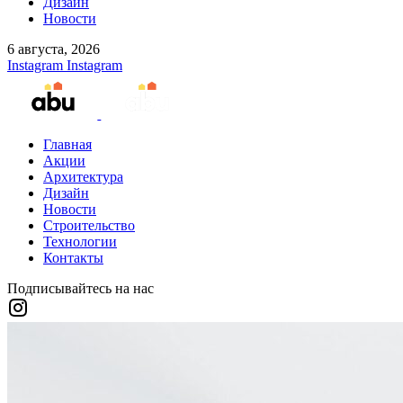
Дизайн
Новости
6 августа, 2026
Instagram
Instagram
Главная
Акции
Архитектура
Дизайн
Новости
Строительство
Технологии
Контакты
Подписывайтесь на нас