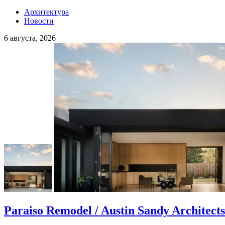
Архитектура
Новости
6 августа, 2026
Paraiso Remodel / Austin Sandy Architects