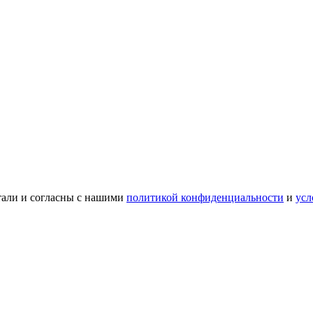
тали и согласны с нашими
политикой конфиденциальности
и
усл