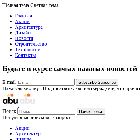
Тёмная тема
Светлая тема
Главная
Акции
Архитектура
Дизайн
Новости
Строительство
Технологии
Контакты
Будьте в курсе самых важных новостей
E-mail
Subscribe
Subscribe
Нажимая кнопку «Подписаться», вы подтверждаете, что прочи
Поиск
Поиск
Поиск
Популярные поисковые запросы
Акции
Архитектура
Дизайн