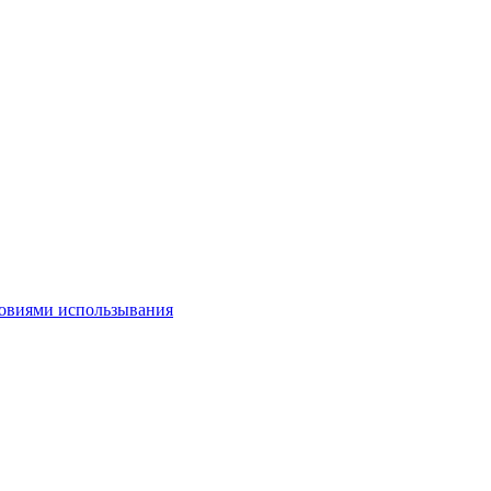
овиями использывания