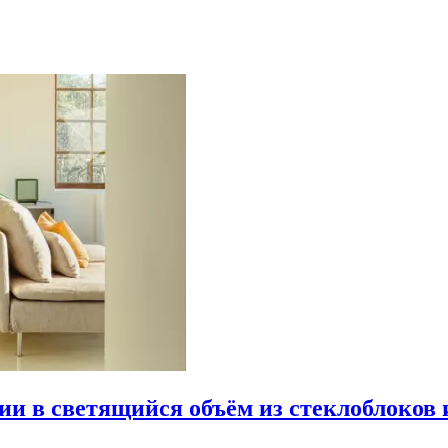
рии в светящийся объём из стеклоблоков 