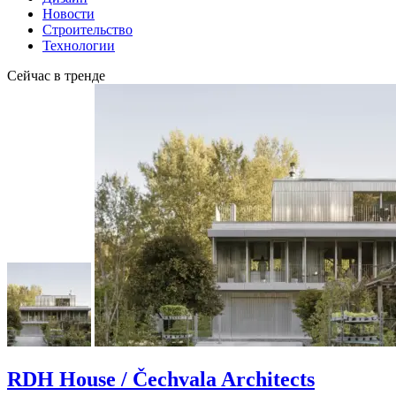
Новости
Строительство
Технологии
Сейчас в тренде
RDH House / Čechvala Architects