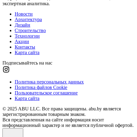
экспертная аналитика.
Новости
Архитектура
Дизайн
Строительство
Технологии
Акции
Контакты
Карта сайта
Подписывайтесь на нас
Политика персональных данных
Политика файлов Cookie
Пользовательское соглашение
Карта сайта
© 2025 ABU LLC. Все права защищены. abu.by является
зарегистрированным товарным знаком.
Вся представленная на сайте информация носит
информационный характер и не является публичной офертой.