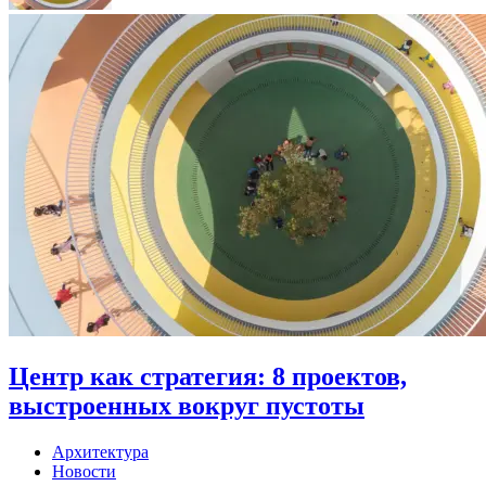
Центр как стратегия: 8 проектов,
выстроенных вокруг пустоты
Архитектура
Новости