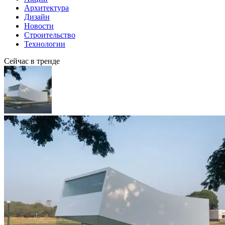
Архитектура
Дизайн
Новости
Строительство
Технологии
Сейчас в тренде