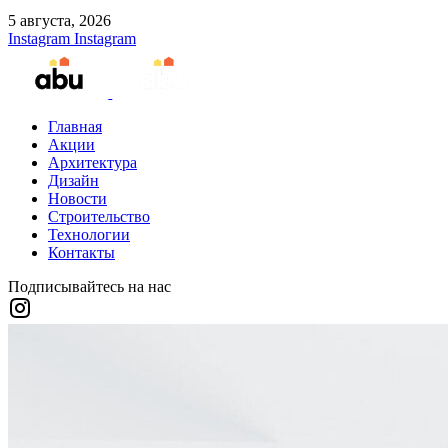
5 августа, 2026
Instagram
Instagram
Главная
Акции
Архитектура
Дизайн
Новости
Строительство
Технологии
Контакты
Подписывайтесь на нас