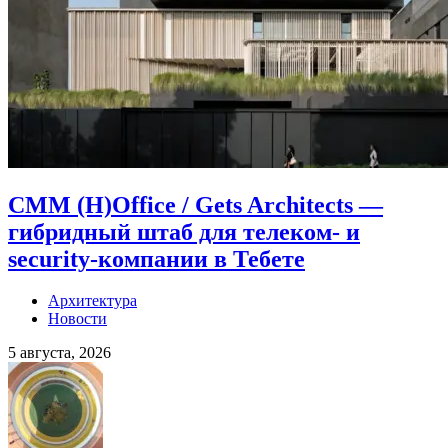
CMM (H)Office / Gets Architects —
гибридный штаб для телеком- и
security-компании в Тебете
Архитектура
Новости
5 августа, 2026