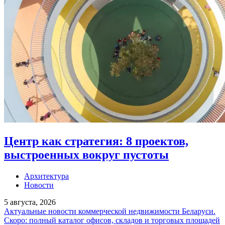
Центр как стратегия: 8 проектов,
выстроенных вокруг пустоты
Архитектура
Новости
5 августа, 2026
Актуальные новости коммерческой недвижимости Беларуси.
Скоро: полный каталог офисов, складов и торговых площадей