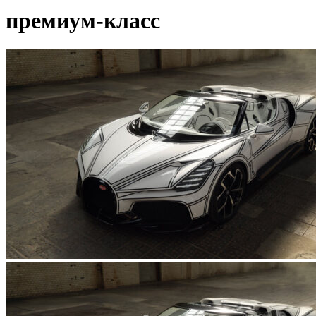
премиум-класс