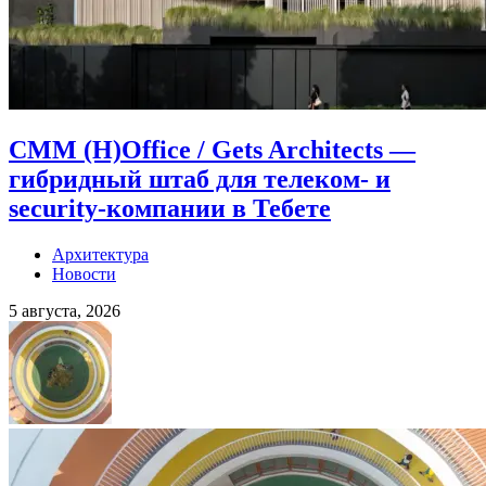
CMM (H)Office / Gets Architects —
гибридный штаб для телеком- и
security-компании в Тебете
Архитектура
Новости
5 августа, 2026