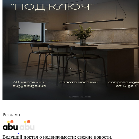
Реклама
Ведущий портал о недвижимости: свежие новости,