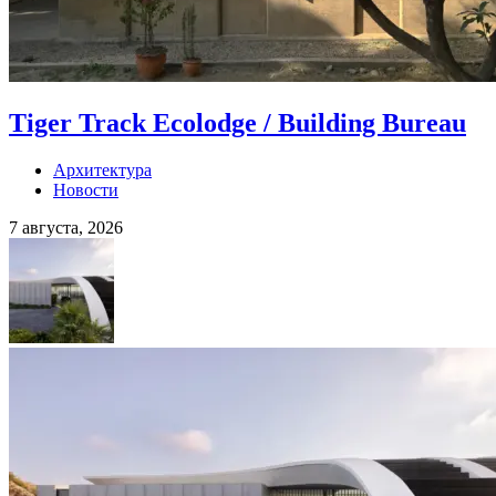
Tiger Track Ecolodge / Building Bureau
Архитектура
Новости
7 августа, 2026