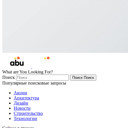
What are You Looking For?
Поиск
Поиск
Поиск
Популярные поисковые запросы
Акции
Архитектура
Дизайн
Новости
Строительство
Технологии