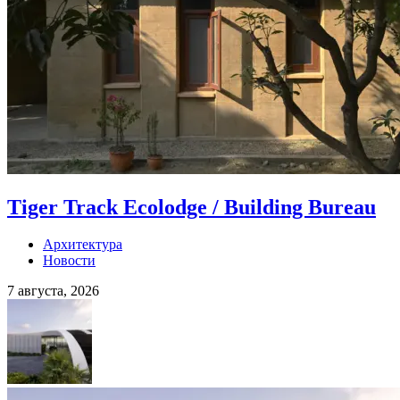
Tiger Track Ecolodge / Building Bureau
Архитектура
Новости
7 августа, 2026