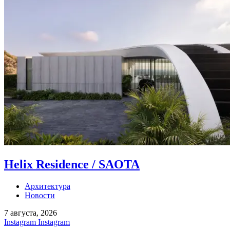
Helix Residence / SAOTA
Архитектура
Новости
7 августа, 2026
Instagram
Instagram