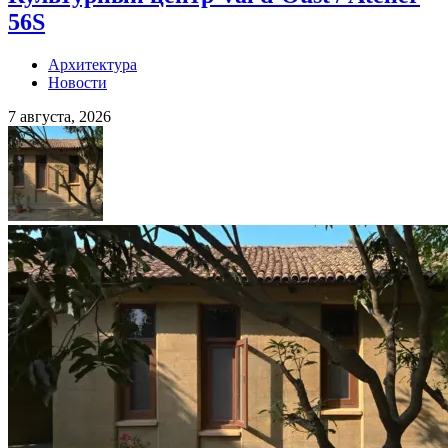
56S
Архитектура
Новости
7 августа, 2026