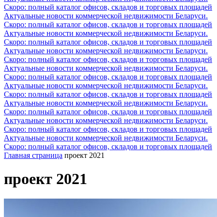
Скоро: полный каталог офисов, складов и торговых площадей
Актуальные новости коммерческой недвижимости Беларуси.
Скоро: полный каталог офисов, складов и торговых площадей
Актуальные новости коммерческой недвижимости Беларуси.
Скоро: полный каталог офисов, складов и торговых площадей
Актуальные новости коммерческой недвижимости Беларуси.
Скоро: полный каталог офисов, складов и торговых площадей
Актуальные новости коммерческой недвижимости Беларуси.
Скоро: полный каталог офисов, складов и торговых площадей
Актуальные новости коммерческой недвижимости Беларуси.
Скоро: полный каталог офисов, складов и торговых площадей
Актуальные новости коммерческой недвижимости Беларуси.
Скоро: полный каталог офисов, складов и торговых площадей
Актуальные новости коммерческой недвижимости Беларуси.
Скоро: полный каталог офисов, складов и торговых площадей
Актуальные новости коммерческой недвижимости Беларуси.
Скоро: полный каталог офисов, складов и торговых площадей
Главная страница
проект 2021
проект 2021