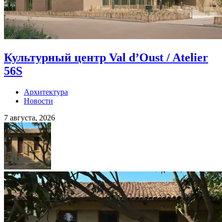
Культурный центр Val d’Oust / Atelier
56S
Архитектура
Новости
7 августа, 2026