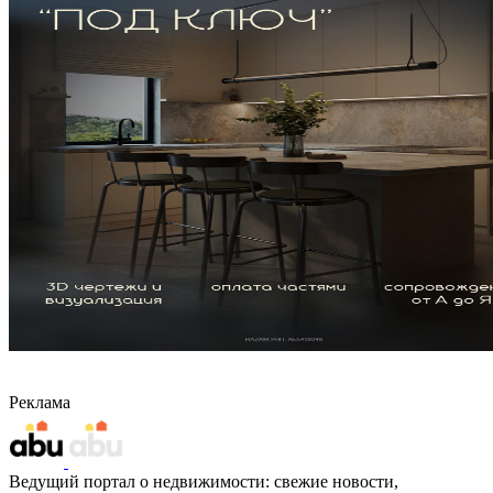
Реклама
Ведущий портал о недвижимости: свежие новости,