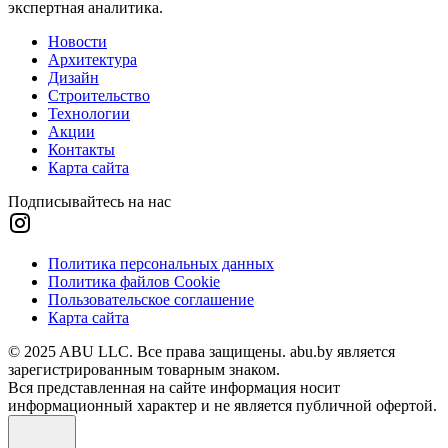
экспертная аналитика.
Новости
Архитектура
Дизайн
Строительство
Технологии
Акции
Контакты
Карта сайта
Подписывайтесь на нас
Политика персональных данных
Политика файлов Cookie
Пользовательское соглашение
Карта сайта
© 2025 ABU LLC. Все права защищены. abu.by является
зарегистрированным товарным знаком.
Вся представленная на сайте информация носит
информационный характер и не является публичной офертой.