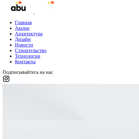
Главная
Акции
Архитектура
Дизайн
Новости
Строительство
Технологии
Контакты
Подписывайтесь на нас