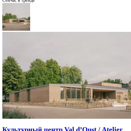
Сейчас в тренде
Культурный центр Val d’Oust / Atelier