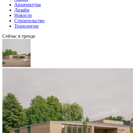
Архитектура
Дизайн
Новости
Строительство
Технологии
Сейчас в тренде