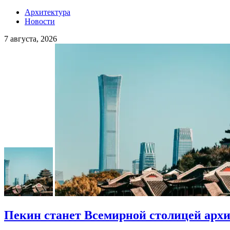
Архитектура
Новости
7 августа, 2026
Пекин станет Всемирной столицей арх