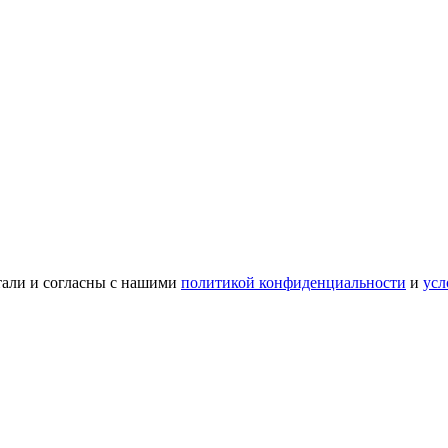
тали и согласны с нашими
политикой конфиденциальности
и
усл