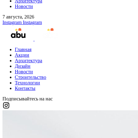
Архитектура
Новости
7 августа, 2026
Instagram
Instagram
Главная
Акции
Архитектура
Дизайн
Новости
Строительство
Технологии
Контакты
Подписывайтесь на нас