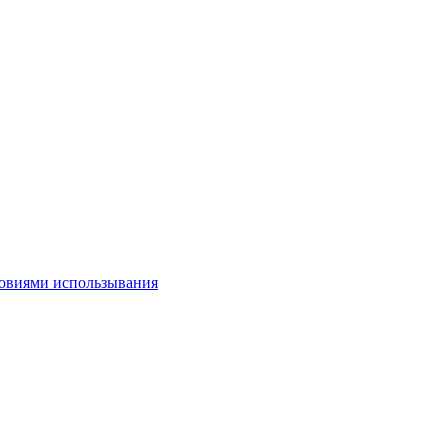
овиями использывания