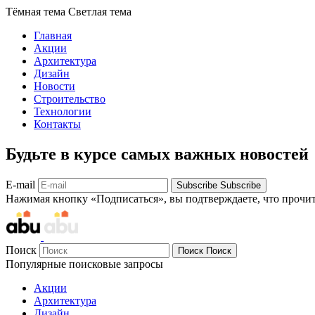
Тёмная тема
Светлая тема
Главная
Акции
Архитектура
Дизайн
Новости
Строительство
Технологии
Контакты
Будьте в курсе самых важных новостей
E-mail
Subscribe
Subscribe
Нажимая кнопку «Подписаться», вы подтверждаете, что прочи
Поиск
Поиск
Поиск
Популярные поисковые запросы
Акции
Архитектура
Дизайн