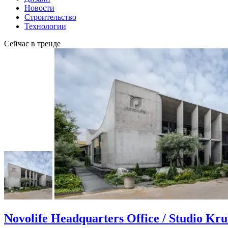
Новости
Строительство
Технологии
Сейчас в тренде
Novolife Headquarters Office / Studio Kr