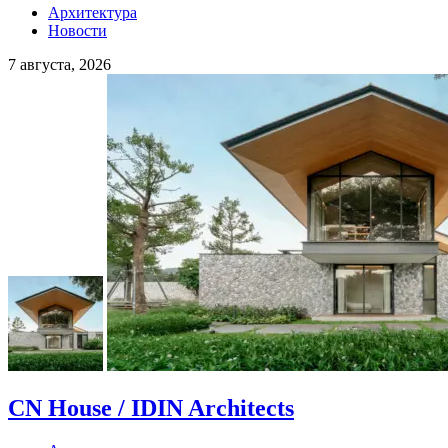
Архитектура
Новости
7 августа, 2026
CN House / IDIN Architects