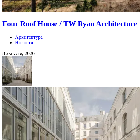
Four Roof House / TW Ryan Architecture
Архитектура
Новости
8 августа, 2026