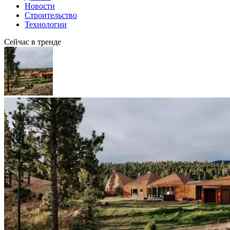
Новости
Строительство
Технологии
Сейчас в тренде