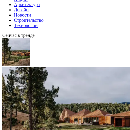
Архитектура
Дизайн
Новости
Строительство
Технологии
Сейчас в тренде