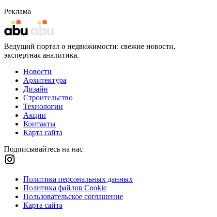
Реклама
Ведущий портал о недвижимости: свежие новости,
экспертная аналитика.
Новости
Архитектура
Дизайн
Строительство
Технологии
Акции
Контакты
Карта сайта
Подписывайтесь на нас
Политика персональных данных
Политика файлов Cookie
Пользовательское соглашение
Карта сайта