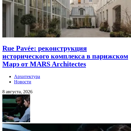
Rue Pavée: реконструкция
исторического комплекса в парижском
Марэ от MARS Architectes
Архитектура
Новости
8 августа, 2026