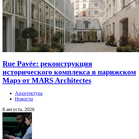
Rue Pavée: реконструкция
исторического комплекса в парижском
Марэ от MARS Architectes
Архитектура
Новости
8 августа, 2026