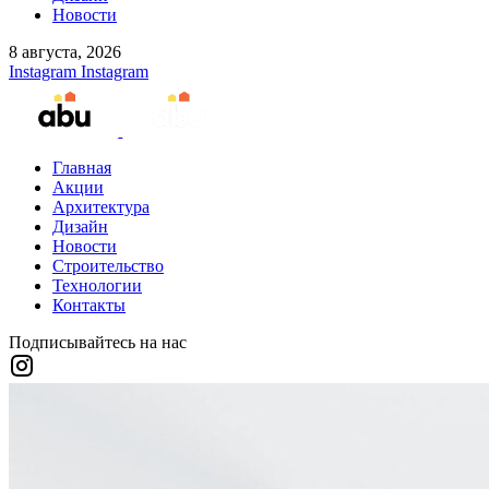
Новости
8 августа, 2026
Instagram
Instagram
Главная
Акции
Архитектура
Дизайн
Новости
Строительство
Технологии
Контакты
Подписывайтесь на нас