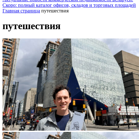
Скоро: полный каталог офисов, складов и торговых площадей
Главная страница
путешествия
путешествия