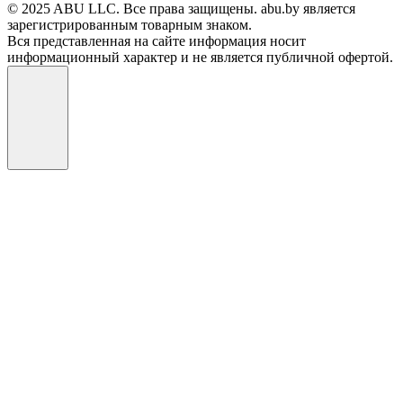
© 2025 ABU LLC. Все права защищены. abu.by является
зарегистрированным товарным знаком.
Вся представленная на сайте информация носит
информационный характер и не является публичной офертой.