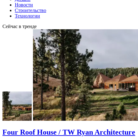
Новости
Строительство
Технологии
Сейчас в тренде
Four Roof House / TW Ryan Architecture