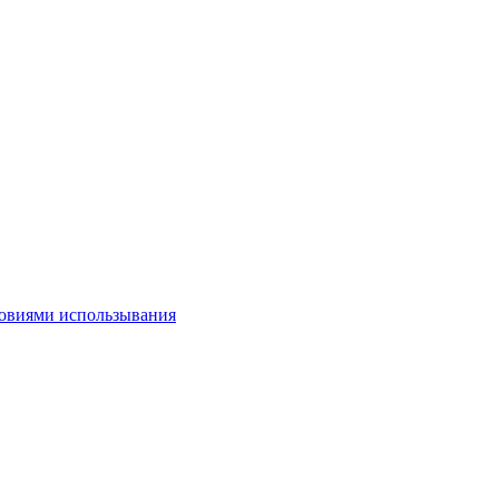
овиями использывания