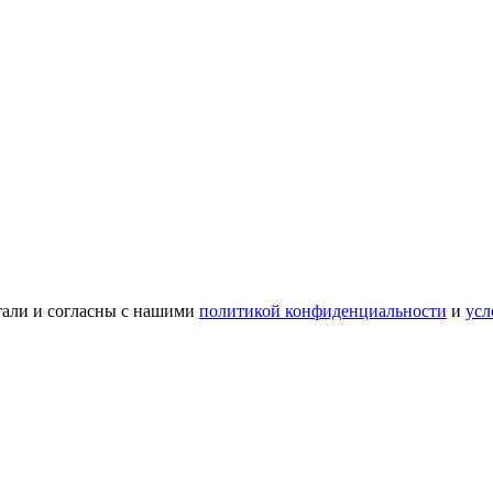
тали и согласны с нашими
политикой конфиденциальности
и
усл