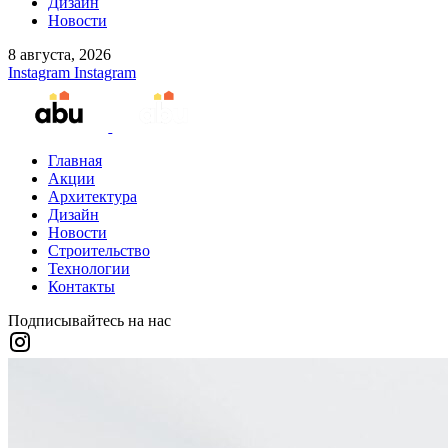
Дизайн
Новости
8 августа, 2026
Instagram
Instagram
Главная
Акции
Архитектура
Дизайн
Новости
Строительство
Технологии
Контакты
Подписывайтесь на нас