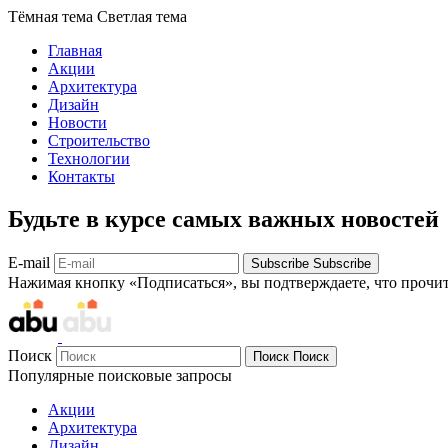
Тёмная тема
Светлая тема
Главная
Акции
Архитектура
Дизайн
Новости
Строительство
Технологии
Контакты
Будьте в курсе самых важных новостей
E-mail
Subscribe
Subscribe
Нажимая кнопку «Подписаться», вы подтверждаете, что прочи
Поиск
Поиск
Поиск
Популярные поисковые запросы
Акции
Архитектура
Дизайн