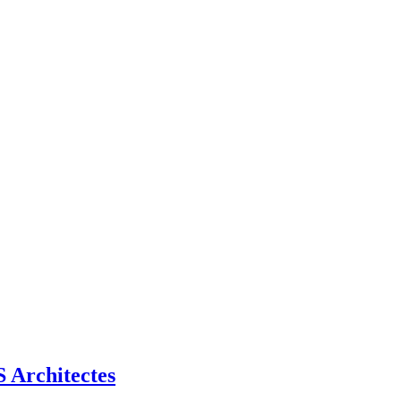
Architectes