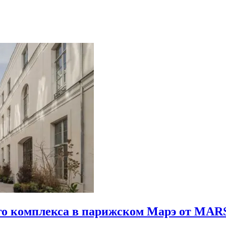
го комплекса в парижском Марэ от MARS 