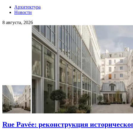
Архитектура
Новости
8 августа, 2026
Rue Pavée: реконструкция историческо