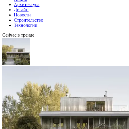
Архитектура
Дизайн
Новости
Строительство
Технологии
Сейчас в тренде