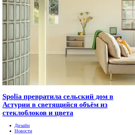
Spolia превратила сельский дом в
Астурии в светящийся объём из
стеклоблоков и цвета
Дизайн
Новости