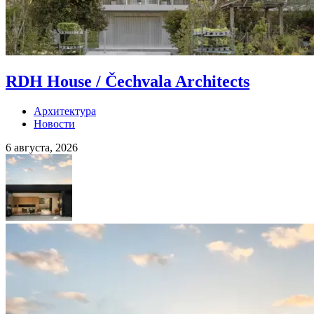
RDH House / Čechvala Architects
Архитектура
Новости
6 августа, 2026