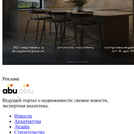
Реклама
Ведущий портал о недвижимости: свежие новости,
экспертная аналитика.
Новости
Архитектура
Дизайн
Строительство