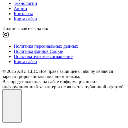
Технологии
Акции
Контакты
Карта сайта
Подписывайтесь на нас
Политика персональных данных
Политика файлов Cookie
Пользовательское соглашение
Карта сайта
© 2025 ABU LLC. Все права защищены. abu.by является
зарегистрированным товарным знаком.
Вся представленная на сайте информация носит
информационный характер и не является публичной офертой.