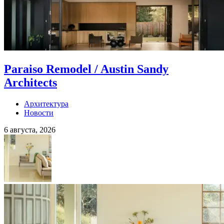
Paraiso Remodel / Austin Sandy
Architects
Архитектура
Новости
6 августа, 2026