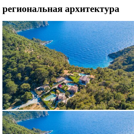
региональная архитектура