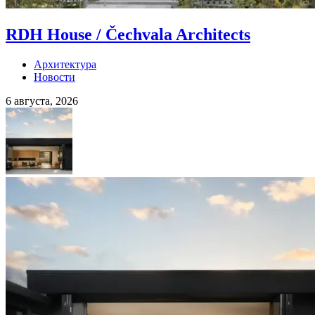
RDH House / Čechvala Architects
Архитектура
Новости
6 августа, 2026