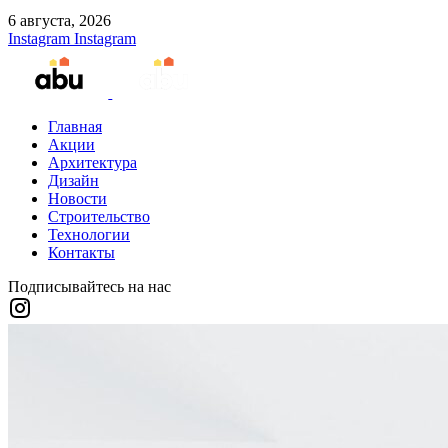
6 августа, 2026
Instagram
Instagram
Главная
Акции
Архитектура
Дизайн
Новости
Строительство
Технологии
Контакты
Подписывайтесь на нас