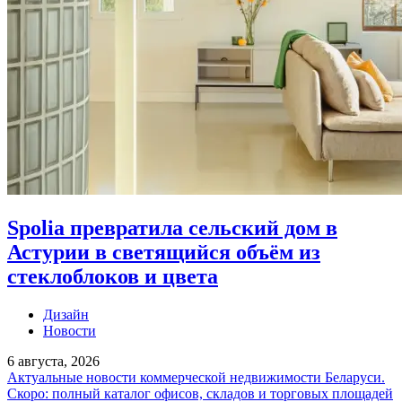
Spolia превратила сельский дом в
Астурии в светящийся объём из
стеклоблоков и цвета
Дизайн
Новости
6 августа, 2026
Актуальные новости коммерческой недвижимости Беларуси.
Скоро: полный каталог офисов, складов и торговых площадей