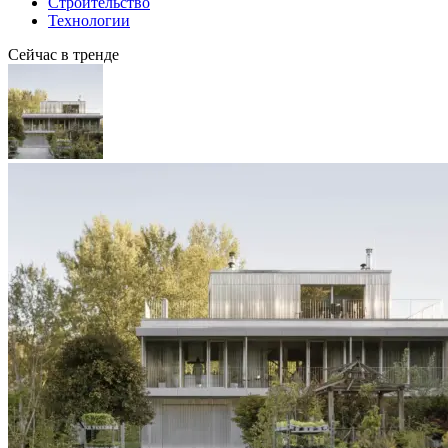
Строительство
Технологии
Сейчас в тренде