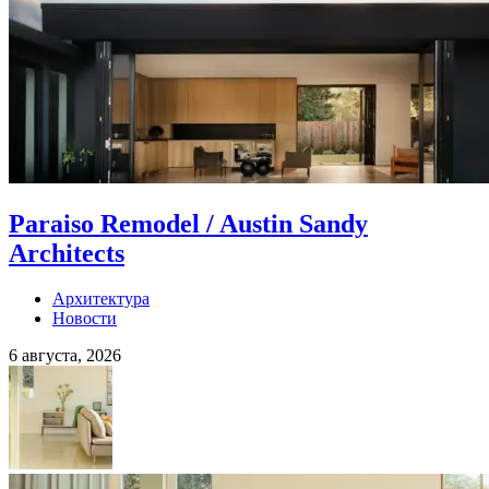
Paraiso Remodel / Austin Sandy
Architects
Архитектура
Новости
6 августа, 2026