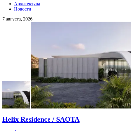
Архитектура
Новости
7 августа, 2026
Helix Residence / SAOTA