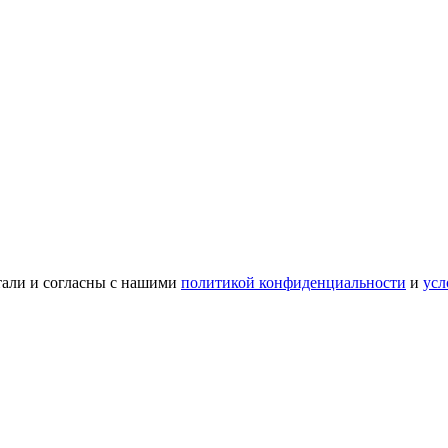
тали и согласны с нашими
политикой конфиденциальности
и
усл