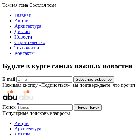
Тёмная тема
Светлая тема
Главная
Акции
Архитектура
Дизайн
Новости
Строительство
Технологии
Контакты
Будьте в курсе самых важных новостей
E-mail
Subscribe
Subscribe
Нажимая кнопку «Подписаться», вы подтверждаете, что прочи
Поиск
Поиск
Поиск
Популярные поисковые запросы
Акции
Архитектура
Дизайн