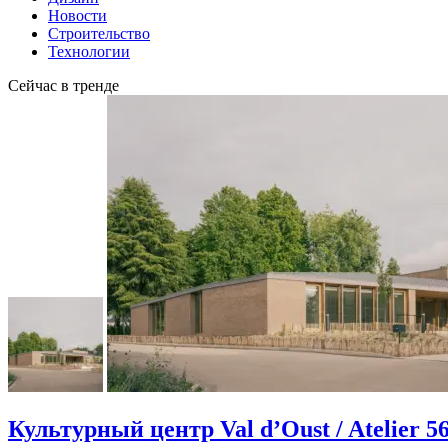
Новости
Строительство
Технологии
Сейчас в тренде
Культурный центр Val d’Oust / Atelier 5