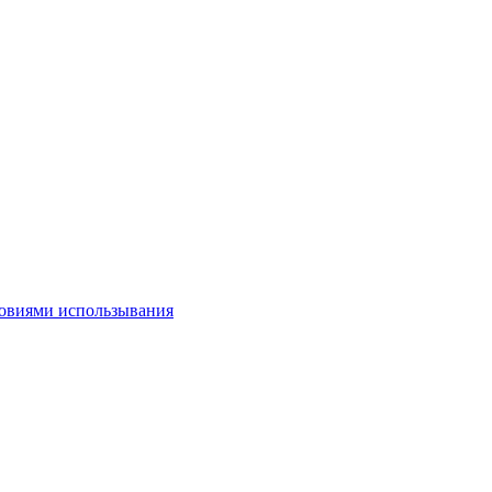
овиями использывания