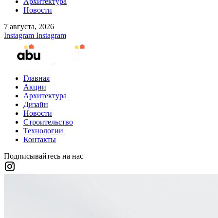
Архитектура
Новости
7 августа, 2026
Instagram
Instagram
Главная
Акции
Архитектура
Дизайн
Новости
Строительство
Технологии
Контакты
Подписывайтесь на нас