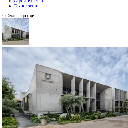
Строительство
Технологии
Сейчас в тренде