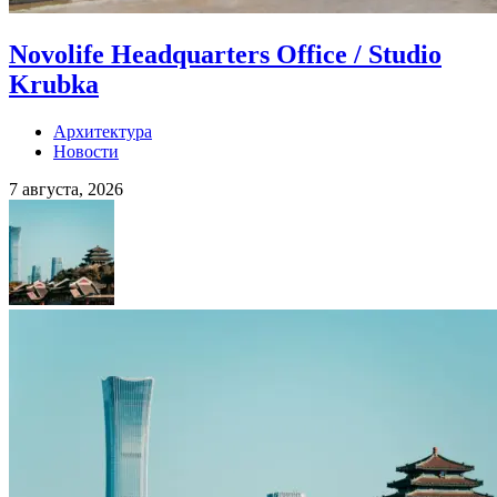
Novolife Headquarters Office / Studio
Krubka
Архитектура
Новости
7 августа, 2026