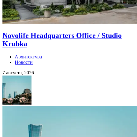
Novolife Headquarters Office / Studio
Krubka
Архитектура
Новости
7 августа, 2026