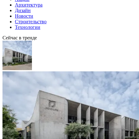
Архитектура
Дизайн
Новости
Строительство
Технологии
Сейчас в тренде