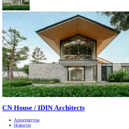
CN House / IDIN Architects
Архитектура
Новости