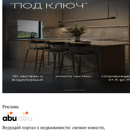
Реклама
Ведущий портал о недвижимости: свежие новости,