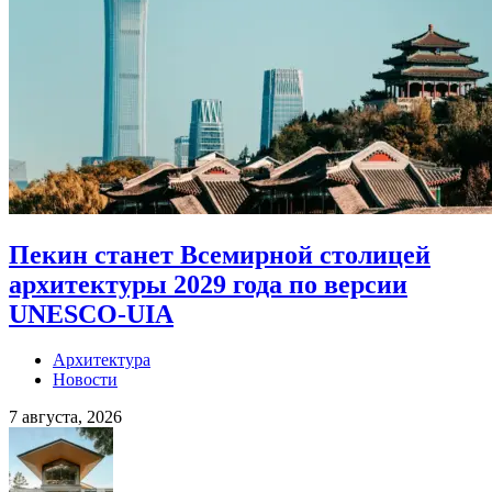
Пекин станет Всемирной столицей
архитектуры 2029 года по версии
UNESCO-UIA
Архитектура
Новости
7 августа, 2026