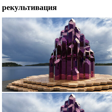
рекультивация