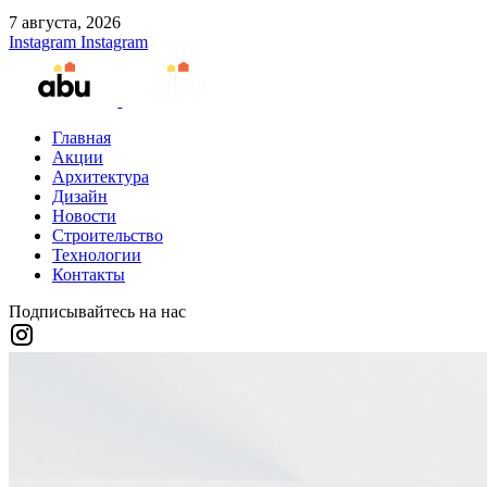
7 августа, 2026
Instagram
Instagram
Главная
Акции
Архитектура
Дизайн
Новости
Строительство
Технологии
Контакты
Подписывайтесь на нас