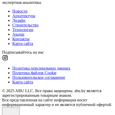
экспертная аналитика.
Новости
Архитектура
Дизайн
Строительство
Технологии
Акции
Контакты
Карта сайта
Подписывайтесь на нас
Политика персональных данных
Политика файлов Cookie
Пользовательское соглашение
Карта сайта
© 2025 ABU LLC. Все права защищены. abu.by является
зарегистрированным товарным знаком.
Вся представленная на сайте информация носит
информационный характер и не является публичной офертой.