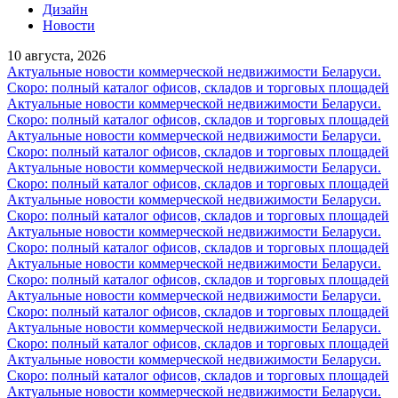
Дизайн
Новости
10 августа, 2026
Актуальные новости коммерческой недвижимости Беларуси.
Скоро: полный каталог офисов, складов и торговых площадей
Актуальные новости коммерческой недвижимости Беларуси.
Скоро: полный каталог офисов, складов и торговых площадей
Актуальные новости коммерческой недвижимости Беларуси.
Скоро: полный каталог офисов, складов и торговых площадей
Актуальные новости коммерческой недвижимости Беларуси.
Скоро: полный каталог офисов, складов и торговых площадей
Актуальные новости коммерческой недвижимости Беларуси.
Скоро: полный каталог офисов, складов и торговых площадей
Актуальные новости коммерческой недвижимости Беларуси.
Скоро: полный каталог офисов, складов и торговых площадей
Актуальные новости коммерческой недвижимости Беларуси.
Скоро: полный каталог офисов, складов и торговых площадей
Актуальные новости коммерческой недвижимости Беларуси.
Скоро: полный каталог офисов, складов и торговых площадей
Актуальные новости коммерческой недвижимости Беларуси.
Скоро: полный каталог офисов, складов и торговых площадей
Актуальные новости коммерческой недвижимости Беларуси.
Скоро: полный каталог офисов, складов и торговых площадей
Актуальные новости коммерческой недвижимости Беларуси.