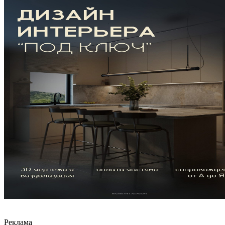
Реклама