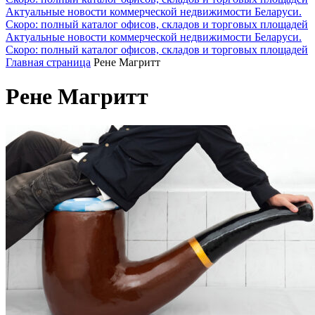
Актуальные новости коммерческой недвижимости Беларуси.
Скоро: полный каталог офисов, складов и торговых площадей
Актуальные новости коммерческой недвижимости Беларуси.
Скоро: полный каталог офисов, складов и торговых площадей
Главная страница
Рене Магритт
Рене Магритт