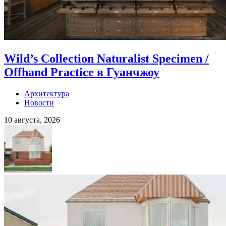
Wild’s Collection Naturalist Specimen /
Offhand Practice в Гуанчжоу
Архитектура
Новости
10 августа, 2026