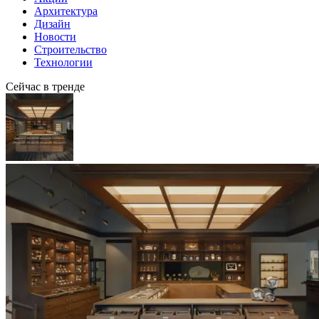
Архитектура
Дизайн
Новости
Строительство
Технологии
Сейчас в тренде