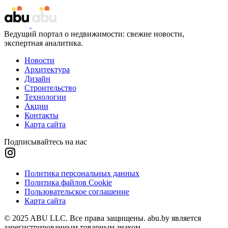
Ведущий портал о недвижимости: свежие новости,
экспертная аналитика.
Новости
Архитектура
Дизайн
Строительство
Технологии
Акции
Контакты
Карта сайта
Подписывайтесь на нас
Политика персональных данных
Политика файлов Cookie
Пользовательское соглашение
Карта сайта
© 2025 ABU LLC. Все права защищены. abu.by является
зарегистрированным товарным знаком.