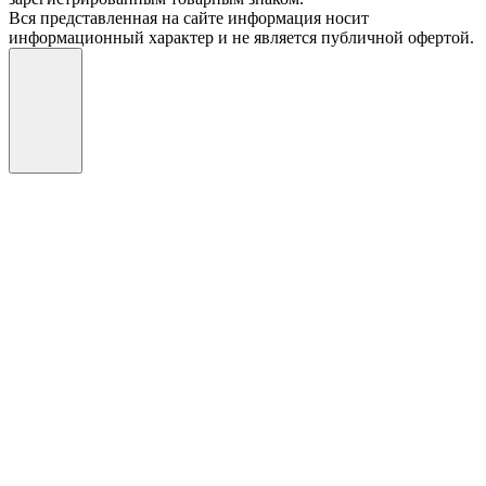
Вся представленная на сайте информация носит
информационный характер и не является публичной офертой.