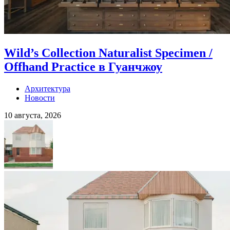
Wild’s Collection Naturalist Specimen /
Offhand Practice в Гуанчжоу
Архитектура
Новости
10 августа, 2026