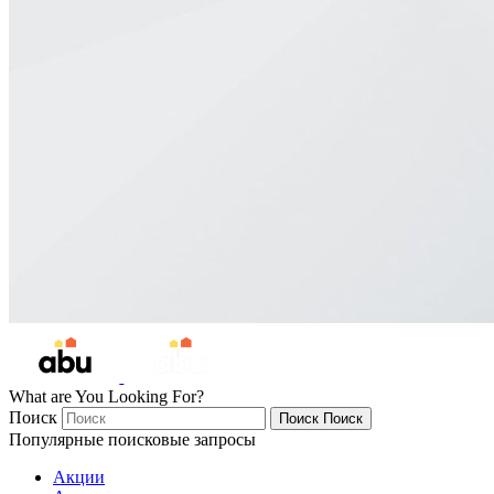
What are You Looking For?
Поиск
Поиск
Поиск
Популярные поисковые запросы
Акции