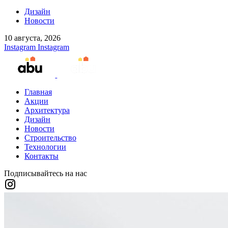
Дизайн
Новости
10 августа, 2026
Instagram
Instagram
Главная
Акции
Архитектура
Дизайн
Новости
Строительство
Технологии
Контакты
Подписывайтесь на нас