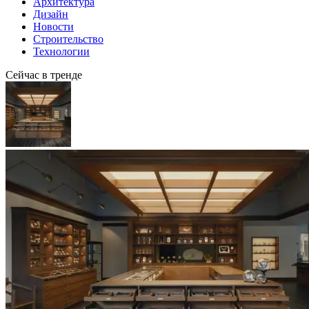
Архитектура
Дизайн
Новости
Строительство
Технологии
Сейчас в тренде