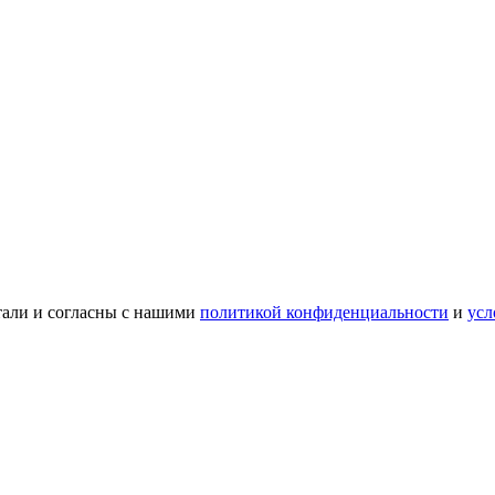
тали и согласны с нашими
политикой конфиденциальности
и
усл