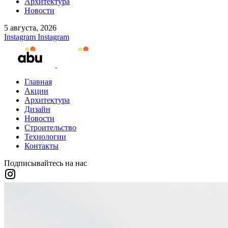
Архитектура
Новости
5 августа, 2026
Instagram
Instagram
Главная
Акции
Архитектура
Дизайн
Новости
Строительство
Технологии
Контакты
Подписывайтесь на нас