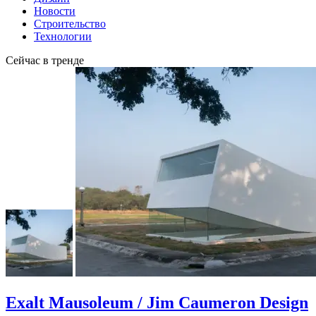
Новости
Строительство
Технологии
Сейчас в тренде
Exalt Mausoleum / Jim Caumeron Design