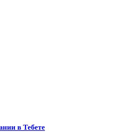
ании в Тебете