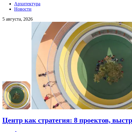
Архитектура
Новости
5 августа, 2026
Центр как стратегия: 8 проектов, выст