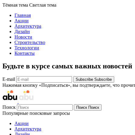
Тёмная тема
Светлая тема
Главная
Акции
Архитектура
Дизайн
Новости
Строительство
Технологии
Контакты
Будьте в курсе самых важных новостей
E-mail
Subscribe
Subscribe
Нажимая кнопку «Подписаться», вы подтверждаете, что прочи
Поиск
Поиск
Поиск
Популярные поисковые запросы
Акции
Архитектура
Дизайн