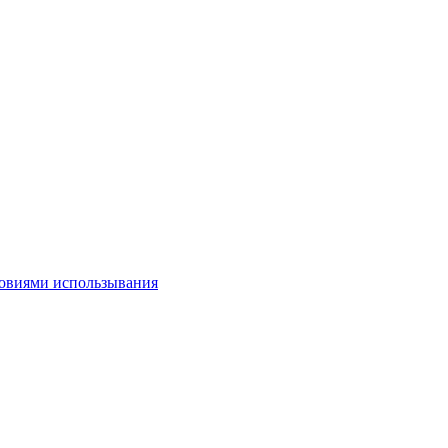
овиями использывания