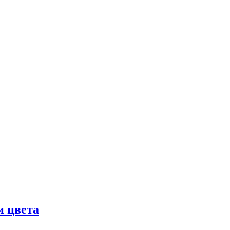
и цвета