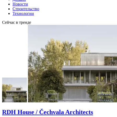
Новости
Строительство
Технологии
Сейчас в тренде
RDH House / Čechvala Architects