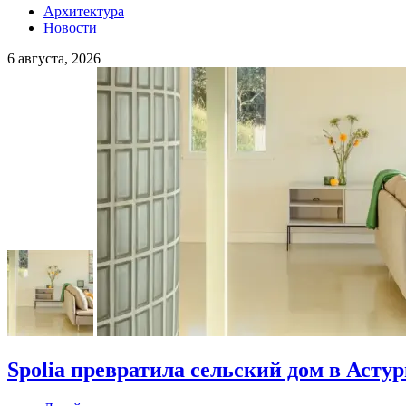
Архитектура
Новости
6 августа, 2026
Spolia превратила сельский дом в Асту