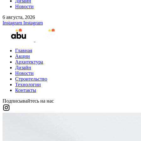
Дизайн
Новости
6 августа, 2026
Instagram
Instagram
Главная
Акции
Архитектура
Дизайн
Новости
Строительство
Технологии
Контакты
Подписывайтесь на нас