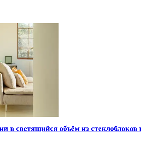
рии в светящийся объём из стеклоблоков 