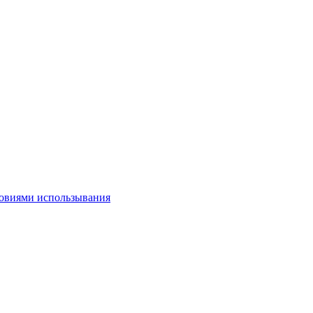
овиями использывания