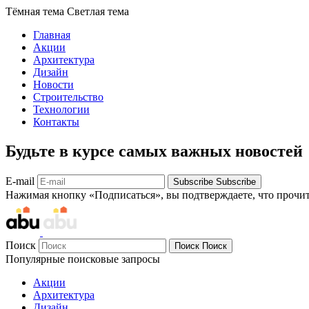
Тёмная тема
Светлая тема
Главная
Акции
Архитектура
Дизайн
Новости
Строительство
Технологии
Контакты
Будьте в курсе самых важных новостей
E-mail
Subscribe
Subscribe
Нажимая кнопку «Подписаться», вы подтверждаете, что прочи
Поиск
Поиск
Поиск
Популярные поисковые запросы
Акции
Архитектура
Дизайн