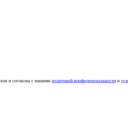
тали и согласны с нашими
политикой конфиденциальности
и
усл