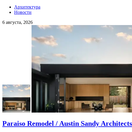
Архитектура
Новости
6 августа, 2026
Paraiso Remodel / Austin Sandy Architects