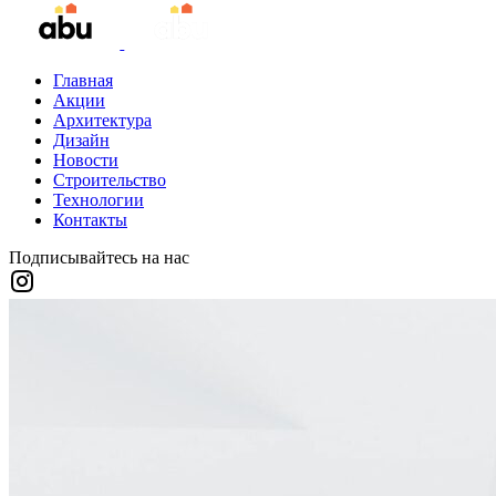
Главная
Акции
Архитектура
Дизайн
Новости
Строительство
Технологии
Контакты
Подписывайтесь на нас