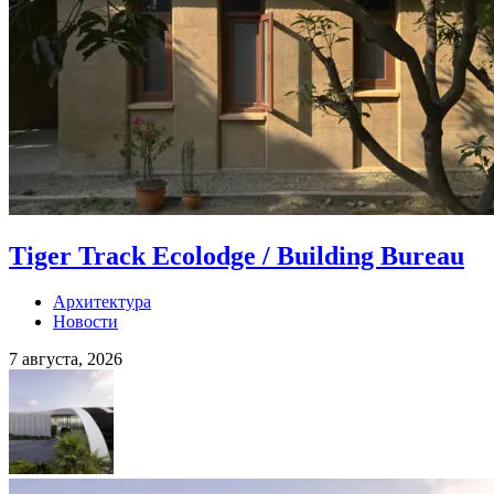
Tiger Track Ecolodge / Building Bureau
Архитектура
Новости
7 августа, 2026