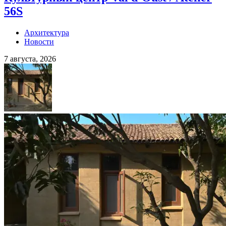
56S
Архитектура
Новости
7 августа, 2026