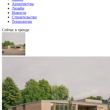
Архитектура
Дизайн
Новости
Строительство
Технологии
Сейчас в тренде