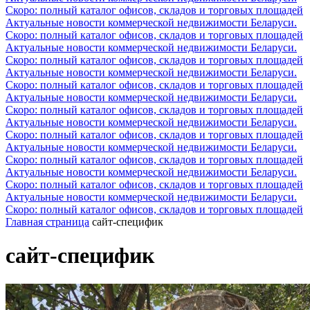
Скоро: полный каталог офисов, складов и торговых площадей
Актуальные новости коммерческой недвижимости Беларуси.
Скоро: полный каталог офисов, складов и торговых площадей
Актуальные новости коммерческой недвижимости Беларуси.
Скоро: полный каталог офисов, складов и торговых площадей
Актуальные новости коммерческой недвижимости Беларуси.
Скоро: полный каталог офисов, складов и торговых площадей
Актуальные новости коммерческой недвижимости Беларуси.
Скоро: полный каталог офисов, складов и торговых площадей
Актуальные новости коммерческой недвижимости Беларуси.
Скоро: полный каталог офисов, складов и торговых площадей
Актуальные новости коммерческой недвижимости Беларуси.
Скоро: полный каталог офисов, складов и торговых площадей
Актуальные новости коммерческой недвижимости Беларуси.
Скоро: полный каталог офисов, складов и торговых площадей
Актуальные новости коммерческой недвижимости Беларуси.
Скоро: полный каталог офисов, складов и торговых площадей
Главная страница
сайт-специфик
сайт-специфик