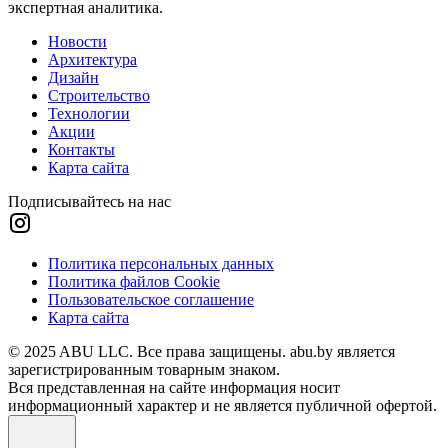
экспертная аналитика.
Новости
Архитектура
Дизайн
Строительство
Технологии
Акции
Контакты
Карта сайта
Подписывайтесь на нас
Политика персональных данных
Политика файлов Cookie
Пользовательское соглашение
Карта сайта
© 2025 ABU LLC. Все права защищены. abu.by является
зарегистрированным товарным знаком.
Вся представленная на сайте информация носит
информационный характер и не является публичной офертой.