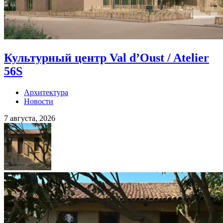
Культурный центр Val d’Oust / Atelier
56S
Архитектура
Новости
7 августа, 2026