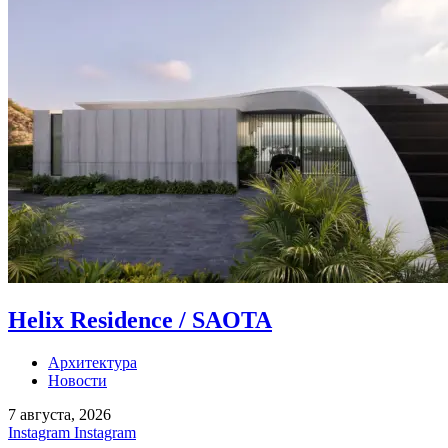
Helix Residence / SAOTA
Архитектура
Новости
7 августа, 2026
Instagram
Instagram