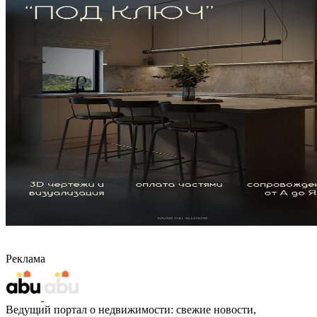
Реклама
Ведущий портал о недвижимости: свежие новости,