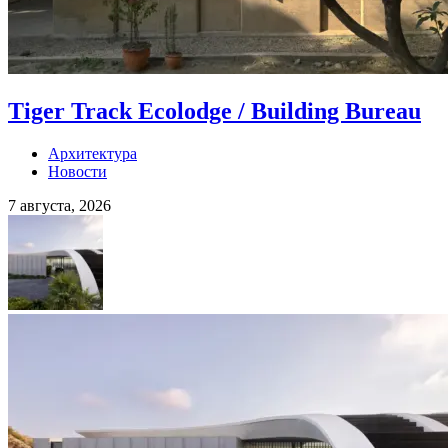
Tiger Track Ecolodge / Building Bureau
Архитектура
Новости
7 августа, 2026