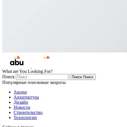
What are You Looking For?
Поиск
Поиск
Поиск
Популярные поисковые запросы
Акции
Архитектура
Дизайн
Новости
Строительство
Технологии