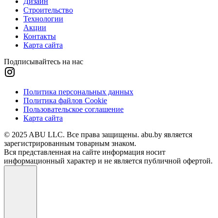
Дизайн
Строительство
Технологии
Акции
Контакты
Карта сайта
Подписывайтесь на нас
Политика персональных данных
Политика файлов Cookie
Пользовательское соглашение
Карта сайта
© 2025 ABU LLC. Все права защищены. abu.by является
зарегистрированным товарным знаком.
Вся представленная на сайте информация носит
информационный характер и не является публичной офертой.