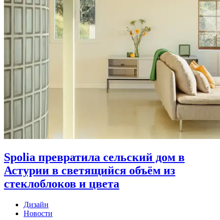
Spolia превратила сельский дом в
Астурии в светящийся объём из
стеклоблоков и цвета
Дизайн
Новости