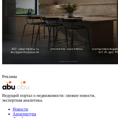
Реклама
Ведущий портал о недвижимости: свежие новости,
экспертная аналитика.
Новости
Архитектура