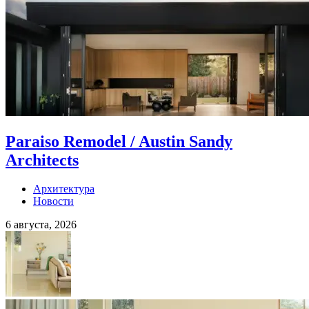
Paraiso Remodel / Austin Sandy
Architects
Архитектура
Новости
6 августа, 2026