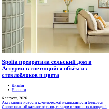
Spolia превратила сельский дом в
Астурии в светящийся объём из
стеклоблоков и цвета
Дизайн
Новости
6 августа, 2026
Актуальные новости коммерческой недвижимости Беларуси.
Скоро: полный каталог офисов, складов и торговых площадей