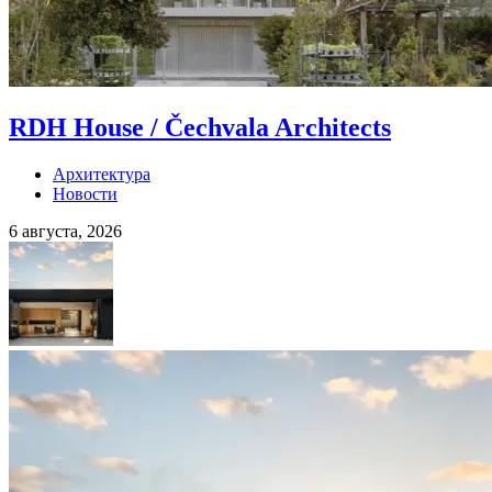
RDH House / Čechvala Architects
Архитектура
Новости
6 августа, 2026