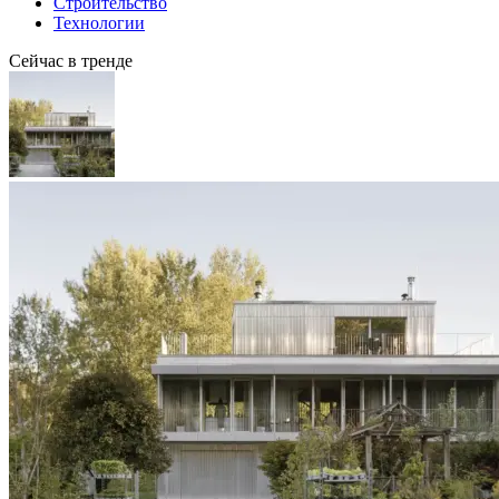
Строительство
Технологии
Сейчас в тренде