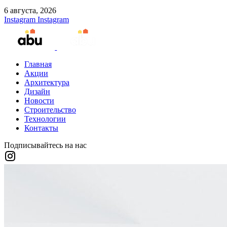
6 августа, 2026
Instagram
Instagram
Главная
Акции
Архитектура
Дизайн
Новости
Строительство
Технологии
Контакты
Подписывайтесь на нас