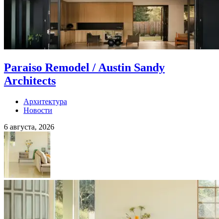
Paraiso Remodel / Austin Sandy
Architects
Архитектура
Новости
6 августа, 2026