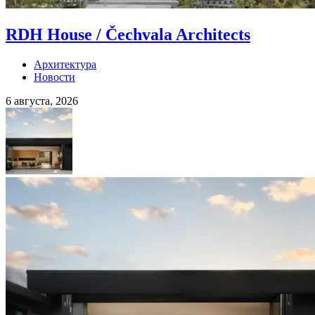
RDH House / Čechvala Architects
Архитектура
Новости
6 августа, 2026