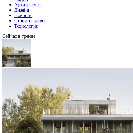
Архитектура
Дизайн
Новости
Строительство
Технологии
Сейчас в тренде