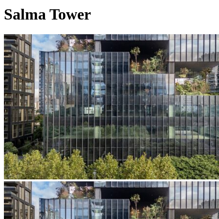
Salma Tower