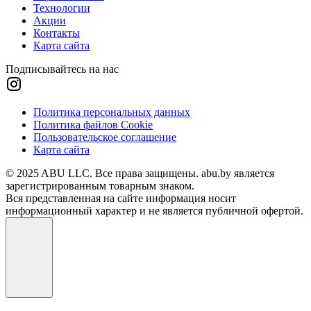
Технологии
Акции
Контакты
Карта сайта
Подписывайтесь на нас
Политика персональных данных
Политика файлов Cookie
Пользовательское соглашение
Карта сайта
© 2025 ABU LLC. Все права защищены. abu.by является
зарегистрированным товарным знаком.
Вся представленная на сайте информация носит
информационный характер и не является публичной офертой.