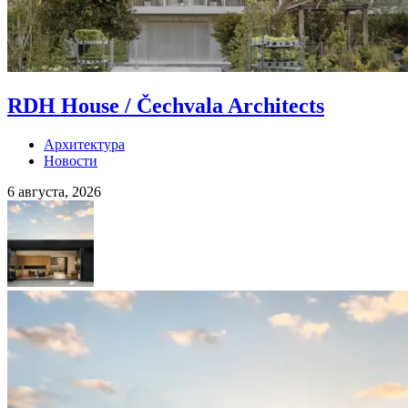
RDH House / Čechvala Architects
Архитектура
Новости
6 августа, 2026