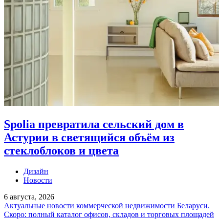
Spolia превратила сельский дом в
Астурии в светящийся объём из
стеклоблоков и цвета
Дизайн
Новости
6 августа, 2026
Актуальные новости коммерческой недвижимости Беларуси.
Скоро: полный каталог офисов, складов и торговых площадей