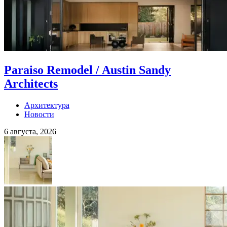
Paraiso Remodel / Austin Sandy
Architects
Архитектура
Новости
6 августа, 2026