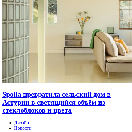
Spolia превратила сельский дом в
Астурии в светящийся объём из
стеклоблоков и цвета
Дизайн
Новости