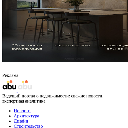
Реклама
Ведущий портал о недвижимости: свежие новости,
экспертная аналитика.
Новости
Архитектура
Дизайн
Строительство