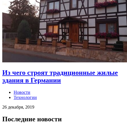
Из чего строят традиционные жилые
здания в Германии
Новости
Технологии
26 декабря, 2019
Последние новости