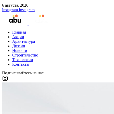
6 августа, 2026
Instagram
Instagram
Главная
Акции
Архитектура
Дизайн
Новости
Строительство
Технологии
Контакты
Подписывайтесь на нас