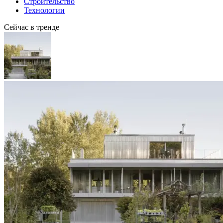
Строительство
Технологии
Сейчас в тренде