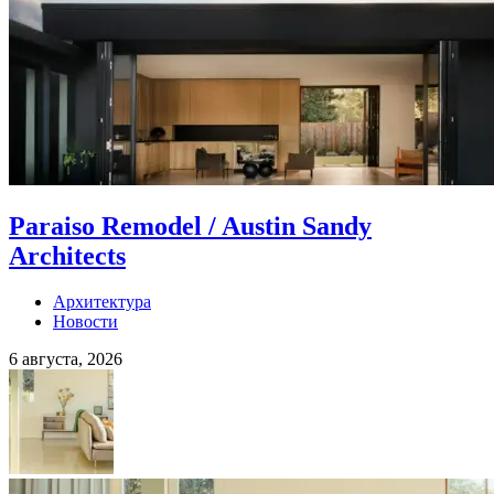
Paraiso Remodel / Austin Sandy
Architects
Архитектура
Новости
6 августа, 2026