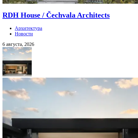
RDH House / Čechvala Architects
Архитектура
Новости
6 августа, 2026