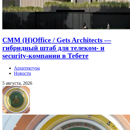
CMM (H)Office / Gets Architects —
гибридный штаб для телеком- и
security-компании в Тебете
Архитектура
Новости
5 августа, 2026