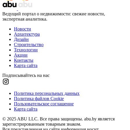
Ведущий портал о недвижимости: свежие новости,
экспертная аналитика.
Новости
Архитектура
Дизайн
Строительство
Технологии
Акции
Контакты
Карта сайта
Подписывайтесь на нас
Политика персональных данных
Политика файлов Cookie
Пользовательское соглашение
Карта сайта
© 2025 ABU LLC. Все права защищены. abu.by является
зарегистрированным товарным знаком.
Вся представленная на сайте информация носит