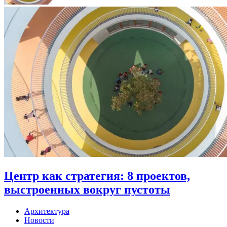
Центр как стратегия: 8 проектов,
выстроенных вокруг пустоты
Архитектура
Новости