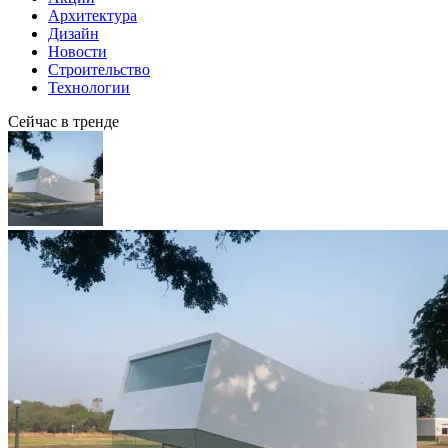
Архитектура
Дизайн
Новости
Строительство
Технологии
Сейчас в тренде