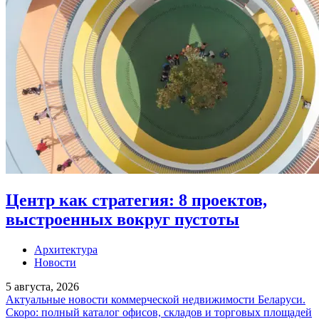
Центр как стратегия: 8 проектов,
выстроенных вокруг пустоты
Архитектура
Новости
5 августа, 2026
Актуальные новости коммерческой недвижимости Беларуси.
Скоро: полный каталог офисов, складов и торговых площадей