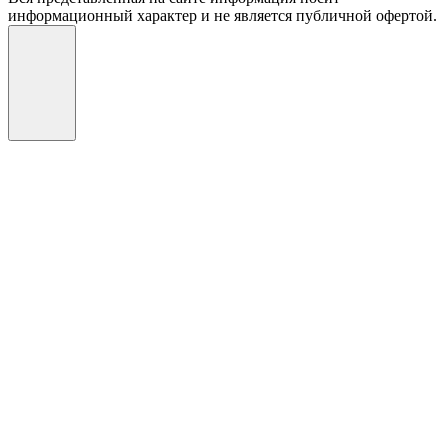
информационный характер и не является публичной офертой.