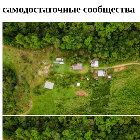
самодостаточные сообщества