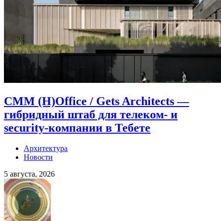
CMM (H)Office / Gets Architects —
гибридный штаб для телеком- и
security-компании в Тебете
Архитектура
Новости
5 августа, 2026