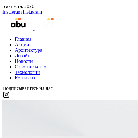
5 августа, 2026
Instagram
Instagram
Главная
Акции
Архитектура
Дизайн
Новости
Строительство
Технологии
Контакты
Подписывайтесь на нас