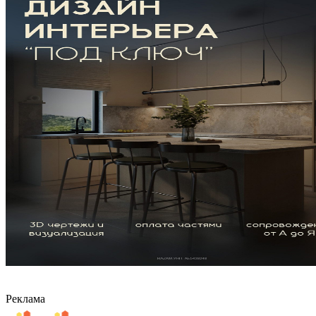
Реклама