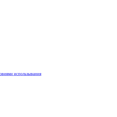
овиями использывания