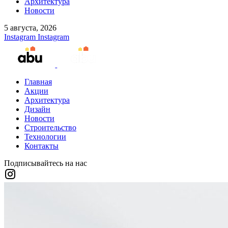
Архитектура
Новости
5 августа, 2026
Instagram
Instagram
Главная
Акции
Архитектура
Дизайн
Новости
Строительство
Технологии
Контакты
Подписывайтесь на нас