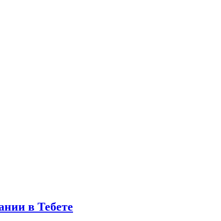
ании в Тебете