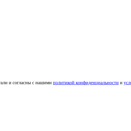
тали и согласны с нашими
политикой конфиденциальности
и
усл