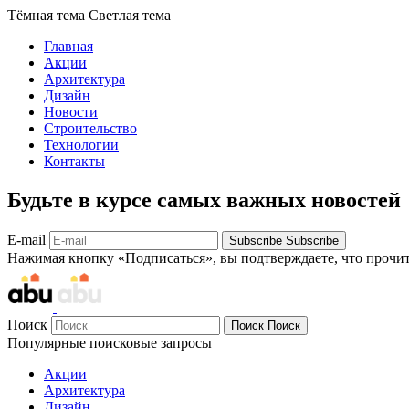
Тёмная тема
Светлая тема
Главная
Акции
Архитектура
Дизайн
Новости
Строительство
Технологии
Контакты
Будьте в курсе самых важных новостей
E-mail
Subscribe
Subscribe
Нажимая кнопку «Подписаться», вы подтверждаете, что прочи
Поиск
Поиск
Поиск
Популярные поисковые запросы
Акции
Архитектура
Дизайн