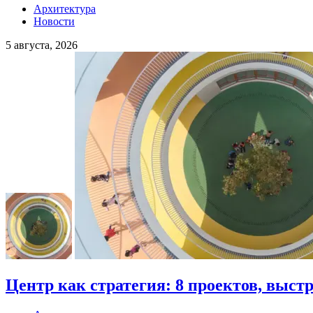
Архитектура
Новости
5 августа, 2026
Центр как стратегия: 8 проектов, выст