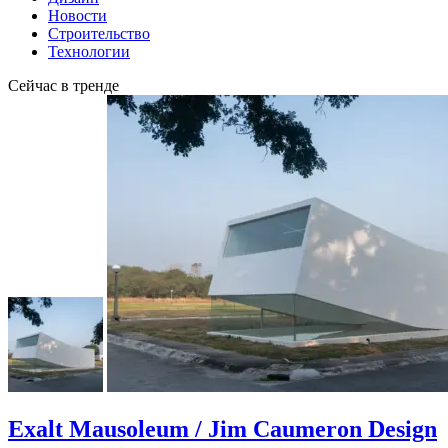
Новости
Строительство
Технологии
Сейчас в тренде
Exalt Mausoleum / Jim Caumeron Design