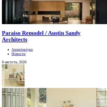
Paraiso Remodel / Austin Sandy
Architects
Архитектура
Новости
6 августа, 2026