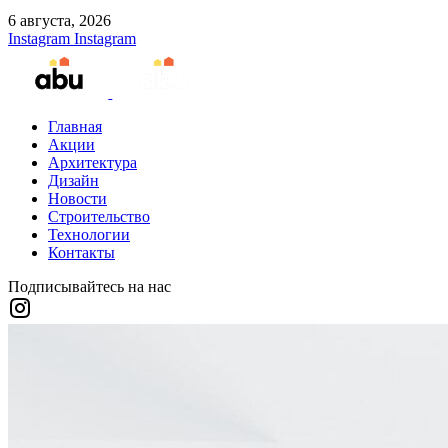
6 августа, 2026
Instagram
Instagram
Главная
Акции
Архитектура
Дизайн
Новости
Строительство
Технологии
Контакты
Подписывайтесь на нас