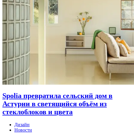
Spolia превратила сельский дом в
Астурии в светящийся объём из
стеклоблоков и цвета
Дизайн
Новости