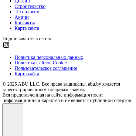
Дизайн
Строительство
Технологии
Акции
Контакты
Карта сайта
Подписывайтесь на нас
Политика персональных данных
Политика файлов Cookie
Пользовательское соглашение
Карта сайта
© 2025 ABU LLC. Все права защищены. abu.by является
зарегистрированным товарным знаком.
Вся представленная на сайте информация носит
информационный характер и не является публичной офертой.