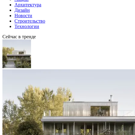
Архитектура
Дизайн
Новости
Строительство
Технологии
Сейчас в тренде