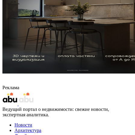
Реклама
Ведущий портал о недвижимости: свежие новости,
экспертная аналитика.
Новости
Архитектура