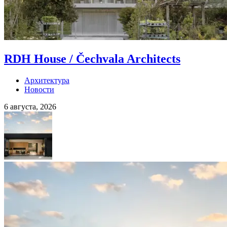
RDH House / Čechvala Architects
Архитектура
Новости
6 августа, 2026