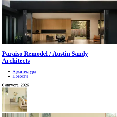
Paraiso Remodel / Austin Sandy
Architects
Архитектура
Новости
6 августа, 2026