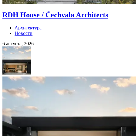
RDH House / Čechvala Architects
Архитектура
Новости
6 августа, 2026