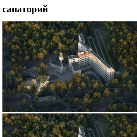
санаторий