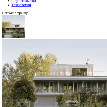
Строительство
Технологии
Сейчас в тренде