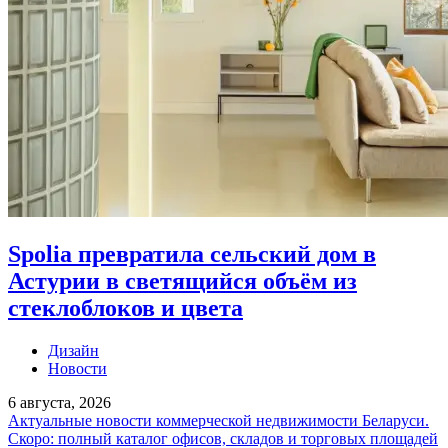
Spolia превратила сельский дом в
Астурии в светящийся объём из
стеклоблоков и цвета
Дизайн
Новости
6 августа, 2026
Актуальные новости коммерческой недвижимости Беларуси.
Скоро: полный каталог офисов, складов и торговых площадей