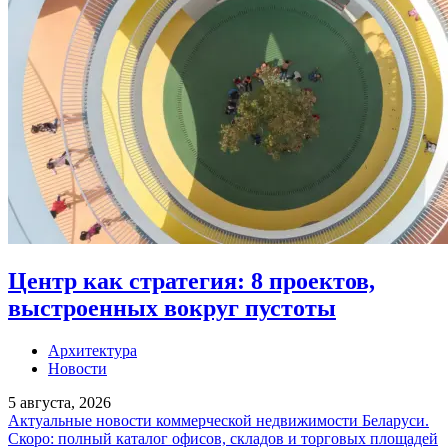
Центр как стратегия: 8 проектов,
выстроенных вокруг пустоты
Архитектура
Новости
5 августа, 2026
Актуальные новости коммерческой недвижимости Беларуси.
Скоро: полный каталог офисов, складов и торговых площадей