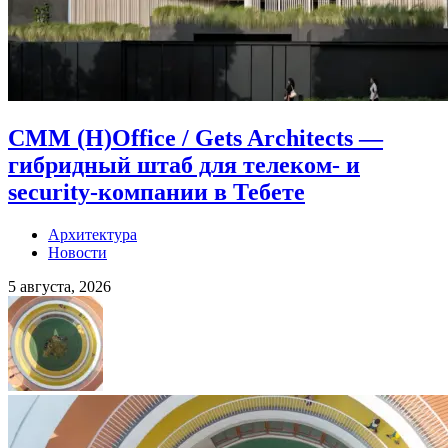
CMM (H)Office / Gets Architects —
гибридный штаб для телеком- и
security-компании в Тебете
Архитектура
Новости
5 августа, 2026