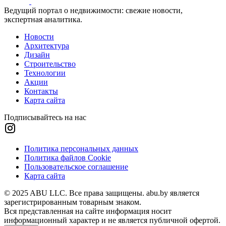
Ведущий портал о недвижимости: свежие новости,
экспертная аналитика.
Новости
Архитектура
Дизайн
Строительство
Технологии
Акции
Контакты
Карта сайта
Подписывайтесь на нас
Политика персональных данных
Политика файлов Cookie
Пользовательское соглашение
Карта сайта
© 2025 ABU LLC. Все права защищены. abu.by является
зарегистрированным товарным знаком.
Вся представленная на сайте информация носит
информационный характер и не является публичной офертой.