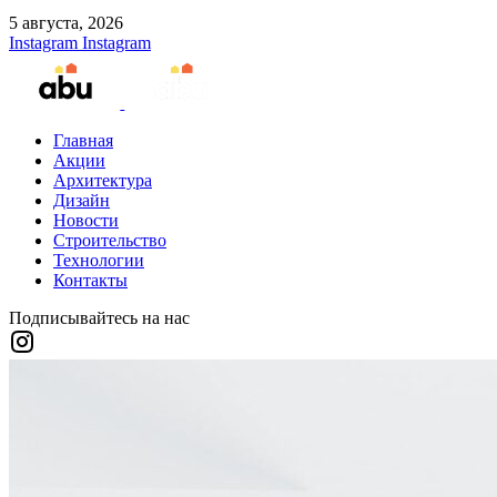
5 августа, 2026
Instagram
Instagram
Главная
Акции
Архитектура
Дизайн
Новости
Строительство
Технологии
Контакты
Подписывайтесь на нас