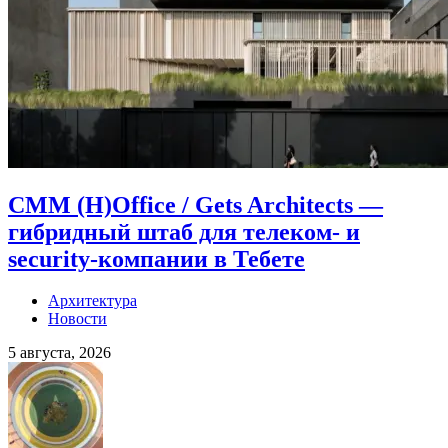
CMM (H)Office / Gets Architects —
гибридный штаб для телеком- и
security-компании в Тебете
Архитектура
Новости
5 августа, 2026