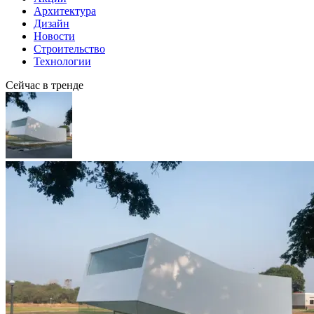
Архитектура
Дизайн
Новости
Строительство
Технологии
Сейчас в тренде