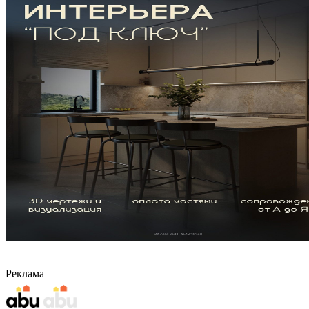
Реклама