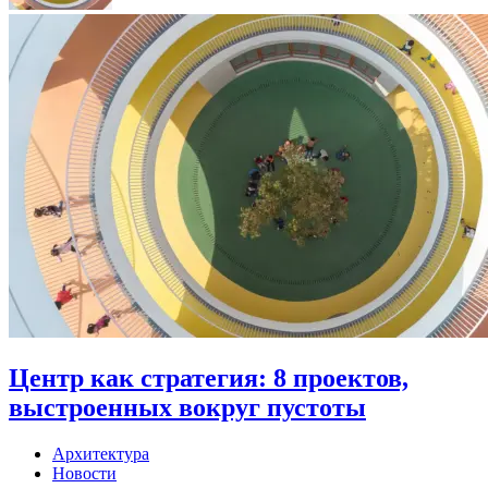
Центр как стратегия: 8 проектов,
выстроенных вокруг пустоты
Архитектура
Новости